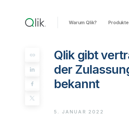
Warum Qlik?
Produkte
Qlik gibt ver
der Zulassun
bekannt
5. JANUAR 2022