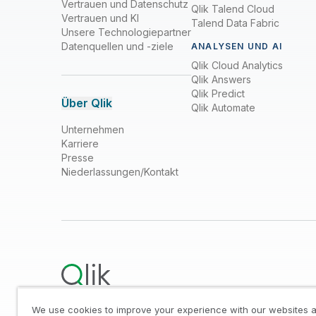
Vertrauen und Datenschutz
Qlik Talend Cloud
Vertrauen und KI
Talend Data Fabric
Unsere Technologiepartner
Datenquellen und -ziele
ANALYSEN UND AI
Qlik Cloud Analytics
Qlik Answers
Qlik Predict
Über Qlik
Qlik Automate
Unternehmen
Karriere
Presse
Niederlassungen/Kontakt
We use cookies to improve your experience with our websites a