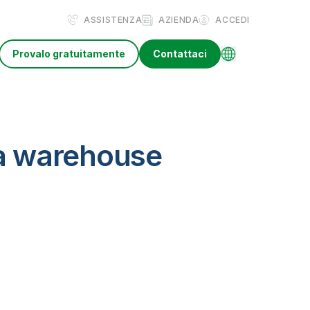
ASSISTENZA
AZIENDA
ACCEDI
Provalo gratuitamente
Contattaci
ta warehouse