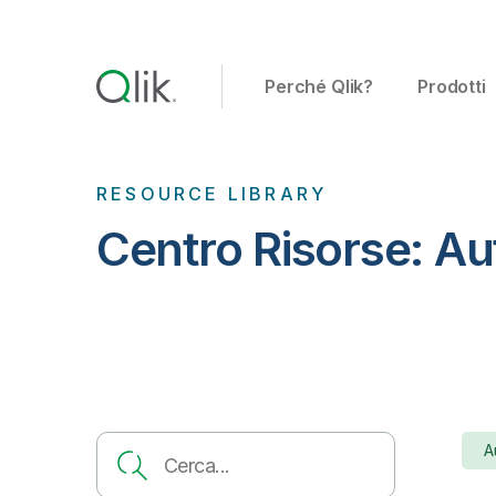
Perché Qlik?
Prodotti
RESOURCE LIBRARY
Centro Risorse: A
A