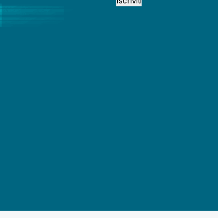
Iscriviti