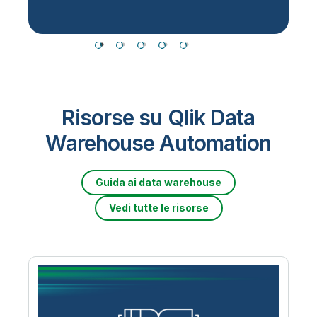
Risorse su Qlik Data
Warehouse Automation
Guida ai data warehouse
Vedi tutte le risorse