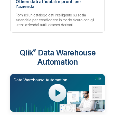
Ottieni dati affidabili e pronti per
l'azienda
Fornisci un catalogo dati intelligente su scala
aziendale per condividere in modo sicuro con gli
utenti aziendali tutti i dataset derivati.
Qlik
®
Data Warehouse
Automation