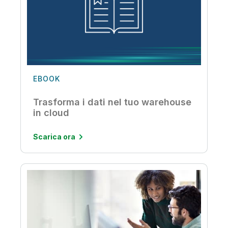
EBOOK
Trasforma i dati nel tuo warehouse
in cloud
Scarica ora