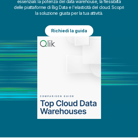
essenziali: la potenza del data warehouse, la flessibiltà
delle piattaforme di Big Data e l'elasticità del cloud. Scopri
la soluzione giusta per la tua attività.
Richiedi la guida