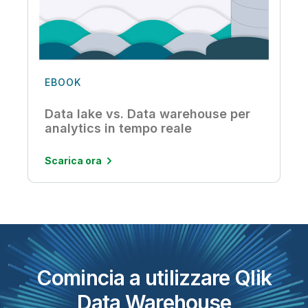
EBOOK
Data lake vs. Data warehouse per
analytics in tempo reale
Scarica ora
Comincia a utilizzare Qlik
Data Warehouse