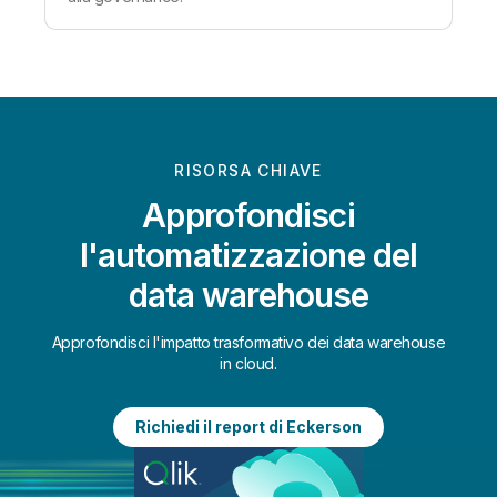
RISORSA CHIAVE
Approfondisci
l'automatizzazione del
data warehouse
Approfondisci l'impatto trasformativo dei data warehouse
in cloud.
Richiedi il report di Eckerson