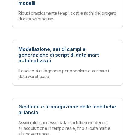
modelli
Riduci drasticamente tempi, costi e rischi dei progetti
di data warehouse.
Modellazione, set di campi e
generazione di script di data mart
automatizzati
Il codice si autogenera per popolare e caricare i
data warehouse.
Gestione e propagazione delle modifiche
al lancio
Assicurati il successo dalla modellazione dei dati
all'acquisizione in tempo reale, fino ai data mart e
alla governance.