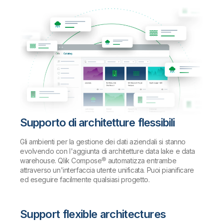
Supporto di architetture flessibili
Gli ambienti per la gestione dei dati aziendali si stanno
evolvendo con l'aggiunta di architetture data lake e data
warehouse. Qlik Compose® automatizza entrambe
attraverso un'interfaccia utente unificata. Puoi pianificare
ed eseguire facilmente qualsiasi progetto.
Support flexible architectures