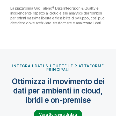
La piattaforma Qlik Talend® Data Integration & Quality è
indipendente rispetto al cloud e alle analytics dei fornitori
per offrirti massima libertà e flessibilità di sviluppo, così puoi
decidere dove archiviare, trasformare e analizzare i dati.
INTEGRA I DATI SU TUTTE LE PIATTAFORME
PRINCIPALI
Ottimizza il movimento dei
dati per ambienti in cloud,
ibridi e on-premise
Vai a Sorgenti di dati