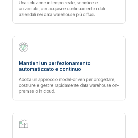
Una soluzione in tempo reale, semplice e
universale, per acquisire continuamente i dati
aziendali nei data warehouse più diffusi.
Mantieni un perfezionamento
automatizzato e continuo
Adotta un approccio model-driven per progettare,
costruire e gestire rapidamente data warehouse on-
premise o in cloud.