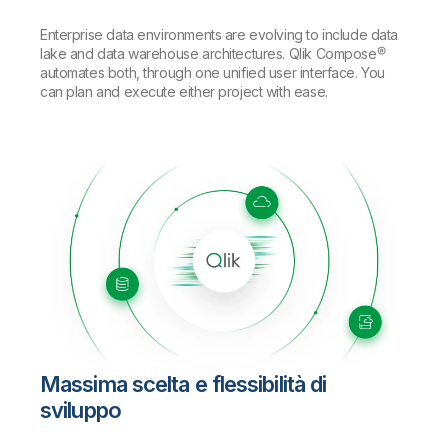
Enterprise data environments are evolving to include data
lake and data warehouse architectures. Qlik Compose®
automates both, through one unified user interface. You
can plan and execute either project with ease.
Massima scelta e flessibilità di
sviluppo