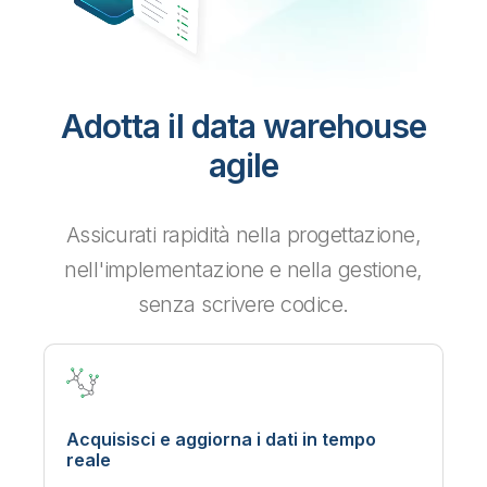
Adotta il data warehouse
agile
Assicurati rapidità nella progettazione,
nell'implementazione e nella gestione,
senza scrivere codice.
Acquisisci e aggiorna i dati in tempo
reale