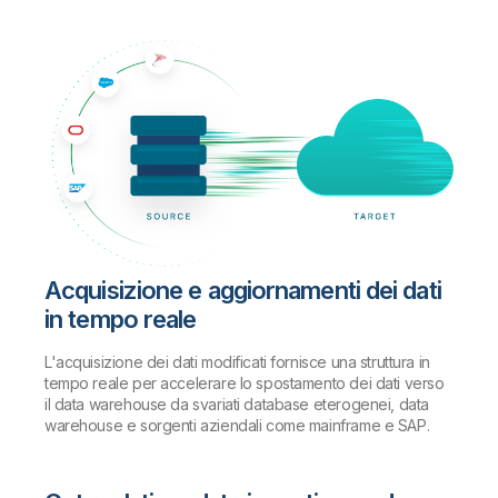
Acquisizione e aggiornamenti dei dati
in tempo reale
L'acquisizione dei dati modificati fornisce una struttura in
tempo reale per accelerare lo spostamento dei dati verso
il data warehouse da svariati database eterogenei, data
warehouse e sorgenti aziendali come mainframe e SAP.