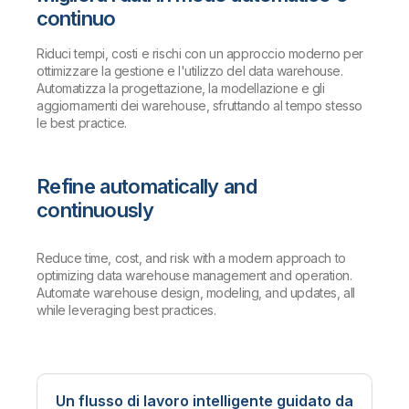
continuo
Riduci tempi, costi e rischi con un approccio moderno per
ottimizzare la gestione e l'utilizzo del data warehouse.
Automatizza la progettazione, la modellazione e gli
aggiornamenti dei warehouse, sfruttando al tempo stesso
le best practice.
Refine automatically and
continuously
Reduce time, cost, and risk with a modern approach to
optimizing data warehouse management and operation.
Automate warehouse design, modeling, and updates, all
while leveraging best practices.
Un flusso di lavoro intelligente guidato da