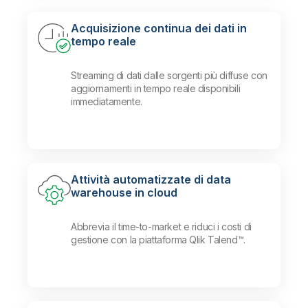
Acquisizione continua dei dati in
tempo reale
Streaming di dati dalle sorgenti più diffuse con
aggiornamenti in tempo reale disponibili
immediatamente.
Attività automatizzate di data
warehouse in cloud
Abbrevia il time-to-market e riduci i costi di
gestione con la piattaforma Qlik Talend™.