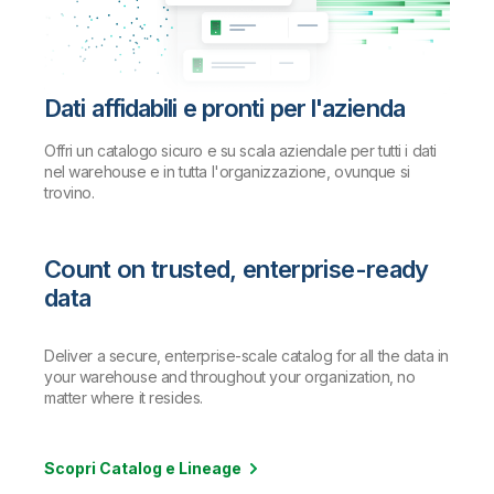
Dati affidabili e pronti per l'azienda
Offri un catalogo sicuro e su scala aziendale per tutti i dati
nel warehouse e in tutta l'organizzazione, ovunque si
trovino.
Count on trusted, enterprise-ready
data
Deliver a secure, enterprise-scale catalog for all the data in
your warehouse and throughout your organization, no
matter where it resides.
Scopri Catalog e Lineage