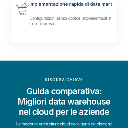
Implementazione rapida di data mart
Configurazioni senza codice, implementabili in
tutta l'impresa.
RISORSA CHIAVE
Guida comparativa:
Migliori data warehouse
nel cloud per le aziende
Le moderne architetture cloud coniugano tre elementi