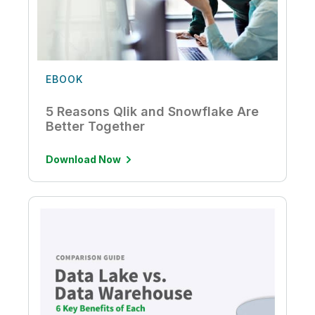
EBOOK
5 Reasons Qlik and Snowflake Are
Better Together
Download Now