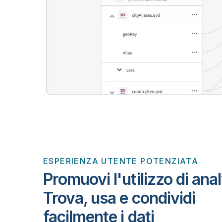
ESPERIENZA UTENTE POTENZIATA
Promuovi l'utilizzo di anal
Trova, usa e condividi
facilmente i dati