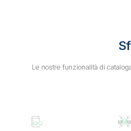
Sf
Le nostre funzionalità di catalog