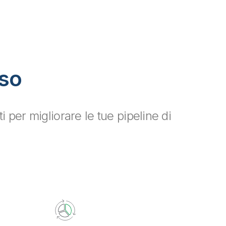
uso
 per migliorare le tue pipeline di