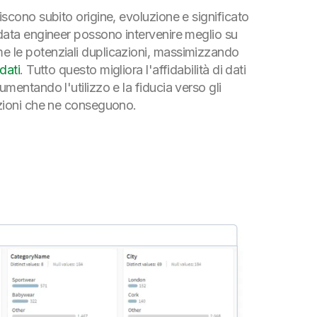
piscono subito origine, evoluzione e significato
 data engineer possono intervenire meglio su
e le potenziali duplicazioni, massimizzando
 dati
. Tutto questo migliora l'affidabilità di dati
aumentando l'utilizzo e la fiducia verso gli
azioni che ne conseguono.