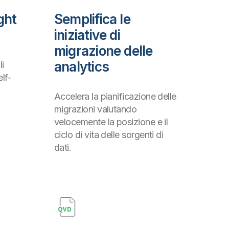
ght
Semplifica le
iniziative di
migrazione delle
analytics
i
lf-
Accelera la pianificazione delle
migrazioni valutando
velocemente la posizione e il
ciclo di vita delle sorgenti di
dati.