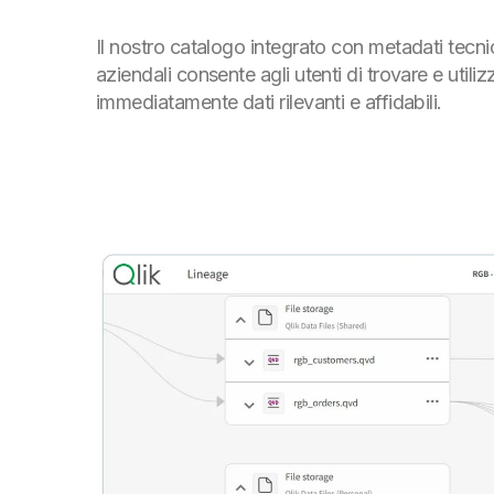
Il nostro catalogo integrato con metadati tecnic
aziendali consente agli utenti di trovare e utiliz
immediatamente dati rilevanti e affidabili.