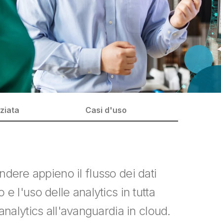
ziata
Casi d'uso
dere appieno il flusso dei dati
 e l'uso delle analytics in tutta
nalytics all'avanguardia in cloud.