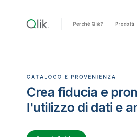
Perché Qlik?
Prodotti
CATALOGO E PROVENIENZA
Crea fiducia e pro
l'utilizzo di dati e 