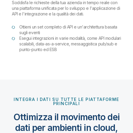
Soddisfa le richieste della tua azienda in tempo reale con
una piattaforma unificata per lo sviluppo e l'applicazione di
API e l'integrazione e la qualità dei dati.
Ottieni un set completo di API e un'architettura basata
sugli eventi
Esegui integrazioni in varie modalità, come API modulari
scalabili, data-as-a-service, messaggistica pub/sub e
punto-punto ed ESB
INTEGRA I DATI SU TUTTE LE PIATTAFORME
PRINCIPALI
Ottimizza il movimento dei
dati per ambienti in cloud,