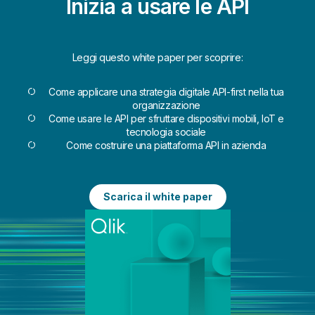
Inizia a usare le API
Leggi questo white paper per scoprire:
Come applicare una strategia digitale API-first nella tua
organizzazione
Come usare le API per sfruttare dispositivi mobili, IoT e
tecnologia sociale
Come costruire una piattaforma API in azienda
Scarica il white paper