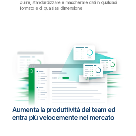
pulire, standardizzare e mascherare dati in qualsiasi
formato e di qualsiasi dimensione
Aumenta la produttività del team ed
entra più velocemente nel mercato