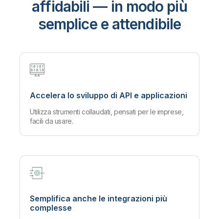
affidabili —
in modo più
semplice e attendibile
Accelera lo sviluppo di API e applicazioni
Utilizza strumenti collaudati, pensati per le imprese,
facili da usare.
Semplifica anche le integrazioni più
complesse