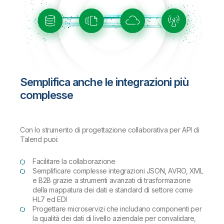
Semplifica anche le integrazioni più
complesse
Con lo strumento di progettazione collaborativa per API di
Talend puoi:
Facilitare la collaborazione
Semplificare complesse integrazioni JSON, AVRO, XML
e B2B grazie a strumenti avanzati di trasformazione
della mappatura dei dati e standard di settore come
HL7 ed EDI
Progettare microservizi che includano componenti per
la qualità dei dati di livello aziendale per convalidare,