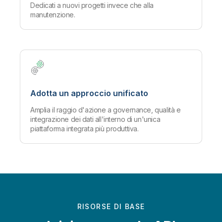
Dedicati a nuovi progetti invece che alla
manutenzione.
Adotta un approccio unificato
Amplia il raggio d'azione a governance, qualità e
integrazione dei dati all'interno di un'unica
piattaforma integrata più produttiva.
RISORSE DI BASE