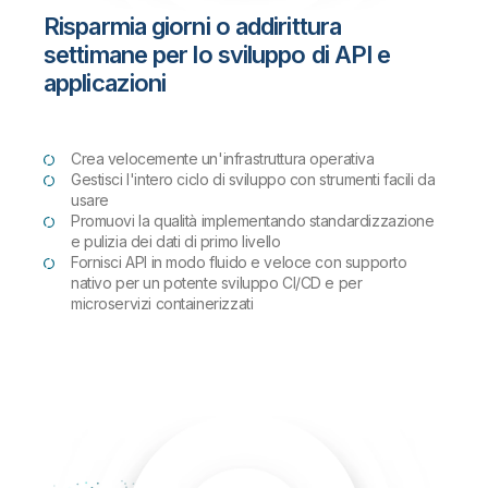
Risparmia giorni o addirittura
settimane per lo sviluppo di API e
applicazioni
Crea velocemente un'infrastruttura operativa
Gestisci l'intero ciclo di sviluppo con strumenti facili da
usare
Promuovi la qualità implementando standardizzazione
e pulizia dei dati di primo livello
Fornisci API in modo fluido e veloce con supporto
nativo per un potente sviluppo CI/CD e per
microservizi containerizzati