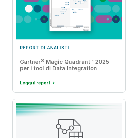
REPORT DI ANALISTI
Gartner® Magic Quadrant™ 2025
per i tool di Data Integration
Leggi il report