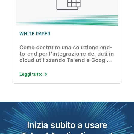
WHITE PAPER
Come costruire una soluzione end-
to-end per l'integrazione dei dati in
cloud utilizzando Talend e Google
Cloud
Leggi tutto
Inizia subito a usare