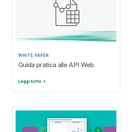
WHITE PAPER
Guida pratica alle API Web
Leggi tutto