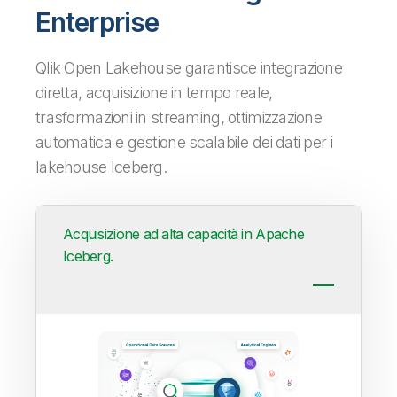
Enterprise
Qlik Open Lakehouse garantisce integrazione
diretta, acquisizione in tempo reale,
trasformazioni in streaming, ottimizzazione
automatica e gestione scalabile dei dati per i
lakehouse Iceberg.
Acquisizione ad alta capacità in Apache
Iceberg.