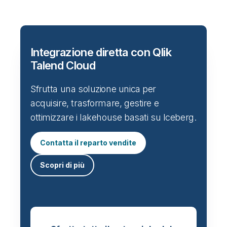
Integrazione diretta con Qlik
Talend Cloud
Sfrutta una soluzione unica per
acquisire, trasformare, gestire e
ottimizzare i lakehouse basati su Iceberg.
Contatta il reparto vendite
Scopri di più