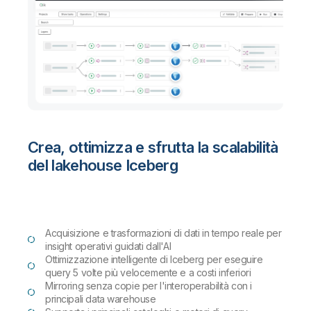
Crea, ottimizza e sfrutta la scalabilità
del lakehouse Iceberg
Acquisizione e trasformazioni di dati in tempo reale per
insight operativi guidati dall'AI
Ottimizzazione intelligente di Iceberg per eseguire
query 5 volte più velocemente e a costi inferiori
Mirroring senza copie per l'interoperabilità con i
principali data warehouse