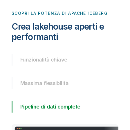
SCOPRI LA POTENZA DI APACHE ICEBERG
Crea lakehouse aperti e
performanti
Funzionalità chiave
Massima flessibilità
Pipeline di dati complete