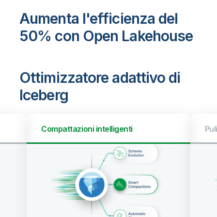
Aumenta l'efficienza del
50% con Open Lakehouse
Ottimizzatore adattivo di
Iceberg
Pulizie automatiche