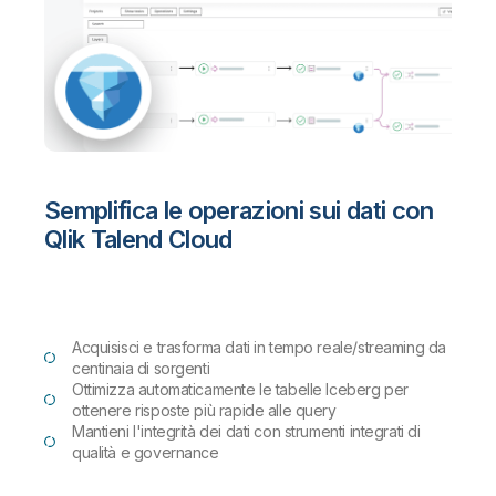
Semplifica le operazioni sui dati con
Qlik Talend Cloud
Acquisisci e trasforma dati in tempo reale/streaming da
centinaia di sorgenti
Ottimizza automaticamente le tabelle Iceberg per
ottenere risposte più rapide alle query
Mantieni l'integrità dei dati con strumenti integrati di
qualità e governance