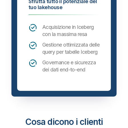
Sfrutta tutto il potenziale del
tuo lakehouse
Acquisizione in Iceberg
con la massima resa
Gestione ottimizzata delle
query per tabelle Iceberg
Governance e sicurezza
dei dati end-to-end
Cosa dicono i clienti