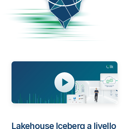
Lakehouse Iceberg a livello