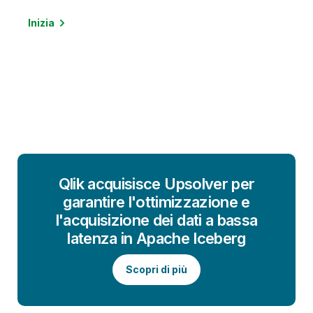
Inizia
Qlik acquisisce Upsolver per
garantire l'ottimizzazione e
l'acquisizione dei dati a bassa
latenza in Apache Iceberg
Scopri di più