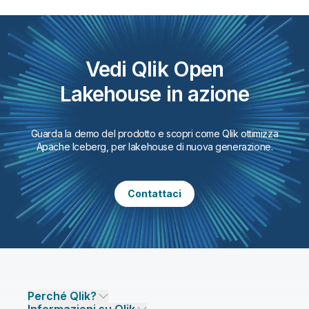
Vedi Qlik Open
Lakehouse in azione
Guarda la demo del prodotto e scopri come Qlik ottimizza
Apache Iceberg, per lakehouse di nuova generazione.
Contattaci
Perché Qlik?