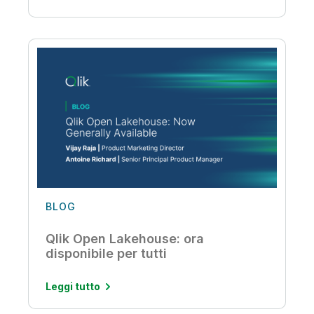
BLOG
Qlik Open Lakehouse: ora
disponibile per tutti
Leggi tutto