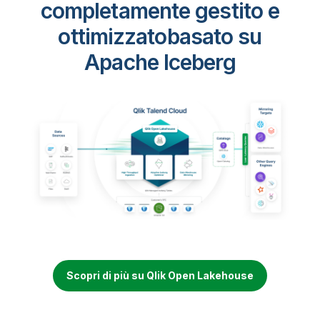
completamente gestito e
ottimizzato
basato su
Apache Iceberg
Scopri di più su Qlik Open Lakehouse