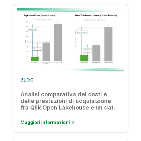
BLOG
Analisi comparativa dei costi e
delle prestazioni di acquisizione
fra Qlik Open Lakehouse e un data
warehouse
Maggiori informazioni