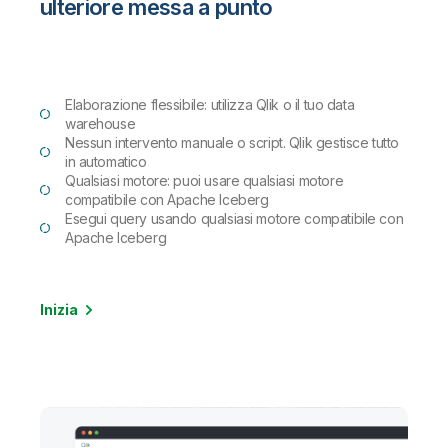
ulteriore messa a punto
Elaborazione flessibile: utilizza Qlik o il tuo data
warehouse
Nessun intervento manuale o script. Qlik gestisce tutto
in automatico
Qualsiasi motore: puoi usare qualsiasi motore
compatibile con Apache Iceberg
Esegui query usando qualsiasi motore compatibile con
Apache Iceberg
Inizia