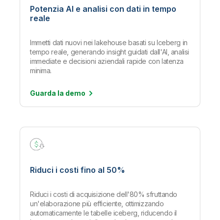
Potenzia AI e analisi con dati in tempo
reale
Immetti dati nuovi nei lakehouse basati su Iceberg in
tempo reale, generando insight guidati dall'AI, analisi
immediate e decisioni aziendali rapide con latenza
minima.
Guarda la
demo
Riduci i costi fino al 50%
Riduci i costi di acquisizione dell'80% sfruttando
un'elaborazione più efficiente, ottimizzando
automaticamente le tabelle iceberg, riducendo il