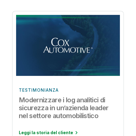
TESTIMONIANZA
Modernizzare i log analitici di
sicurezza in un’azienda leader
nel settore automobilistico
Leggi la storia del cliente