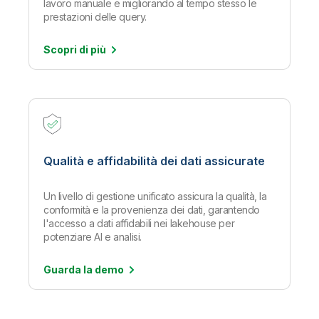
lavoro manuale e migliorando al tempo stesso le
prestazioni delle query.
Scopri di
più
Qualità e affidabilità dei dati assicurate
Un livello di gestione unificato assicura la qualità, la
conformità e la provenienza dei dati, garantendo
l'accesso a dati affidabili nei lakehouse per
potenziare AI e analisi.
Guarda la
demo