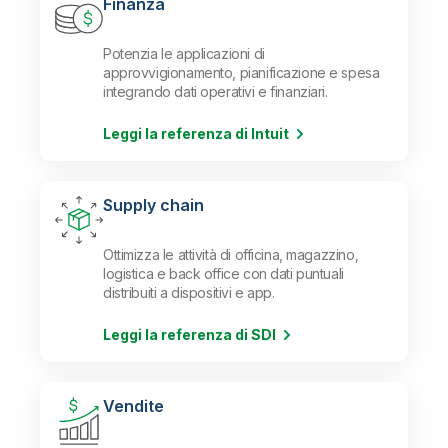
Finanza
Potenzia le applicazioni di
approvvigionamento, pianificazione e spesa
integrando dati operativi e finanziari.
Leggi la referenza di Intuit
Supply chain
Ottimizza le attività di officina, magazzino,
logistica e back office con dati puntuali
distribuiti a dispositivi e app.
Leggi la referenza di SDI
Vendite