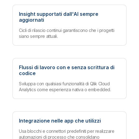
Insight supportati dall'AI sempre
aggiornati
Cicli di rilascio continui garantiscono che i progetti
siano sempre attuali.
Flussi di lavoro con e senza scrittura di
codice
Sviluppa con qualsiasi funzionalità di Qlik Cloud
Analytics come esperienza nativa o embedded.
Integrazione nelle app che utilizzi
Usa blocchi e connettori predefiniti per realizzare
automazioni di processo che consolidano