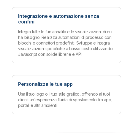
Integrazione e automazione senza
confini
Integra tutte le funzionalità e le visualizzazioni di cui
hai bisogno. Realizza automazioni di processo con
blocchi e connettori predefiniti. Sviluppa e integra
visualizzazioni specifiche a basso costo utilizzando
Javascript con solide librerie e API.
Personalizza le tue app
Usa il tuo logo o il tuo stile grafico, offrendo ai tuoi
clienti un'esperienza fluida di spostamento fra app,
portali e altri ambienti.