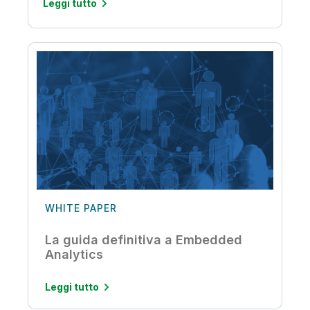
Leggi tutto
WHITE PAPER
La guida definitiva a Embedded
Analytics
Leggi tutto