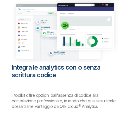
Integra le analytics con o senza
scrittura codice
Il toolkit offre opzioni dall'assenza di codice alla
compilazione professionale, in modo che qualsiasi utente
possa trarre vantaggio da Qlik Cloud® Analytics.