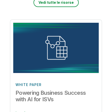
Vedi tutte le risorse
WHITE PAPER
Powering Business Success
with AI for ISVs