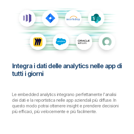
Integra i dati delle analytics nelle app di
tutti i giorni
Le embedded analytics integrano perfettamente l'analisi
dei dati e la reportistica nelle app aziendali più diffuse. In
questo modo potrai ottenere insight e prendere decisioni
più efficaci, più velocemente e più facilmente.