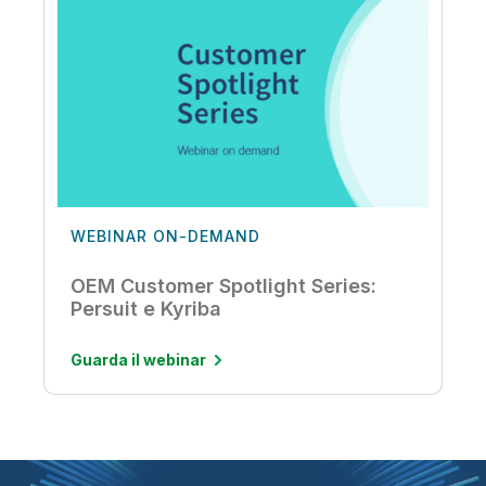
WEBINAR ON-DEMAND
OEM Customer Spotlight Series:
Persuit e Kyriba
Guarda il webinar