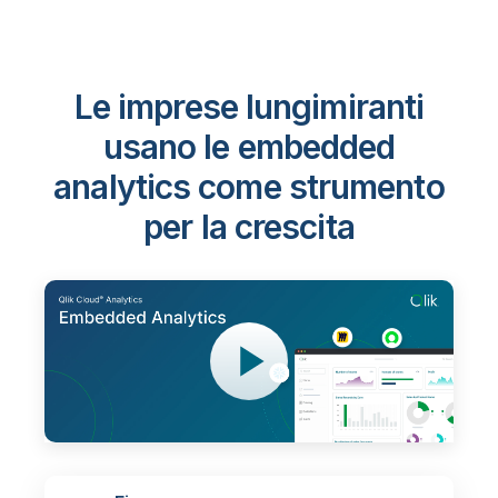
Le imprese lungimiranti
usano le embedded
analytics come strumento
per la crescita