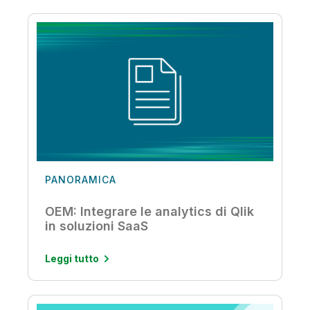
PANORAMICA
OEM: Integrare le analytics di Qlik
in soluzioni SaaS
Leggi tutto