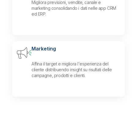
Migliora previsioni, vendite, canale e
marketing consolidando i dati nelle app CRM
ed ERP.
Marketing
Affina il target e migliora l'esperienza del
cliente distribuendo insight su risultati delle
campagne, prodotti e clienti.