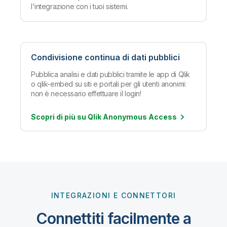
l'integrazione con i tuoi sistemi.
Condivisione continua di dati pubblici
Pubblica analisi e dati pubblici tramite le app di Qlik
o qlik-embed su siti e portali per gli utenti anonimi:
non è necessario effettuare il login!
Scopri di più su Qlik Anonymous
Access
INTEGRAZIONI E CONNETTORI
Connettiti facilmente a