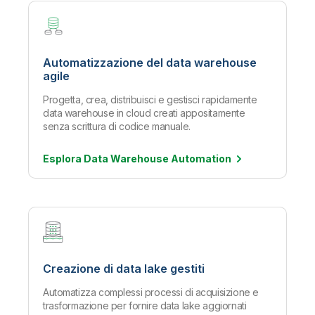
Automatizzazione del data warehouse
agile
Progetta, crea, distribuisci e gestisci rapidamente
data warehouse in cloud creati appositamente
senza scrittura di codice manuale.
Esplora Data Warehouse
Automation
Creazione di data lake gestiti
Automatizza complessi processi di acquisizione e
trasformazione per fornire data lake aggiornati