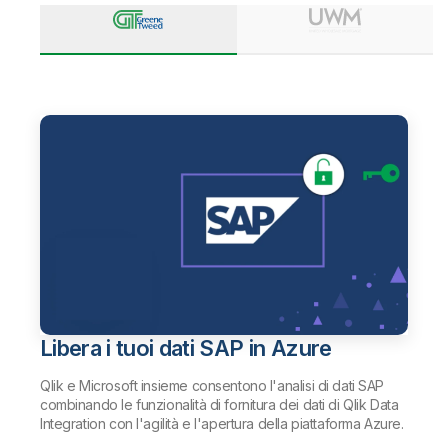
Libera i tuoi dati SAP in Azure
Qlik e Microsoft insieme consentono l'analisi di dati SAP
combinando le funzionalità di fornitura dei dati di Qlik Data
Integration con l'agilità e l'apertura della piattaforma Azure.