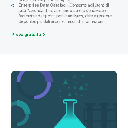
Enterprise Data Catalog
– Consente agli utenti di
tutta l'azienda di trovare, preparare e condividere
facilmente dati pronti per le analytics, oltre a rendere
disponibili più dati ai consumatori di informazioni
Prova gratuita