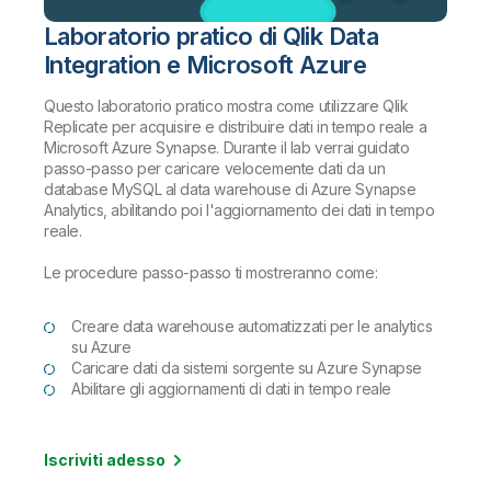
Laboratorio pratico di Qlik Data
Integration e Microsoft Azure
Questo laboratorio pratico mostra come utilizzare Qlik
Replicate per acquisire e distribuire dati in tempo reale a
Microsoft Azure Synapse. Durante il lab verrai guidato
passo-passo per caricare velocemente dati da un
database MySQL al data warehouse di Azure Synapse
Analytics, abilitando poi l'aggiornamento dei dati in tempo
reale.
Le procedure passo-passo ti mostreranno come:
Creare data warehouse automatizzati per le analytics
su Azure
Caricare dati da sistemi sorgente su Azure Synapse
Abilitare gli aggiornamenti di dati in tempo reale
Iscriviti adesso