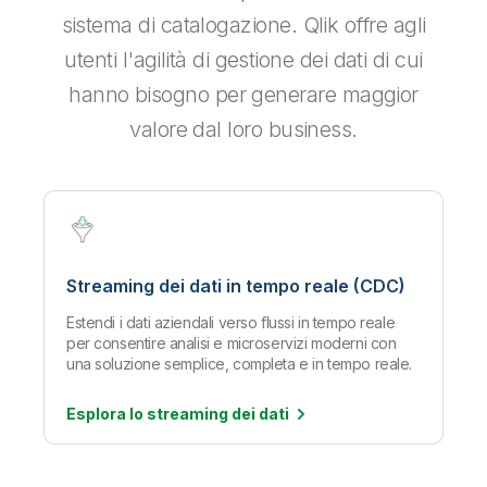
sistema di catalogazione. Qlik offre agli
utenti l'agilità di gestione dei dati di cui
hanno bisogno per generare maggior
valore dal loro business.
Streaming dei dati in tempo reale (CDC)
Estendi i dati aziendali verso flussi in tempo reale
per consentire analisi e microservizi moderni con
una soluzione semplice, completa e in tempo reale.
Esplora lo streaming dei
dati