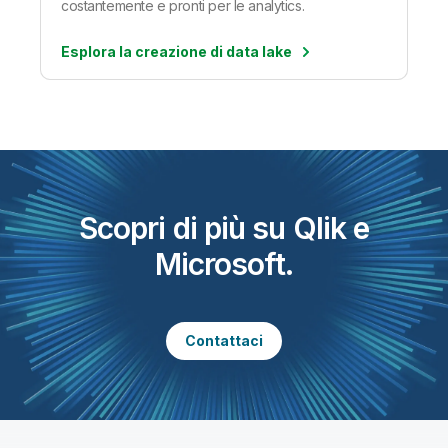
costantemente e pronti per le analytics.
Esplora la creazione di data lake
Scopri di più su Qlik e
Microsoft.
Contattaci