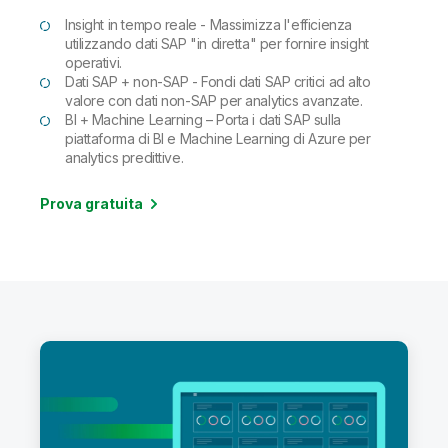
Insight in tempo reale - Massimizza l'efficienza
utilizzando dati SAP "in diretta" per fornire insight
operativi.
Dati SAP + non-SAP - Fondi dati SAP critici ad alto
valore con dati non-SAP per analytics avanzate.
BI + Machine Learning – Porta i dati SAP sulla
piattaforma di BI e Machine Learning di Azure per
analytics predittive.
Prova gratuita