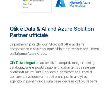
Qlik è Data & AI and Azure Solution
Partner ufficiale
La partnership di Qlik con Microsoft offre ai clienti
competenze e soluzioni consolidate e premiate per l'intera
piattaforma Azure Cloud.
Qlik Data Integration
automatizza acquisizione, streaming,
catalogazione e pubblicazione di dati in tempo reale per
Microsoft Azure Data Services e consente agli utenti di
consumare velocemente dati pronti per le analytics,
agendo in piena fiducia sulla base degli insight più recenti.