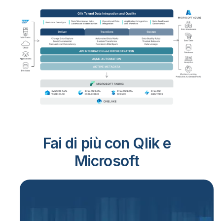
Fai di più con Qlik e
Microsoft