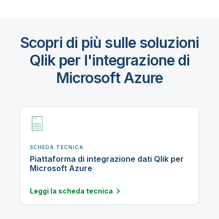
Scopri di più sulle soluzioni
Qlik per l'integrazione di
Microsoft Azure
SCHEDA TECNICA
Piattaforma di integrazione dati Qlik per
Microsoft Azure
Leggi la scheda
tecnica