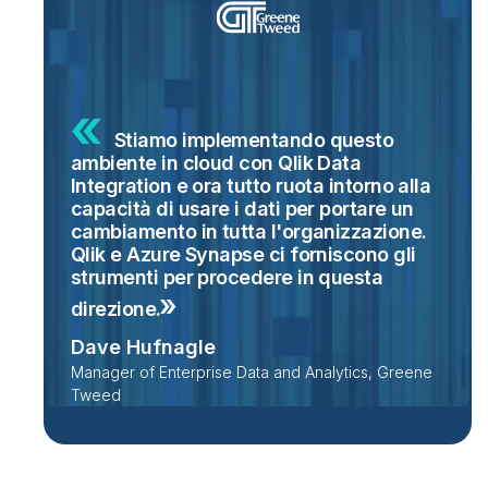
Stiamo implementando questo
ambiente in cloud con Qlik Data
Integration e ora tutto ruota intorno alla
capacità di usare i dati per portare un
cambiamento in tutta l'organizzazione.
Qlik e Azure Synapse ci forniscono gli
strumenti per procedere in questa
direzione.
Dave Hufnagle
Manager of Enterprise Data and Analytics, Greene
Tweed