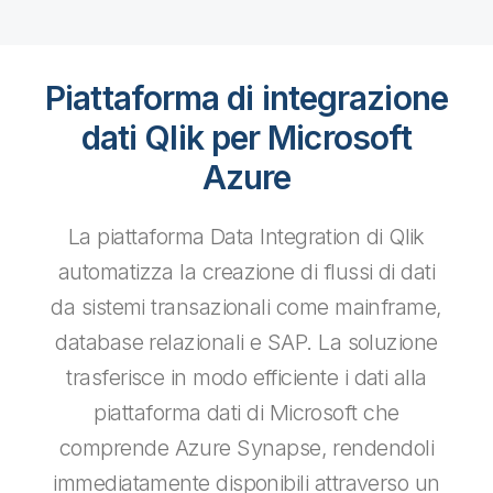
Piattaforma di integrazione
dati Qlik per Microsoft
Azure
La piattaforma Data Integration di Qlik
automatizza la creazione di flussi di dati
da sistemi transazionali come mainframe,
database relazionali e SAP. La soluzione
trasferisce in modo efficiente i dati alla
piattaforma dati di Microsoft che
comprende Azure Synapse, rendendoli
immediatamente disponibili attraverso un