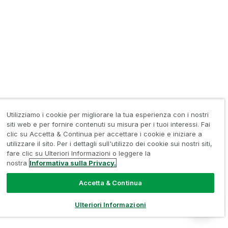
Utilizziamo i cookie per migliorare la tua esperienza con i nostri
siti web e per fornire contenuti su misura per i tuoi interessi. Fai
clic su Accetta & Continua per accettare i cookie e iniziare a
utilizzare il sito. Per i dettagli sull'utilizzo dei cookie sui nostri siti,
fare clic su Ulteriori Informazioni o leggere la
nostra
Informativa sulla Privacy.
Accetta & Continua
Ulteriori Informazioni