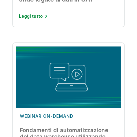
Leggi tutto
WEBINAR ON-DEMAND
Fondamenti di automatizzazione
del data warehouse utilizzando