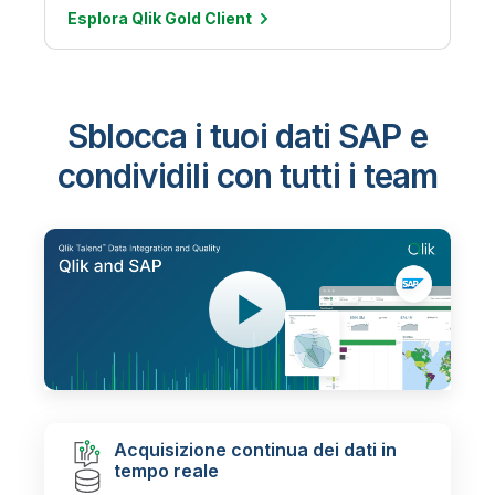
Esplora Qlik Gold
Client
Sblocca i tuoi dati SAP e
condividili con tutti i team
Acquisizione continua dei dati in
tempo reale