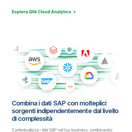
Esplora Qlik Cloud Analytics
Combina i dati SAP con molteplici
sorgenti indipendentemente dal livello
di complessità
Contestualizza i dati SAP nel tuo business, combinando