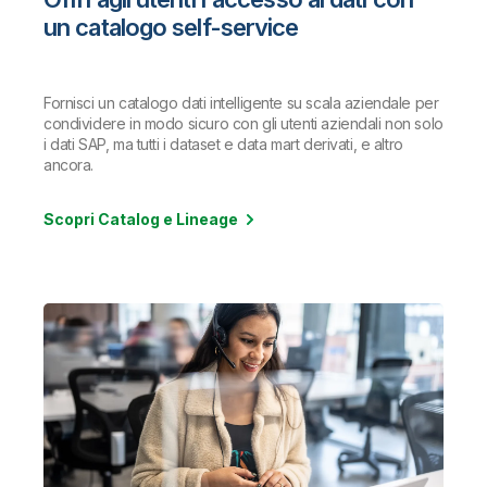
un catalogo self-service
Fornisci un catalogo dati intelligente su scala aziendale per
condividere in modo sicuro con gli utenti aziendali non solo
i dati SAP, ma tutti i dataset e data mart derivati, e altro
ancora.
Scopri Catalog e Lineage