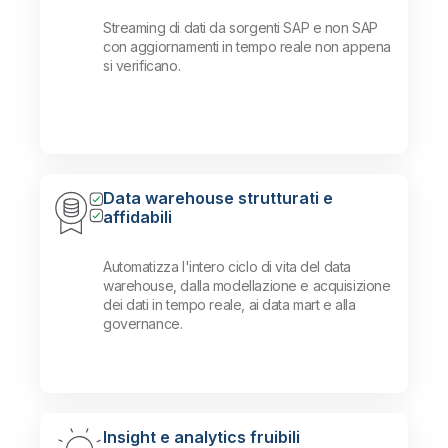
Streaming di dati da sorgenti SAP e non SAP
con aggiornamenti in tempo reale non appena
si verificano.
Data warehouse strutturati e
affidabili
Automatizza l'intero ciclo di vita del data
warehouse, dalla modellazione e acquisizione
dei dati in tempo reale, ai data mart e alla
governance.
Insight e analytics fruibili