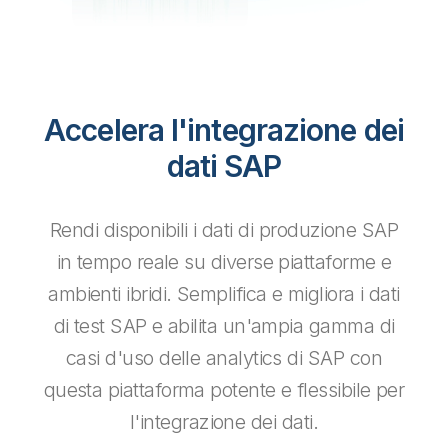
Accelera l'integrazione dei
dati SAP
Rendi disponibili i dati di produzione SAP
in tempo reale su diverse piattaforme e
ambienti ibridi. Semplifica e migliora i dati
di test SAP e abilita un'ampia gamma di
casi d'uso delle analytics di SAP con
questa piattaforma potente e flessibile per
l'integrazione dei dati.