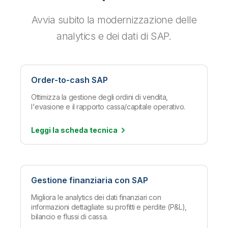
Avvia subito la modernizzazione delle
analytics e dei dati di SAP.
Order-to-cash SAP
Ottimizza la gestione degli ordini di vendita,
l'evasione e il rapporto cassa/capitale operativo.
Leggi la scheda
tecnica
Gestione finanziaria con SAP
Migliora le analytics dei dati finanziari con
informazioni dettagliate su profitti e perdite (P&L),
bilancio e flussi di cassa.