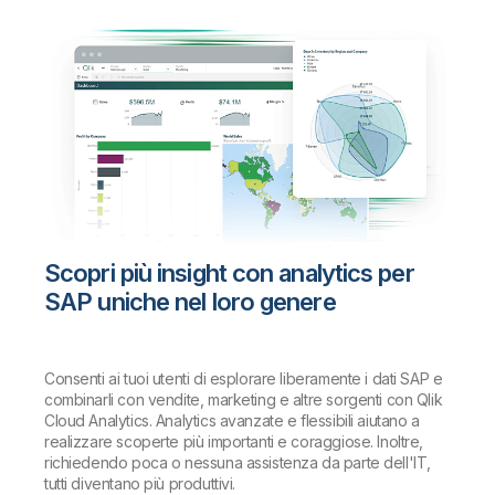
Scopri più insight con analytics per
SAP uniche nel loro genere
Consenti ai tuoi utenti di esplorare liberamente i dati SAP e
combinarli con vendite, marketing e altre sorgenti con Qlik
Cloud Analytics. Analytics avanzate e flessibili aiutano a
realizzare scoperte più importanti e coraggiose. Inoltre,
richiedendo poca o nessuna assistenza da parte dell'IT,
tutti diventano più produttivi.