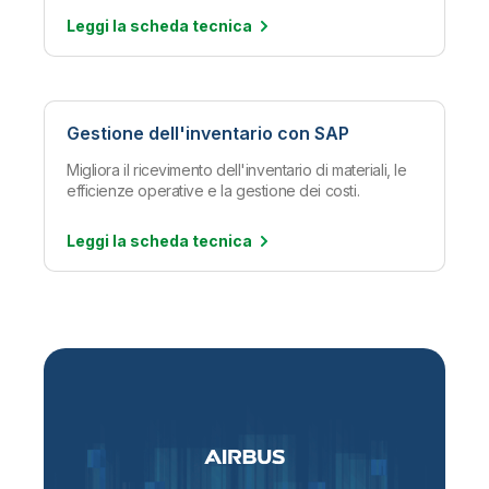
Leggi la scheda
tecnica
Gestione dell'inventario con SAP
Migliora il ricevimento dell'inventario di materiali, le
efficienze operative e la gestione dei costi.
Leggi la scheda
tecnica