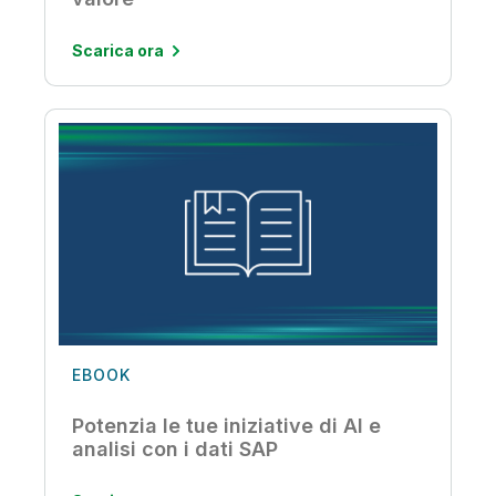
Scarica ora
EBOOK
Potenzia le tue iniziative di AI e
analisi con i dati SAP