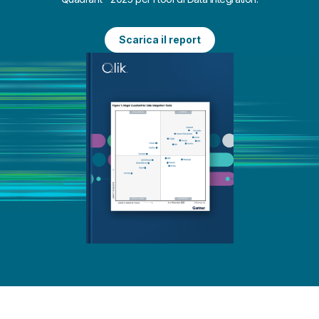
Scarica il report