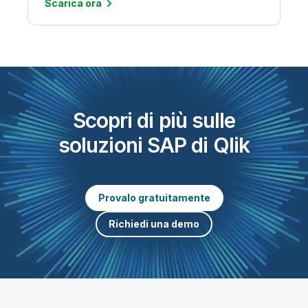
Scarica ora
Scopri di più sulle
soluzioni SAP di Qlik
Provalo gratuitamente
Richiedi una demo