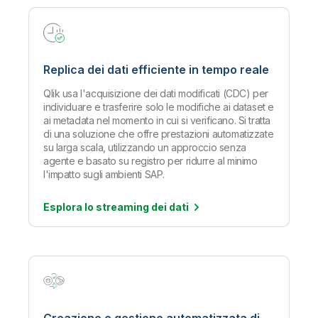
Replica dei dati efficiente in tempo reale
Qlik usa l'acquisizione dei dati modificati (CDC) per
individuare e trasferire solo le modifiche ai dataset e
ai metadata nel momento in cui si verificano. Si tratta
di una soluzione che offre prestazioni automatizzate
su larga scala, utilizzando un approccio senza
agente e basato su registro per ridurre al minimo
l'impatto sugli ambienti SAP.
Esplora lo streaming dei
dati