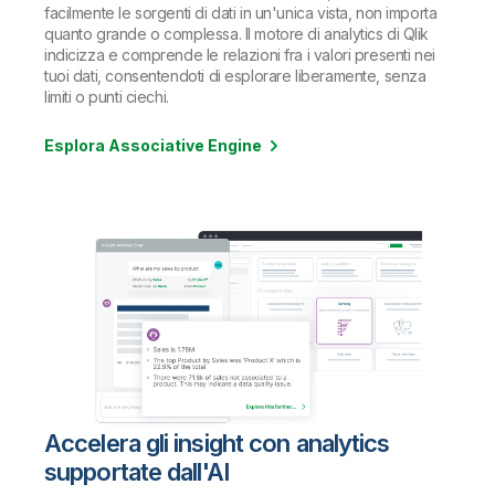
facilmente le sorgenti di dati in un'unica vista, non importa
quanto grande o complessa. Il motore di analytics di Qlik
indicizza e comprende le relazioni fra i valori presenti nei
tuoi dati, consentendoti di esplorare liberamente, senza
limiti o punti ciechi.
Esplora Associative Engine
Accelera gli insight con analytics
supportate dall'AI