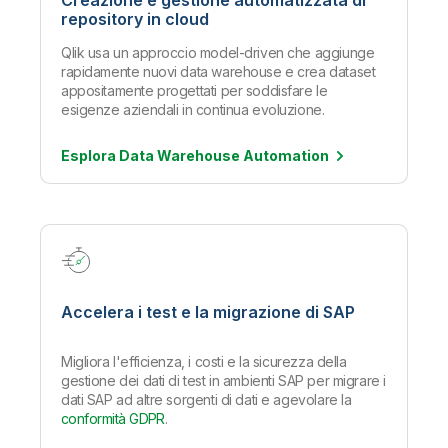
Creazione e gestione automatizzata di
repository in cloud
Qlik usa un approccio model-driven che aggiunge
rapidamente nuovi data warehouse e crea dataset
appositamente progettati per soddisfare le
esigenze aziendali in continua evoluzione.
Esplora Data Warehouse
Automation
Accelera i test e la migrazione di SAP
Migliora l'efficienza, i costi e la sicurezza della
gestione dei dati di test in ambienti SAP per migrare i
dati SAP ad altre sorgenti di dati e agevolare la
conformità GDPR
.