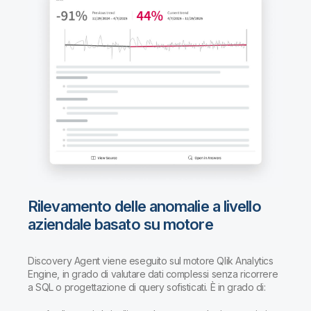
Rilevamento delle anomalie a livello
aziendale basato su motore
Discovery Agent viene eseguito sul motore Qlik Analytics
Engine, in grado di valutare dati complessi senza ricorrere
a SQL o progettazione di query sofisticati. È in grado di: