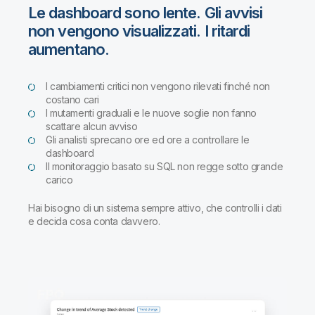
Le dashboard sono lente. Gli avvisi
non vengono visualizzati. I ritardi
aumentano.
I cambiamenti critici non vengono rilevati finché non
costano cari
I mutamenti graduali e le nuove soglie non fanno
scattare alcun avviso
Gli analisti sprecano ore ed ore a controllare le
dashboard
Il monitoraggio basato su SQL non regge sotto grande
carico
Hai bisogno di un sistema sempre attivo, che controlli i dati
e decida cosa conta davvero.