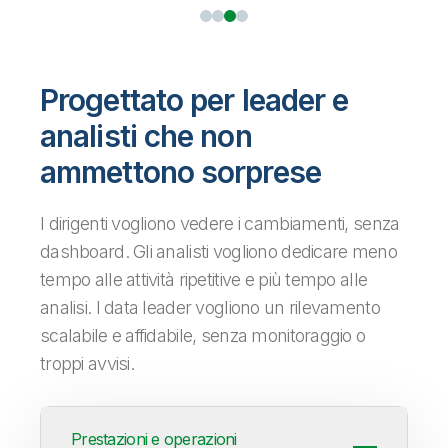
Progettato per leader e
analisti che non
ammettono sorprese
I dirigenti vogliono vedere i cambiamenti, senza
dashboard. Gli analisti vogliono dedicare meno
tempo alle attività ripetitive e più tempo alle
analisi. I data leader vogliono un rilevamento
scalabile e affidabile, senza monitoraggio o
troppi avvisi.
Prestazioni e operazioni