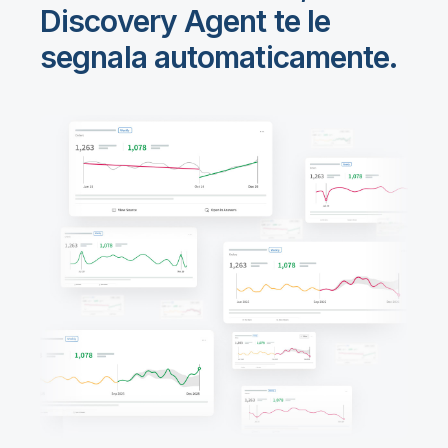
Discovery Agent te le
segnala automaticamente.