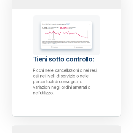
Tieni sotto controllo:
Picchi nelle cancellazioni o nei resi,
cali nei livelli di servizio o nelle
percentuali di consegna, o
variazioni negli ordini arretrati o
nell’utilizzo.