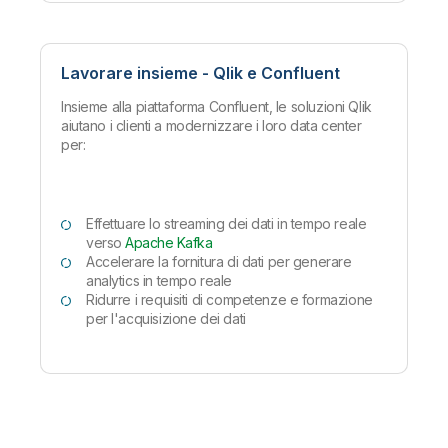
Lavorare insieme - Qlik e Confluent
Insieme alla piattaforma Confluent, le soluzioni Qlik
aiutano i clienti a modernizzare i loro data center
per:
Effettuare lo streaming dei dati in tempo reale
verso
Apache Kafka
Accelerare la fornitura di dati per generare
analytics in tempo reale
Ridurre i requisiti di competenze e formazione
per l'acquisizione dei dati