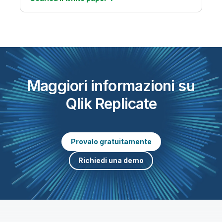
Maggiori informazioni su
Qlik Replicate
Provalo gratuitamente
Richiedi una demo