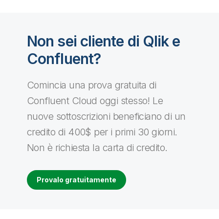
Non sei cliente di Qlik e
Confluent?
Comincia una prova gratuita di
Confluent Cloud oggi stesso! Le
nuove sottoscrizioni beneficiano di un
credito di 400$ per i primi 30 giorni.
Non è richiesta la carta di credito.
Provalo gratuitamente