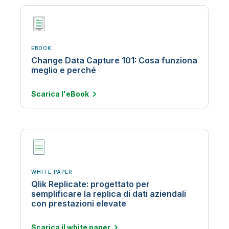
EBOOK
Change Data Capture 101: Cosa funziona
meglio e perché
Scarica
l'eBook
WHITE PAPER
Qlik Replicate: progettato per
semplificare la replica di dati aziendali
con prestazioni elevate
Scarica il white
paper