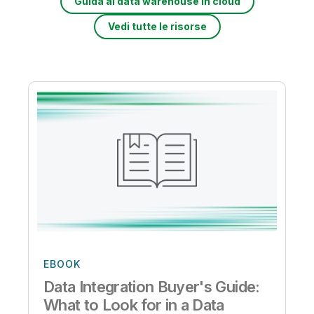
Guida al data warehouse in cloud
Vedi tutte le risorse
EBOOK
Data Integration Buyer's Guide:
What to Look for in a Data