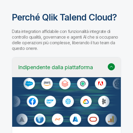
Perché Qlik Talend Cloud?
Data integration affidabile con funzionalità integrate di
controllo qualità, governance e agenti AI che si occupano
delle operazioni più complesse, liberando il tuo team da
questo onere.
Indipendente dalla piattaforma