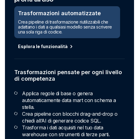
Trasformazioni automatizzate
Crea pipeline di trasformazione riutilizzabili che
adattano i dati a qualsiasi modello senza scrivere
una sola riga di codice.
Esplora le funzionalità
Trasformazioni pensate per ogni livello
di competenza
Applica regole di base o genera
automaticamente data mart con schema a
stella.
Crea pipeline con blocchi drag-and-drop o
chiedi all’AI di generare codice SQL.
Trasforma i dati acquisiti nel tuo data
warehouse con strumenti di terze parti.