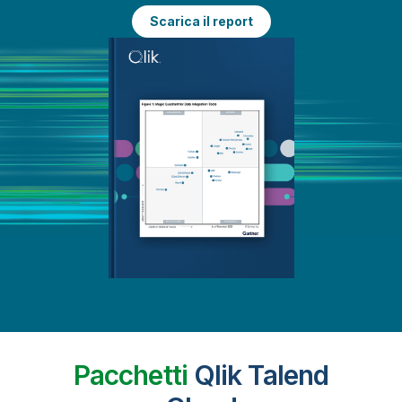
Scarica il report
Pacchetti
Qlik Talend