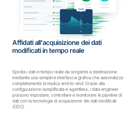
Affidati all'acquisizione dei dati
modificati in tempo reale
Sposta i dati in tempo reale da sorgente a destinazione
mediante una semplice interfaccia grafica che automatizza
completamente la replica end-to-end. Grazie alla
configurazione semplificata e agentless, i data engineer
possono impostare, controllare e monitorare le pipeline di
dati con la tecnologia di acquisizione dei dati modificati
(CDC).