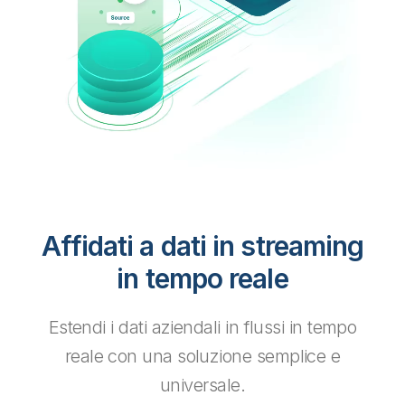
Affidati a dati in streaming
in tempo reale
Estendi i dati aziendali in flussi in tempo
reale con una soluzione semplice e
universale.