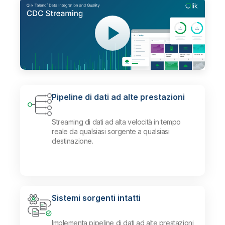
Pipeline di dati ad alte prestazioni
Streaming di dati ad alta velocità in tempo
reale da qualsiasi sorgente a qualsiasi
destinazione.
Sistemi sorgenti intatti
Implementa pipeline di dati ad alte prestazioni