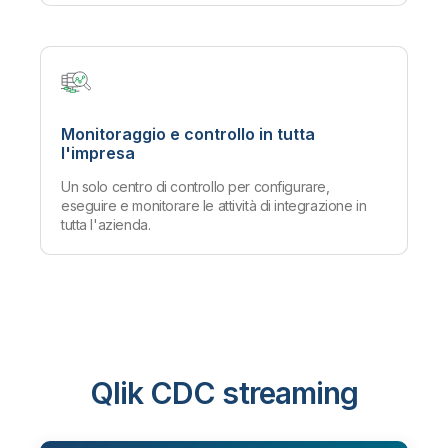
Monitoraggio e controllo in tutta
l'impresa
Un solo centro di controllo per configurare,
eseguire e monitorare le attività di integrazione in
tutta l'azienda.
Qlik CDC streaming