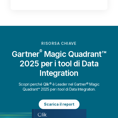
RISORSA CHIAVE
®
Gartner
Magic Quadrant™
2025 per i tool di Data
Integration
Scopri perché Qlik® è Leader nel Gartner® Magic
Quadrant™ 2025 per i tool di Data Integration.
Scarica il report