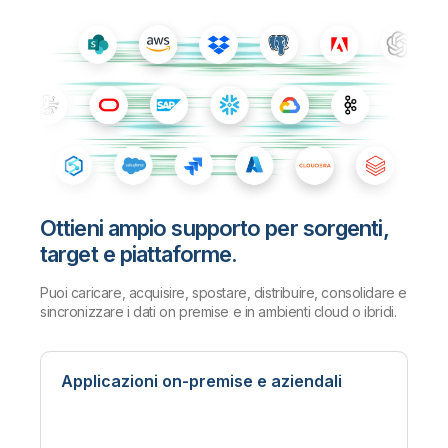
Ottieni ampio supporto per sorgenti,
target e piattaforme.
Puoi caricare, acquisire, spostare, distribuire, consolidare e
sincronizzare i dati on premise e in ambienti cloud o ibridi.
Applicazioni on-premise e aziendali