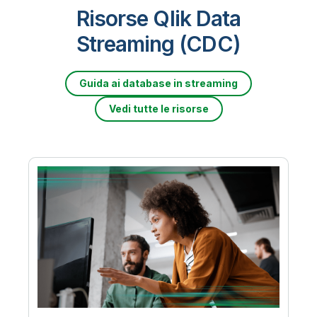
Risorse Qlik Data
Streaming (CDC)
Guida ai database in streaming
Vedi tutte le risorse