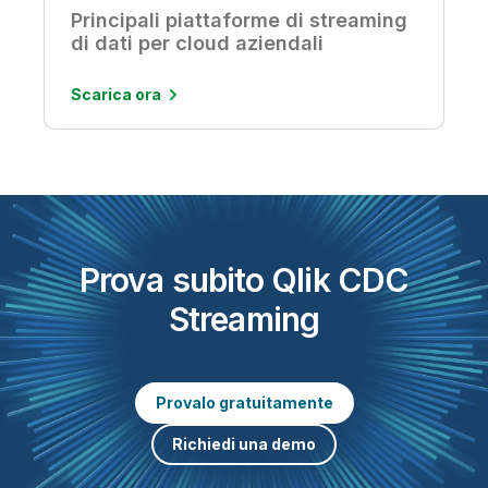
Principali piattaforme di streaming
di dati per cloud aziendali
Scarica ora
Prova subito Qlik CDC
Streaming
Provalo gratuitamente
Richiedi una demo