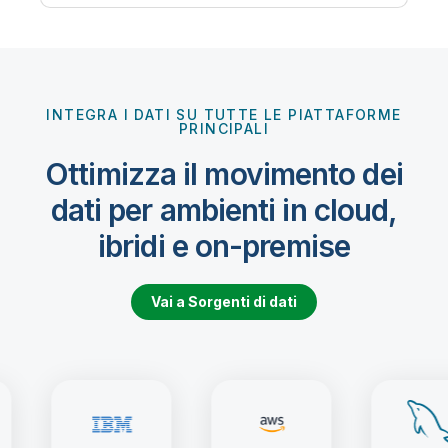
INTEGRA I DATI SU TUTTE LE PIATTAFORME
PRINCIPALI
Ottimizza il movimento dei
dati per ambienti in cloud,
ibridi e on-premise
Vai a Sorgenti di dati