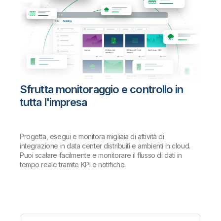
Sfrutta monitoraggio e controllo in
tutta l'impresa
Progetta, esegui e monitora migliaia di attività di
integrazione in data center distribuiti e ambienti in cloud.
Puoi scalare facilmente e monitorare il flusso di dati in
tempo reale tramite KPI e notifiche.