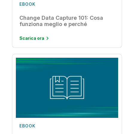
EBOOK
Change Data Capture 101: Cosa
funziona meglio e perché
Scarica ora
EBOOK