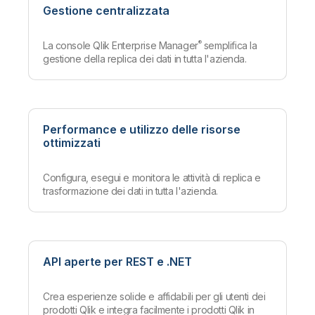
Gestione centralizzata
®
La console Qlik Enterprise Manager
semplifica la
gestione della replica dei dati in tutta l'azienda.
Performance e utilizzo delle risorse
ottimizzati
Configura, esegui e monitora le attività di replica e
trasformazione dei dati in tutta l'azienda.
API aperte per REST e .NET
Crea esperienze solide e affidabili per gli utenti dei
prodotti Qlik e integra facilmente i prodotti Qlik in