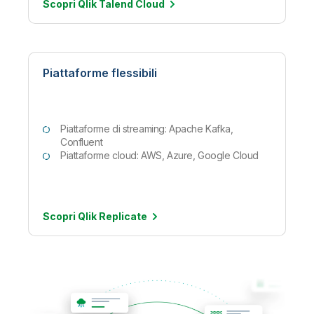
Scopri Qlik Talend
Cloud
Piattaforme flessibili
Piattaforme di streaming: Apache Kafka,
Confluent
Piattaforme cloud: AWS, Azure, Google Cloud
Scopri Qlik
Replicate