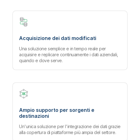
Acquisizione dei dati modificati
Una soluzione semplice e in tempo reale per
acquisire e replicare continuamente i dati aziendali,
quando e dove serve.
Ampio supporto per sorgenti e
destinazioni
Un'unica soluzione per l'integrazione dei dati grazie
alla copertura di piattaforme più ampia del settore.