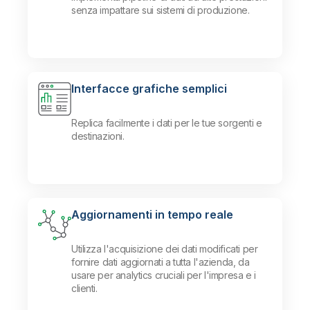
senza impattare sui sistemi di produzione.
Interfacce grafiche semplici
Replica facilmente i dati per le tue sorgenti e
destinazioni.
Aggiornamenti in tempo reale
Utilizza l'acquisizione dei dati modificati per
fornire dati aggiornati a tutta l'azienda, da
usare per analytics cruciali per l'impresa e i
clienti.