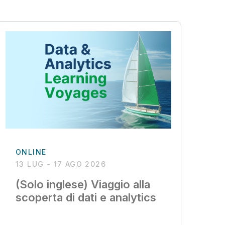
ONLINE
13 LUG - 17 AGO 2026
(Solo inglese) Viaggio alla
scoperta di dati e analytics