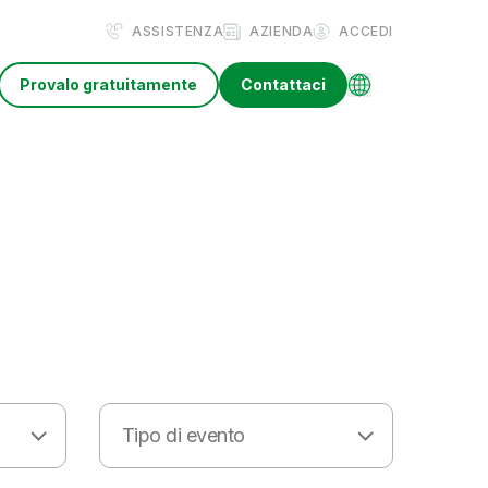
ASSISTENZA
AZIENDA
ACCEDI
Provalo gratuitamente
Contattaci
Tipo di evento