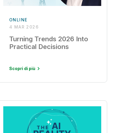
ONLINE
4 MAR 2026
Turning Trends 2026 Into
Practical Decisions
Scopri di più