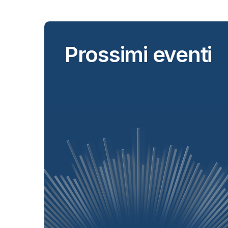
Prossimi eventi