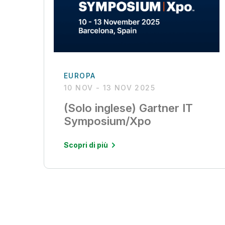
EUROPA
10 NOV - 13 NOV 2025
(Solo inglese) Gartner IT
Symposium/Xpo
Scopri di più