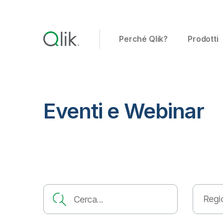
Perché Qlik?
Prodotti
Eventi e Webinar
Regi