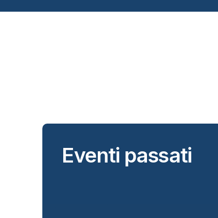
Eventi passati