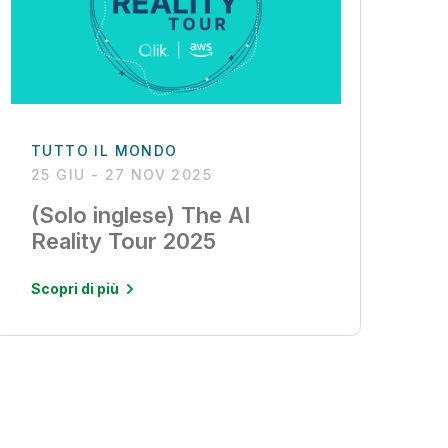
TUTTO IL MONDO
25 GIU - 27 NOV 2025
(Solo inglese) The AI
Reality Tour 2025
Scopri di più