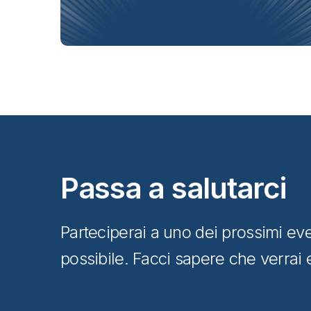
Passa a salutarci
Parteciperai a uno dei prossimi ev
possibile. Facci sapere che verrai