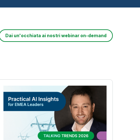
Dai un'occhiata ai nostri webinar on-demand