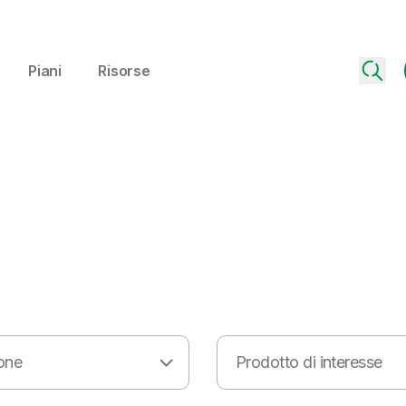
Piani
Risorse
one
Prodotto di interesse