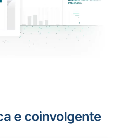
ca e coinvolgente