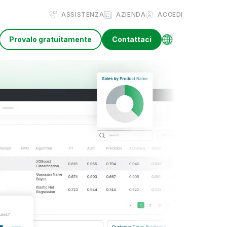
ASSISTENZA
AZIENDA
ACCEDI
Provalo gratuitamente
Contattaci