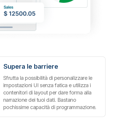
Supera le barriere
Sfrutta la possibilità di personalizzare le
impostazioni UI senza fatica e utilizza i
contenitori di layout per dare forma alla
narrazione dei tuoi dati. Bastano
pochissime capacità di programmazione.