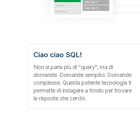
Ciao ciao SQL!
Non si parla più di "query", ma di
domande. Domande semplici. Domande
complesse. Questa potente tecnologia ti
permette di indagare a fondo per trovare
le risposte che cerchi.