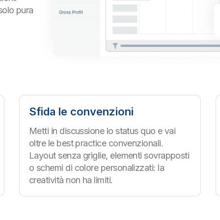
solo pura
Sfida le convenzioni
Metti in discussione lo status quo e vai
oltre le best practice convenzionali.
Layout senza griglie, elementi sovrapposti
o schemi di colore personalizzati: la
creatività non ha limiti.