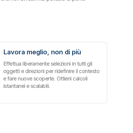
Lavora meglio, non di più
Effettua liberamente selezioni in tutti gli
oggetti e direzioni per ridefinire il contesto
e fare nuove scoperte. Ottieni calcoli
istantanei e scalabili.