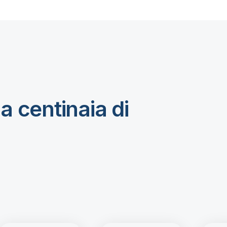
a centinaia di