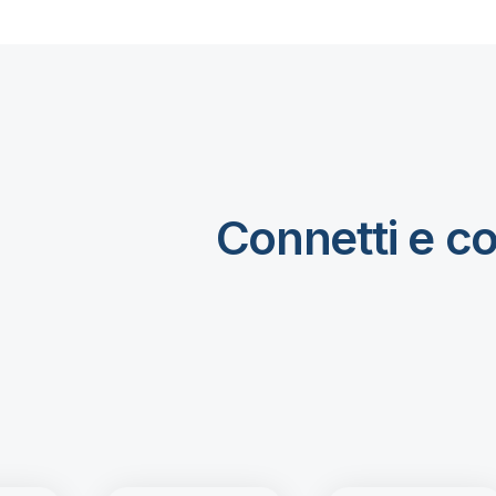
Connetti e co