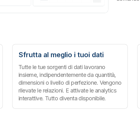
Sfrutta al meglio i tuoi dati
Tutte le tue sorgenti di dati lavorano
insieme, indipendentemente da quantità,
dimensioni o livello di perfezione. Vengono
rilevate le relazioni. E attivate le analytics
interattive. Tutto diventa disponibile.