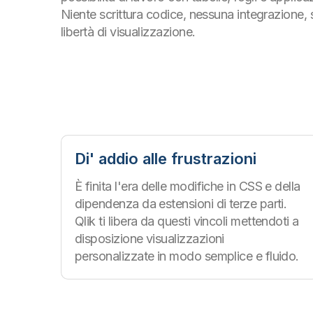
Niente scrittura codice, nessuna integrazione, 
libertà di visualizzazione.
Di' addio alle frustrazioni
È finita l'era delle modifiche in CSS e della
dipendenza da estensioni di terze parti.
Qlik ti libera da questi vincoli mettendoti a
disposizione visualizzazioni
personalizzate in modo semplice e fluido.