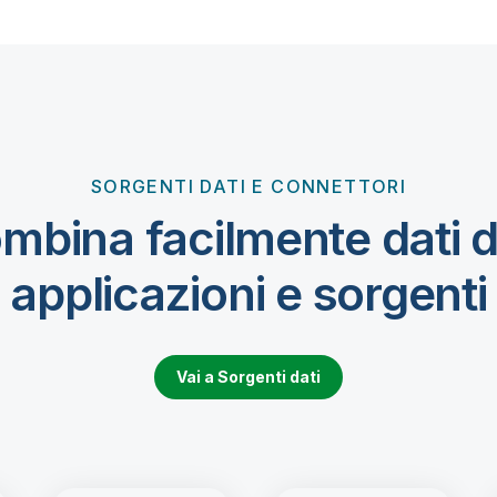
SORGENTI DATI E CONNETTORI
mbina facilmente dati d
applicazioni e sorgenti
Vai a Sorgenti dati