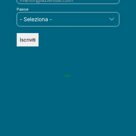
Paese
Iscriviti