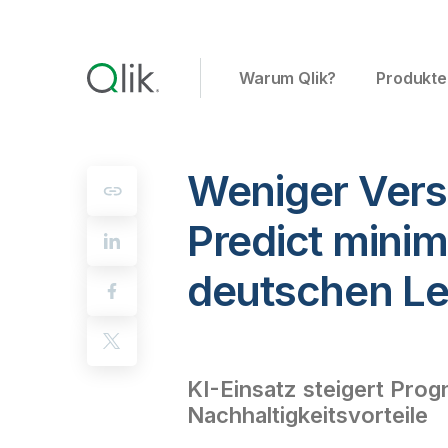
Warum Qlik?
Produkte
Weniger Vers
Predict minim
deutschen Le
KI-Einsatz steigert Pro
Nachhaltigkeitsvorteile