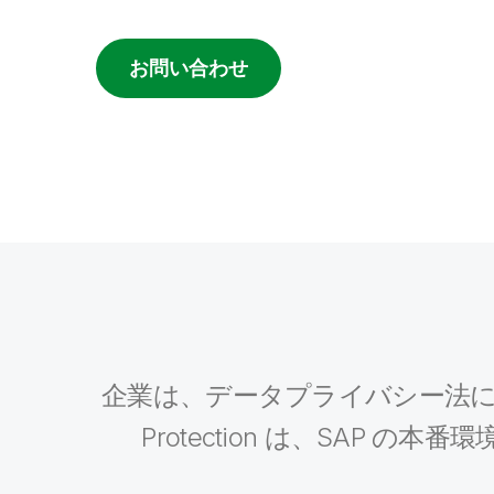
お問い合わせ
企業は、データプライバシー法に基づいた
Protection は、SA