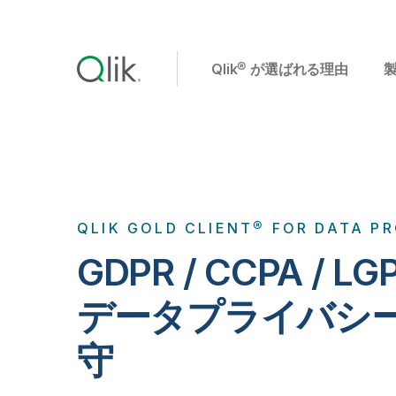
Qlik® が選ばれる理由
QLIK GOLD CLIENT® FOR DATA P
GDPR / CCPA / 
データプライバシ
守