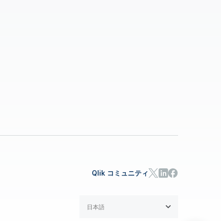
Qlik コミュニティ
日本語