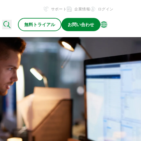
サポート
企業情報
ログイン
無料トライアル
お問い合わせ