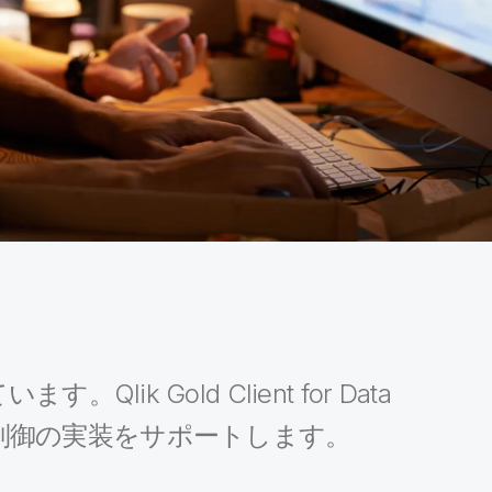
Gold Client for Data
保持制御の実装をサポートします。