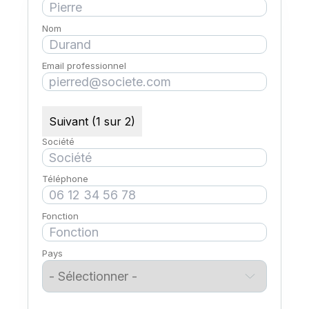
Nom
Email professionnel
Suivant (1 sur 2)
Société
Téléphone
Fonction
Pays