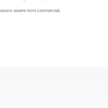
i possono essere nomi commerciali,