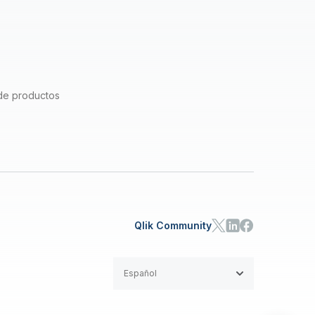
de productos
Qlik Community
Español