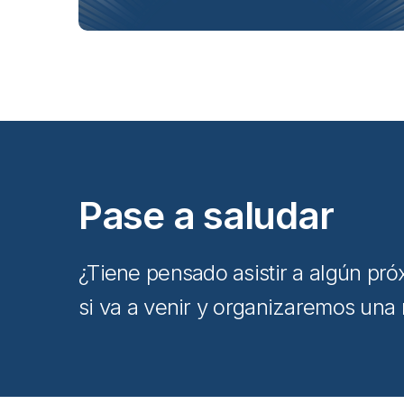
Pase a saludar
¿Tiene pensado asistir a algún pr
si va a venir y organizaremos una 