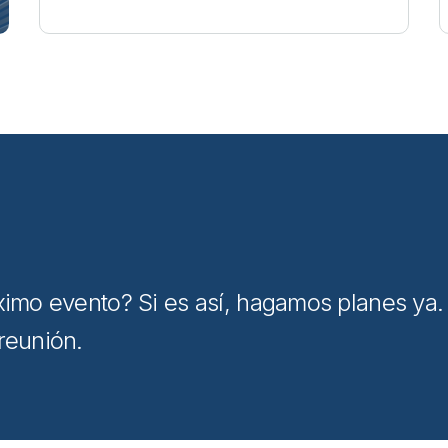
óximo evento? Si es así, hagamos planes ya
reunión.