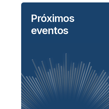
Próximos
eventos