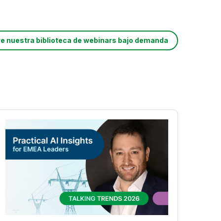
re nuestra biblioteca de webinars bajo demanda