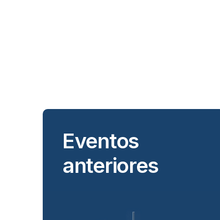
Eventos
anteriores