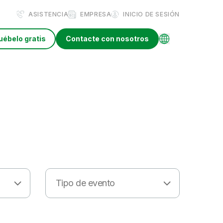
ASISTENCIA
EMPRESA
INICIO DE SESIÓN
uébelo gratis
Contacte con nosotros
Tipo de evento