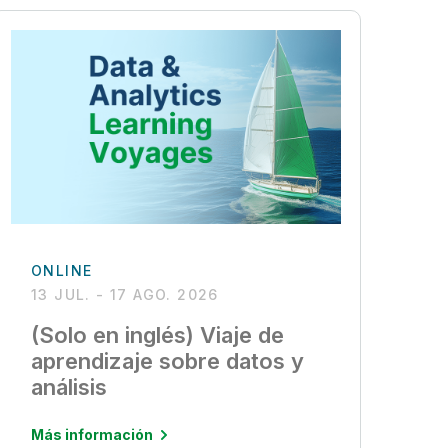
ONLINE
13 JUL. - 17 AGO. 2026
(Solo en inglés) Viaje de
aprendizaje sobre datos y
análisis
Más información