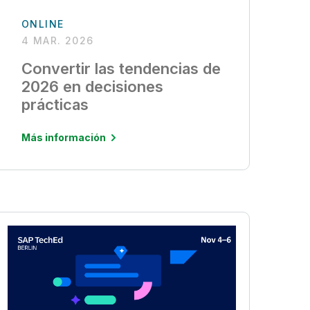
ONLINE
4 MAR. 2026
Convertir las tendencias de
2026 en decisiones
prácticas
Más información