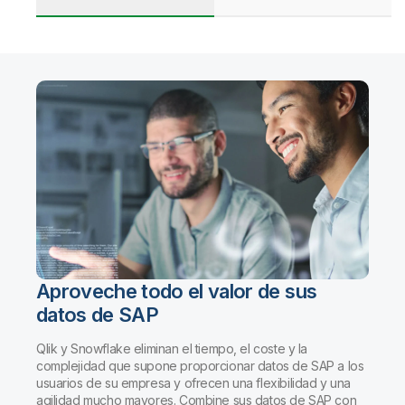
Aproveche todo el valor de sus
datos de SAP
Qlik y Snowflake eliminan el tiempo, el coste y la
complejidad que supone proporcionar datos de SAP a los
usuarios de su empresa y ofrecen una flexibilidad y una
agilidad mucho mayores. Combine sus datos de SAP con