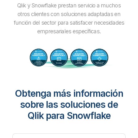
Qlik y Snowflake prestan servicio a muchos
otros clientes con soluciones adaptadas en
función del sector para satisfacer necesidades
empresariales específicas.
Obtenga más información
sobre las soluciones de
Qlik para Snowflake