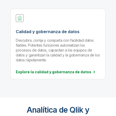
Calidad y gobernanza de datos
Descubra, corrija y comparta con facilidad datos
fiables. Potentes funciones automatizan los
procesos de datos, capacitan a los equipos de
datos y garantizan la calidad y la gobernanza de los
datos rápidamente.
Explore la calidad y gobernanza de
datos
Analítica de Qlik y