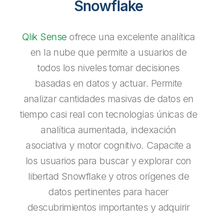
Snowflake
Qlik Sense
ofrece una excelente analítica
en la nube que permite a usuarios de
todos los niveles tomar decisiones
basadas en datos y actuar. Permite
analizar cantidades masivas de datos en
tiempo casi real con tecnologías únicas de
analítica aumentada, indexación
asociativa y motor cognitivo. Capacite a
los usuarios para buscar y explorar con
libertad Snowflake y otros orígenes de
datos pertinentes para hacer
descubrimientos importantes y adquirir