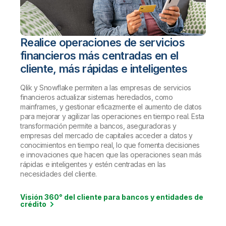
Realice operaciones de servicios
financieros más centradas en el
cliente, más rápidas e inteligentes
Qlik y Snowflake permiten a las empresas de servicios
financieros actualizar sistemas heredados, como
mainframes, y gestionar eficazmente el aumento de datos
para mejorar y agilizar las operaciones en tiempo real. Esta
transformación permite a bancos, aseguradoras y
empresas del mercado de capitales acceder a datos y
conocimientos en tiempo real, lo que fomenta decisiones
e innovaciones que hacen que las operaciones sean más
rápidas e inteligentes y estén centradas en las
necesidades del cliente.
Visión 360° del cliente para bancos y entidades de
crédito