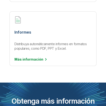
Informes
Distribuya automáticamente informes en formatos
populares, como PDF, PPT y Excel.
Más
información
Obtenga más información