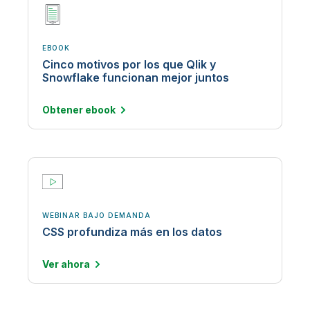
EBOOK
Cinco motivos por los que Qlik y
Snowflake funcionan mejor juntos
Obtener
ebook
WEBINAR BAJO DEMANDA
CSS profundiza más en los datos
Ver
ahora