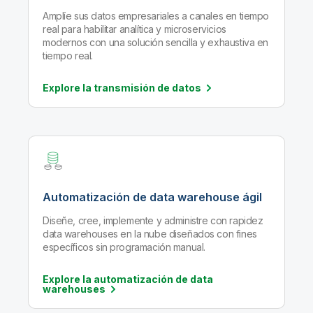
Amplíe sus datos empresariales a canales en tiempo
real para habilitar analítica y microservicios
modernos con una solución sencilla y exhaustiva en
tiempo real.
Explore la transmisión de
datos
Automatización de data warehouse ágil
Diseñe, cree, implemente y administre con rapidez
data warehouses en la nube diseñados con fines
específicos sin programación manual.
Explore la automatización de data
warehouses