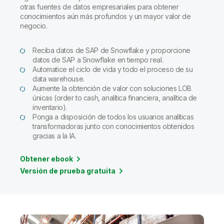
otras fuentes de datos empresariales para obtener
conocimientos aún más profundos y un mayor valor de
negocio.
Reciba datos de SAP de Snowflake y proporcione
datos de SAP a Snowflake en tiempo real.
Automatice el ciclo de vida y todo el proceso de su
data warehouse.
Aumente la obtención de valor con soluciones LOB
únicas (order to cash, analítica financiera, analítica de
inventario).
Ponga a disposición de todos los usuarios analíticas
transformadoras junto con conocimientos obtenidos
gracias a la IA.
Obtener ebook
Versión de prueba gratuita