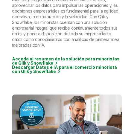
aprovechar los datos para impulsar las operaciones y las
decisiones empresariales es fundamental para la agilidad
operativa, la colaboración y la velocidad. Con Qlik y
Snowflake, los minoristas cuentan con una solución
empresarial integral que recibe continuamente todos sus
datos y pone a disposición de toda su empresa tanto
datos como conocimientos con analíticas de primera línea
mejoradas con IA.
Acceda al resumen de la solución para minoristas
de Qlik y Snowflake
Descargar Datos e IA para el comercio minorista
con Qlik y Snowflake