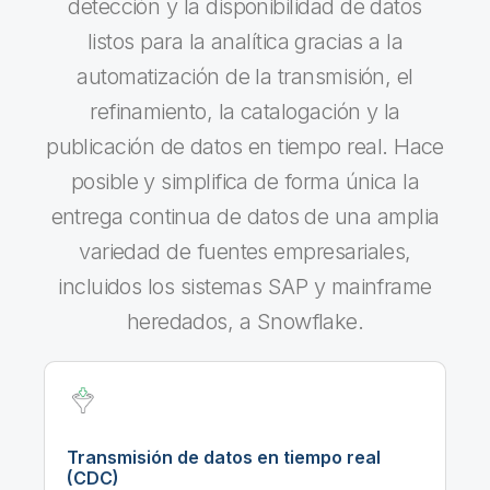
detección y la disponibilidad de datos
listos para la analítica gracias a la
automatización de la transmisión, el
refinamiento, la catalogación y la
publicación de datos en tiempo real. Hace
posible y simplifica de forma única la
entrega continua de datos de una amplia
variedad de fuentes empresariales,
incluidos los sistemas SAP y mainframe
heredados, a Snowflake.
Transmisión de datos en tiempo real
(CDC)