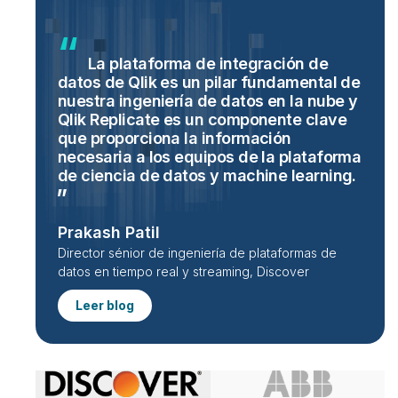
La plataforma de integración de
datos de Qlik es un pilar fundamental de
nuestra ingeniería de datos en la nube y
Qlik Replicate es un componente clave
que proporciona la información
necesaria a los equipos de la plataforma
de ciencia de datos y machine
learning.
Prakash Patil
Director sénior de ingeniería de plataformas de
datos en tiempo real y streaming, Discover
Leer blog