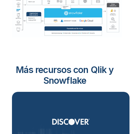
Más recursos con Qlik y
Snowflake