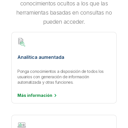
conocimientos ocultos a los que las
herramientas basadas en consultas no
pueden acceder.
Analítica aumentada
Ponga conocimientos a disposición de todos los
usuarios con generación de información
automatizada y otras funciones.
Más
información