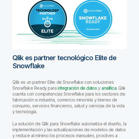
Qlik es partner tecnológico Elite de
Snowflake
Qlik es un partner Elite de Snowflake con soluciones
Snowflake Ready para
integración de datos
y
analítica
. Qlik
cuenta con competencias Snowflake para los sectores de
fabricación e industria, comercio minorista y bienes de
consumo, servicios financieros, salud y ciencias de la vida
y tecnología.
La solución de Qlik para Snowflake automatiza el diseño, la
implementación y las actualizaciones de modelos de datos
y reduce al mínimo los procesos manuales, proclives a