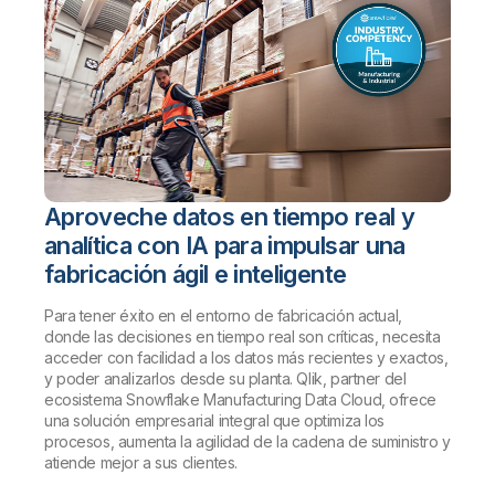
Aproveche datos en tiempo real y
analítica con IA para impulsar una
fabricación ágil e inteligente
Para tener éxito en el entorno de fabricación actual,
donde las decisiones en tiempo real son críticas, necesita
acceder con facilidad a los datos más recientes y exactos,
y poder analizarlos desde su planta. Qlik, partner del
ecosistema Snowflake Manufacturing Data Cloud, ofrece
una solución empresarial integral que optimiza los
procesos, aumenta la agilidad de la cadena de suministro y
atiende mejor a sus clientes.