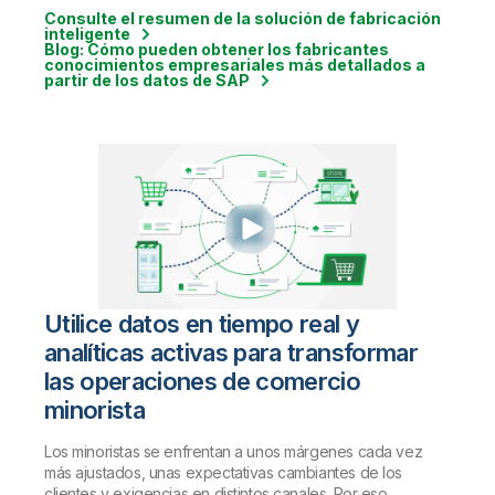
Consulte el resumen de la solución de fabricación
inteligente
Blog: Cómo pueden obtener los fabricantes
conocimientos empresariales más detallados a
partir de los datos de SAP
Utilice datos en tiempo real y
analíticas activas para transformar
las operaciones de comercio
minorista
Los minoristas se enfrentan a unos márgenes cada vez
más ajustados, unas expectativas cambiantes de los
clientes y exigencias en distintos canales. Por eso,