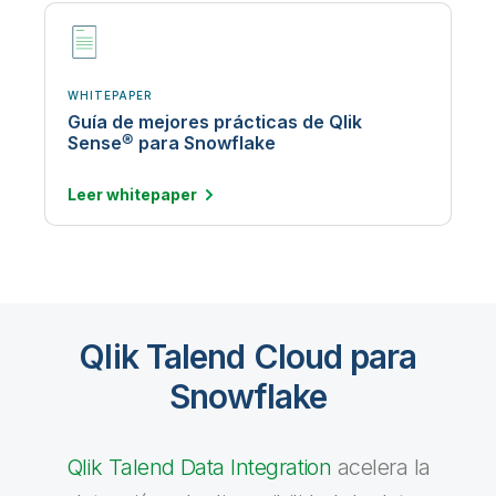
WHITEPAPER
Guía de mejores prácticas de Qlik
Sense® para Snowflake
Leer
whitepaper
Qlik Talend Cloud para
Snowflake
Qlik Talend Data Integration
acelera la