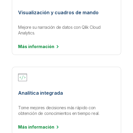
Visualización y cuadros de mando
Mejore su narración de datos con Qlik Cloud
Analytics.
Más
información
Analítica integrada
Tome mejores decisiones más rápido con
obtención de conocimientos en tiempo real.
Más
información