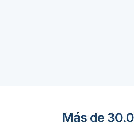
Más de 30.0