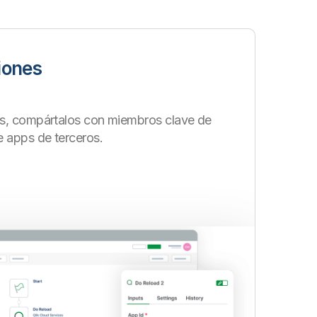
iones
s, compártalos con miembros clave de
e apps de terceros.