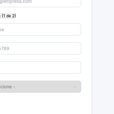
 (1 de 2)