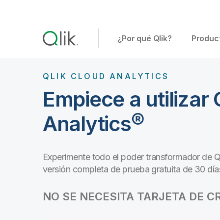
¿Por qué Qlik?
Produc
QLIK CLOUD ANALYTICS
Empiece a utilizar 
Analytics®
Experimente todo el poder transformador de Ql
versión completa de prueba gratuita de 30 día
NO SE NECESITA TARJETA DE C