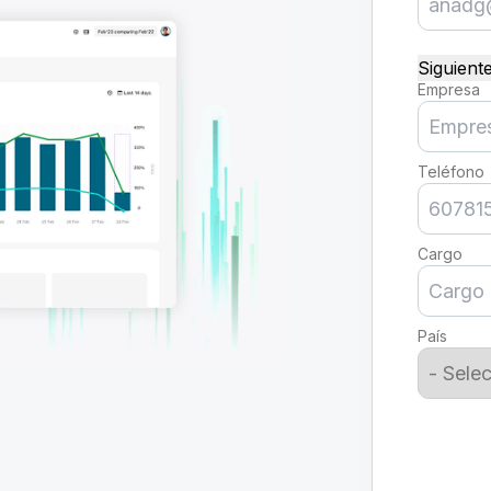
Siguiente
Empresa
Teléfono
Cargo
País