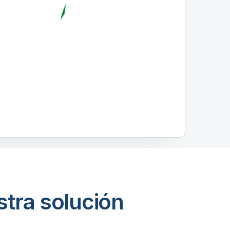
tra solución