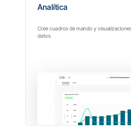
Analítica
Cree cuadros de mando y visualizaciones
datos.