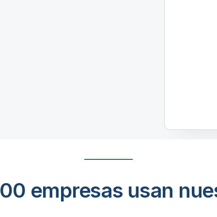
00 empresas usan nues