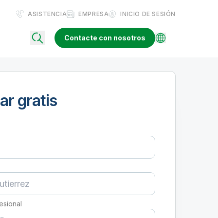
ASISTENCIA
EMPRESA
INICIO DE SESIÓN
Contacte con nosotros
ar gratis
esional