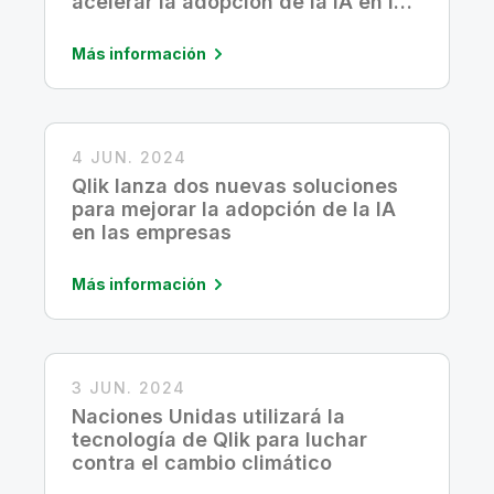
acelerar la adopción de la IA en las
compañías
Más información
4 JUN. 2024
Qlik lanza dos nuevas soluciones
para mejorar la adopción de la IA
en las empresas
Más información
3 JUN. 2024
Naciones Unidas utilizará la
tecnología de Qlik para luchar
contra el cambio climático