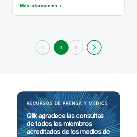
Más información
1
2
RECURSOS DE PRENSA Y MEDIOS
Qlik agradece las consultas
de todos los miembros
acreditados de los medios de