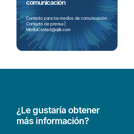
comunicación
Contacto para los medios de comunicación:
Contacto de prensa | 
MediaContact@qlik.com
¿Le gustaría obtener
más información?