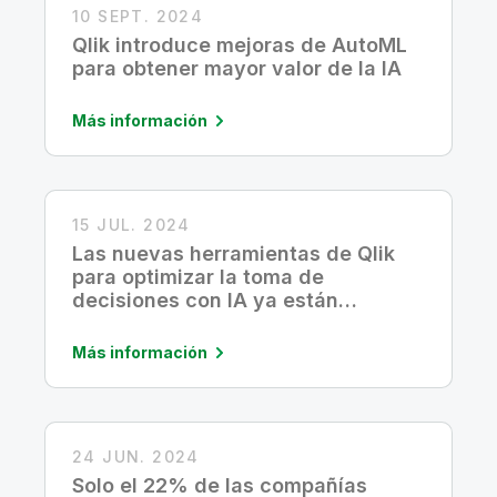
10 SEPT. 2024
Qlik introduce mejoras de AutoML
para obtener mayor valor de la IA
Más información
15 JUL. 2024
Las nuevas herramientas de Qlik
para optimizar la toma de
decisiones con IA ya están
disponibles a nivel global
Más información
24 JUN. 2024
Solo el 22% de las compañías