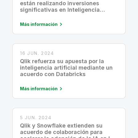
están realizando inversiones
significativas en Inteligencia
Artificial
Más información
16 JUN. 2024
Qlik refuerza su apuesta por la
inteligencia artificial mediante un
acuerdo con Databricks
Más información
5 JUN. 2024
Qlik y Snowflake extienden su
acuerdo de colaboración para