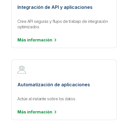
Integración de API y aplicaciones
Cree API seguras y flujos de trabajo de integración
optimizados.
Más
información
Automatización de aplicaciones
Actúe al instante sobre los datos.
Más
información