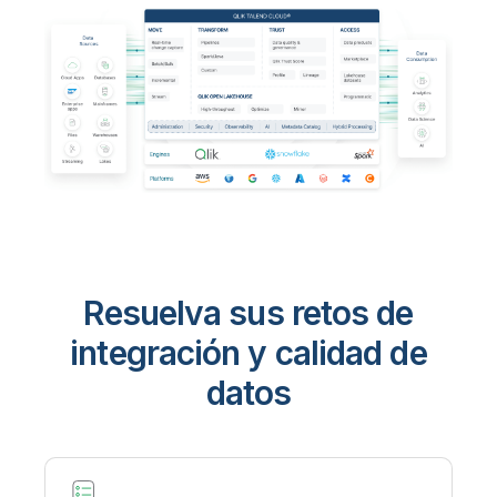
Resuelva sus retos de
integración y calidad de
datos