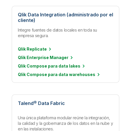
Qlik Data Integration (administrado por el
cliente)
Integre fuentes de datos locales en toda su
empresa segura.
Qlik Replicate
Qlik Enterprise Manager
Qlik Compose para data lakes
Qlik Compose para data warehouses
Talend® Data Fabric
Una única plataforma modular reúne la integración,
la calidad y la gobernanza de los datos en la nube y
en las instalaciones.