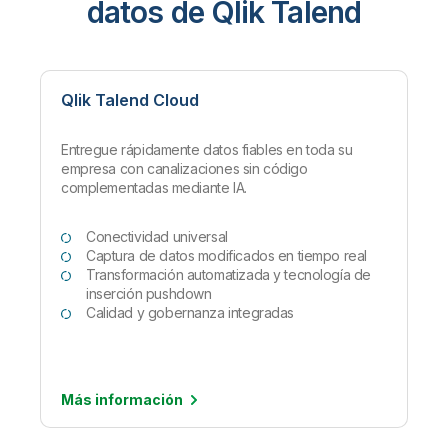
datos de Qlik Talend
Qlik Talend Cloud
Entregue rápidamente datos fiables en toda su
empresa con canalizaciones sin código
complementadas mediante IA.
Conectividad universal
Captura de datos modificados en tiempo real
Transformación automatizada y tecnología de
inserción pushdown
Calidad y gobernanza integradas
Más
información