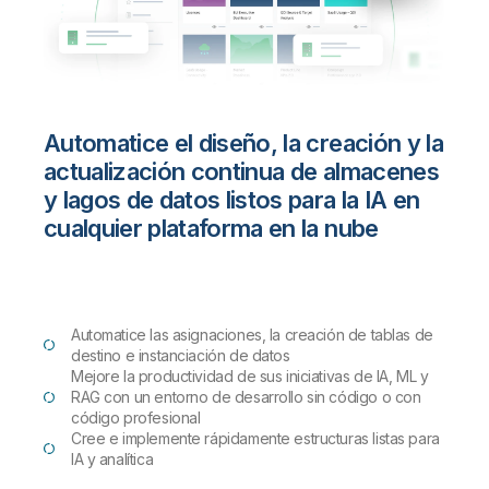
Automatice el diseño, la creación y la
actualización continua de almacenes
y lagos de datos listos para la IA en
cualquier plataforma en la nube
Automatice las asignaciones, la creación de tablas de
destino e instanciación de datos
Mejore la productividad de sus iniciativas de IA, ML y
RAG con un entorno de desarrollo sin código o con
código profesional
Cree e implemente rápidamente estructuras listas para
IA y analítica