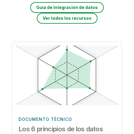
Guía de integración de datos
Ver todos los recursos
DOCUMENTO TÉCNICO
Los 6 principios de los datos