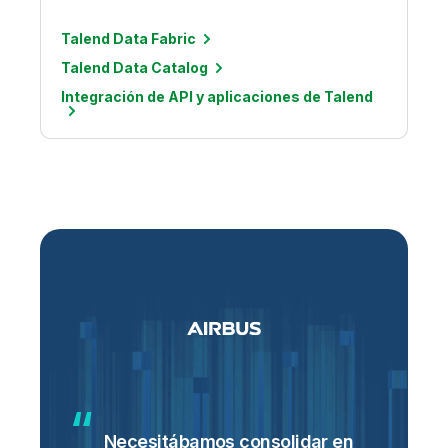
Talend Data Fabric
Talend Data Catalog
Integración de API y aplicaciones de Talend
Necesitábamos consolidar en