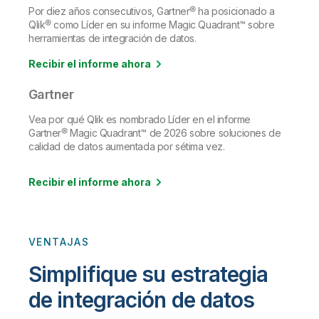
Por diez años consecutivos, Gartner® ha posicionado a
Qlik® como Líder en su informe Magic Quadrant™ sobre
herramientas de integración de datos.
Recibir el informe ahora
Gartner
Vea por qué Qlik es nombrado Líder en el informe
Gartner® Magic Quadrant™ de 2026 sobre soluciones de
calidad de datos aumentada por sétima vez.
Recibir el informe ahora
VENTAJAS
Simplifique su estrategia
de integración de datos