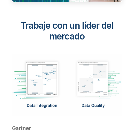
Trabaje con un líder del
mercado
Gartner