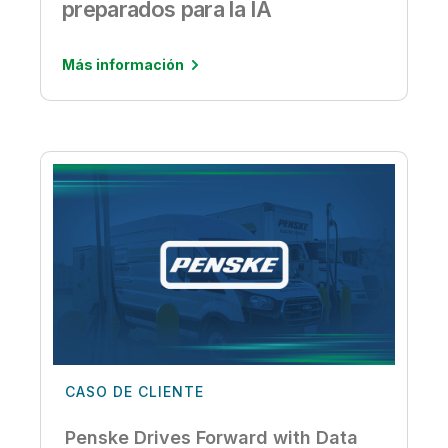
preparados para la IA
Más información
CASO DE CLIENTE
Penske Drives Forward with Data