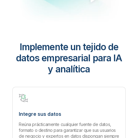
Implemente un tejido de
datos empresarial para IA
y analítica
Integre sus datos
Reúna prácticamente cualquier fuente de datos,
formato o destino para garantizar que sus usuarios
de negocio y expertos en datos dispongan siempre