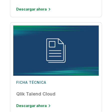
de datos
Descargar ahora
FICHA TÉCNICA
Qlik Talend Cloud
Descargar ahora