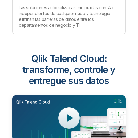
Las soluciones automatizadas, mejoradas con IA e
independientes de cualquier nube y tecnología
eliminan las barreras de datos entre los
departamentos de negocio y TI.
Qlik Talend Cloud:
transforme, controle y
entregue sus datos