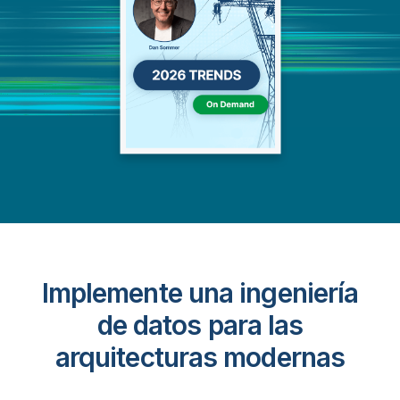
Implemente una ingeniería
de datos para las
arquitecturas modernas