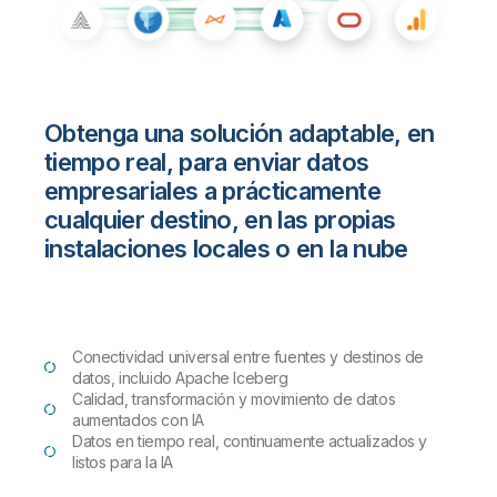
Obtenga una solución adaptable, en
tiempo real, para enviar datos
empresariales a prácticamente
cualquier destino, en las propias
instalaciones locales o en la nube
Conectividad universal entre fuentes y destinos de
datos, incluido Apache Iceberg
Calidad, transformación y movimiento de datos
aumentados con IA
Datos en tiempo real, continuamente actualizados y
listos para la IA