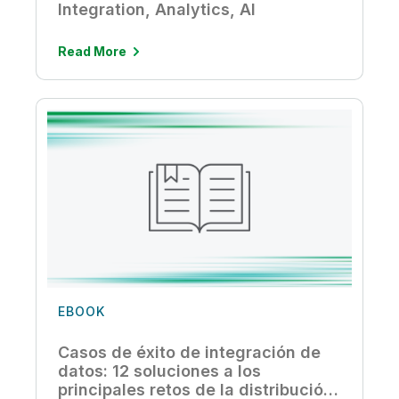
Integration, Analytics, AI
Read More
EBOOK
Casos de éxito de integración de
datos: 12 soluciones a los
principales retos de la distribución