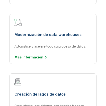
Modernización de data warehouses
Automatice y acelere todo su proceso de datos.
Más
información
Creación de lagos de datos
Cree lakehouses abiertos con Apache Iceberg.