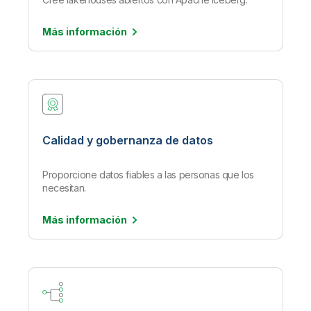
Más
información
Calidad y gobernanza de datos
Proporcione datos fiables a las personas que los
necesitan.
Más
información