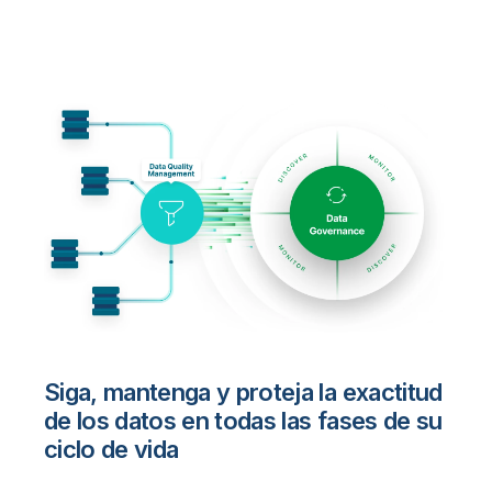
Siga, mantenga y proteja la exactitud
de los datos en todas las fases de su
ciclo de vida