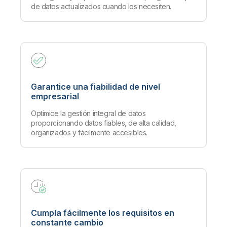
de datos actualizados cuando los necesiten.
Garantice una fiabilidad de nivel
empresarial
Optimice la gestión integral de datos
proporcionando datos fiables, de alta calidad,
organizados y fácilmente accesibles.
Cumpla fácilmente los requisitos en
constante cambio