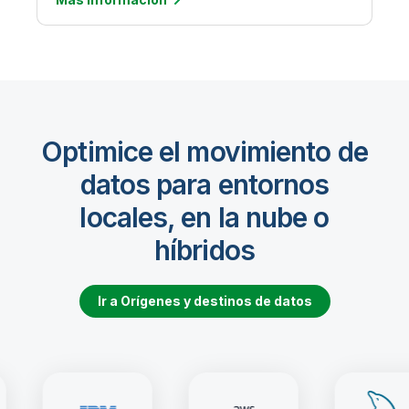
Optimice el movimiento de
datos para entornos
locales, en la nube o
híbridos
Ir a Orígenes y destinos de datos