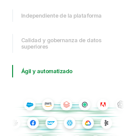
Independiente de la plataforma
Calidad y gobernanza de datos
superiores
Ágil y automatizado