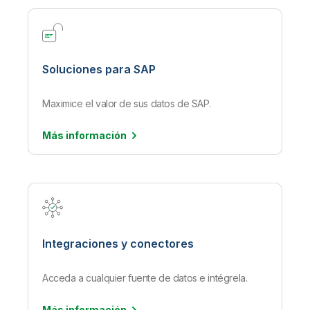
Soluciones para SAP
Maximice el valor de sus datos de SAP.
Más
información
Integraciones y conectores
Acceda a cualquier fuente de datos e intégrela.
Más
información