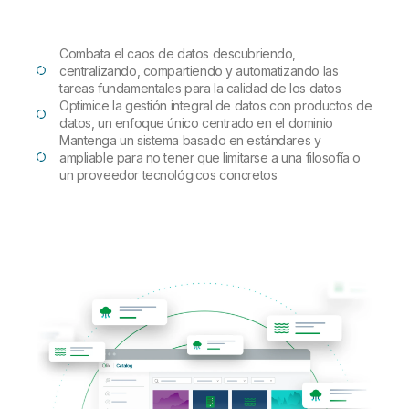
Combata el caos de datos descubriendo,
centralizando, compartiendo y automatizando las
tareas fundamentales para la calidad de los datos
Optimice la gestión integral de datos con productos de
datos, un enfoque único centrado en el dominio
Mantenga un sistema basado en estándares y
ampliable para no tener que limitarse a una filosofía o
un proveedor tecnológicos concretos