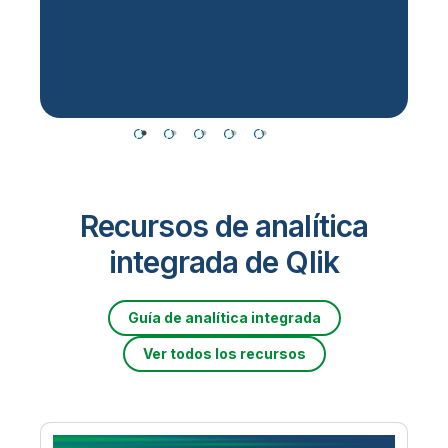
Recursos de analítica
integrada de Qlik
Guía de analítica integrada
Ver todos los recursos