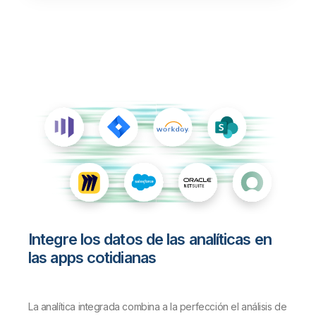
Integre los datos de las analíticas en
las apps cotidianas
La analítica integrada combina a la perfección el análisis de