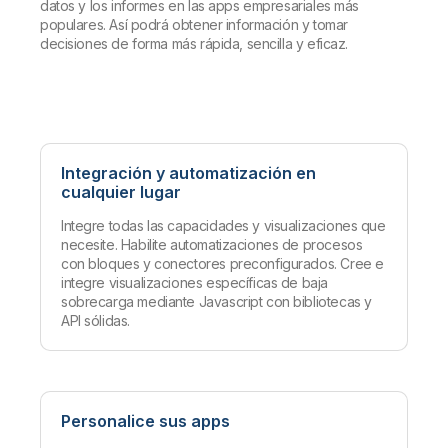
datos y los informes en las apps empresariales más
populares. Así podrá obtener información y tomar
decisiones de forma más rápida, sencilla y eficaz.
Integración y automatización en
cualquier lugar
Integre todas las capacidades y visualizaciones que
necesite. Habilite automatizaciones de procesos
con bloques y conectores preconfigurados. Cree e
integre visualizaciones específicas de baja
sobrecarga mediante Javascript con bibliotecas y
API sólidas.
Personalice sus apps