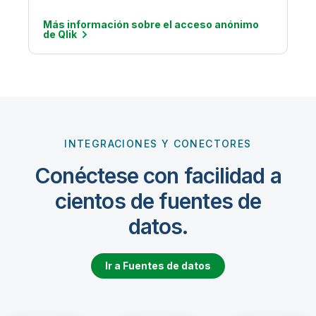
Más información sobre el acceso anónimo
de
Qlik
INTEGRACIONES Y CONECTORES
Conéctese con facilidad a
cientos de fuentes de
datos.
Ir a Fuentes de datos