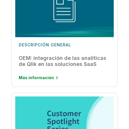
DESCRIPCIÓN GENERAL
OEM: integración de las analíticas
de Qlik en las soluciones SaaS
Más información