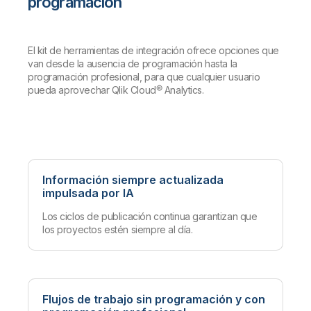
programación
El kit de herramientas de integración ofrece opciones que
van desde la ausencia de programación hasta la
programación profesional, para que cualquier usuario
pueda aprovechar Qlik Cloud® Analytics.
Información siempre actualizada
impulsada por IA
Los ciclos de publicación continua garantizan que
los proyectos estén siempre al día.
Flujos de trabajo sin programación y con