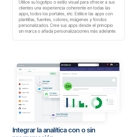
Utilice su logotipo o estilo visual para ofrecer a sus
clientes una experiencia coherente en todas las
apps, todos los portales, etc. Estilice las apps con
plantillas, fuentes, colores, imágenes y fondos
personalizados. Cree sus apps desde el principio
sin marca o añada personalizaciones más adelante.
Integrar la analítica con o sin