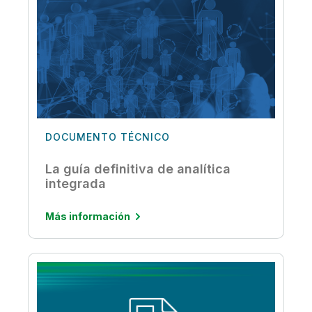
DOCUMENTO TÉCNICO
La guía definitiva de analítica
integrada
Más información