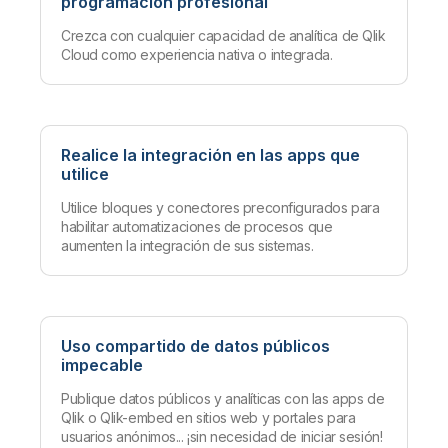
programación profesional
Crezca con cualquier capacidad de analítica de Qlik
Cloud como experiencia nativa o integrada.
Realice la integración en las apps que
utilice
Utilice bloques y conectores preconfigurados para
habilitar automatizaciones de procesos que
aumenten la integración de sus sistemas.
Uso compartido de datos públicos
impecable
Publique datos públicos y analíticas con las apps de
Qlik o Qlik-embed en sitios web y portales para
usuarios anónimos... ¡sin necesidad de iniciar sesión!