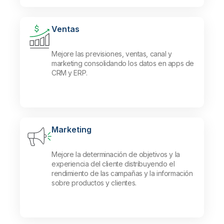
Ventas
Mejore las previsiones, ventas, canal y
marketing consolidando los datos en apps de
CRM y ERP.
Marketing
Mejore la determinación de objetivos y la
experiencia del cliente distribuyendo el
rendimiento de las campañas y la información
sobre productos y clientes.