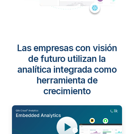
Las empresas con visión
de futuro utilizan la
analítica integrada como
herramienta de
crecimiento