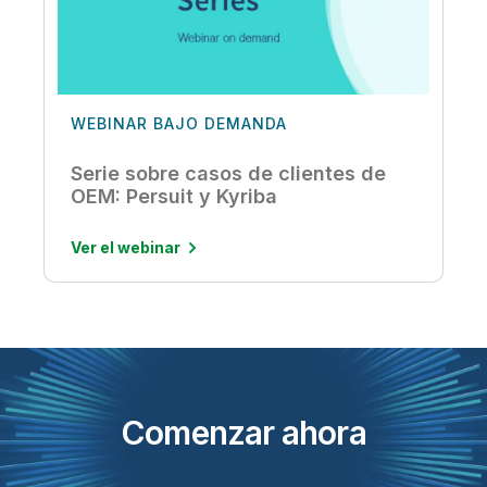
WEBINAR BAJO DEMANDA
Serie sobre casos de clientes de
OEM: Persuit y Kyriba
Ver el webinar
Comenzar ahora