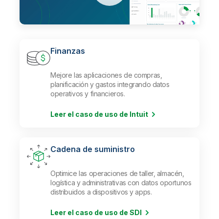
Finanzas
Mejore las aplicaciones de compras,
planificación y gastos integrando datos
operativos y financieros.
Leer el caso de uso de Intuit
Cadena de suministro
Optimice las operaciones de taller, almacén,
logística y administrativas con datos oportunos
distribuidos a dispositivos y apps.
Leer el caso de uso de SDI