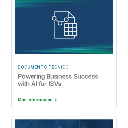
DOCUMENTO TÉCNICO
Powering Business Success
with AI for ISVs
Más información