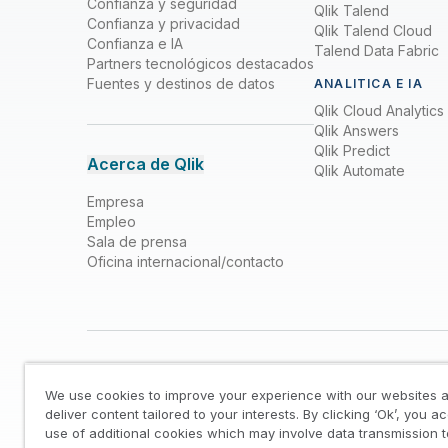
Confianza y seguridad
Qlik Talend
Confianza y privacidad
Qlik Talend Cloud
Confianza e IA
Talend Data Fabric
Partners tecnológicos destacados
Fuentes y destinos de datos
ANALITICA E IA
Qlik Cloud Analytics
Qlik Answers
Qlik Predict
Acerca de Qlik
Qlik Automate
Empresa
Empleo
Sala de prensa
Oficina internacional/contacto
We use cookies to improve your experience with our websites a
deliver content tailored to your interests. By clicking ‘Ok’, you a
use of additional cookies which may involve data transmission t