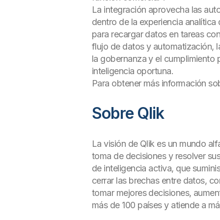
La integración aprovecha las auto
dentro de la experiencia analítica 
para recargar datos en tareas con
flujo de datos y automatización, 
la gobernanza y el cumplimiento 
inteligencia oportuna.
Para obtener más información sobr
Sobre Qlik
La visión de Qlik es un mundo alf
toma de decisiones y resolver su
de inteligencia activa, que sumini
cerrar las brechas entre datos, c
tomar mejores decisiones, aumentar
más de 100 países y atiende a má