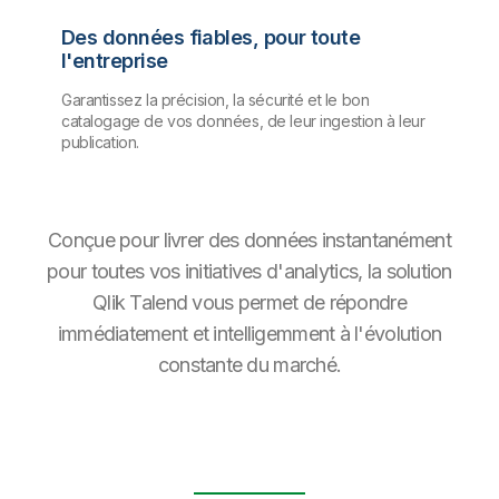
Des données fiables, pour toute
l'entreprise
Garantissez la précision, la sécurité et le bon
catalogage de vos données, de leur ingestion à leur
publication.
Conçue pour livrer des données instantanément
pour toutes vos initiatives d'analytics, la solution
Qlik Talend vous permet de répondre
immédiatement et intelligemment à l'évolution
constante du marché.