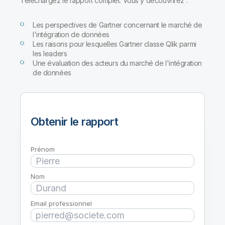
Téléchargez le rapport complet. Vous y découvrirez :
Les perspectives de Gartner concernant le marché de
l'intégration de données
Les raisons pour lesquelles Gartner classe Qlik parmi
les leaders
Une évaluation des acteurs du marché de l'intégration
de données
Obtenir le rapport
Prénom
Nom
Email professionnel