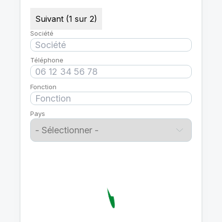
Suivant (1 sur 2)
Société
Téléphone
Fonction
Pays