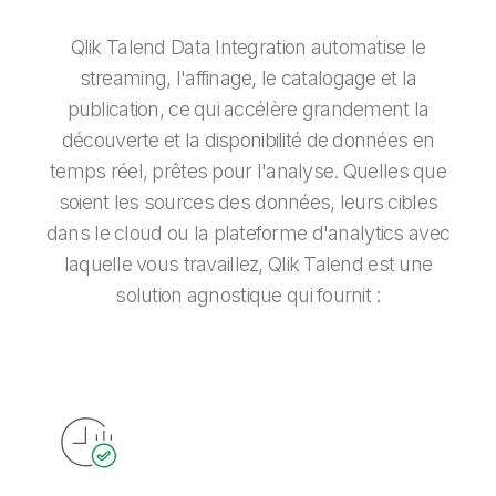
Qlik Talend Data Integration automatise le
streaming, l'affinage, le catalogage et la
publication, ce qui accélère grandement la
découverte et la disponibilité de données en
temps réel, prêtes pour l'analyse. Quelles que
soient les sources des données, leurs cibles
dans le cloud ou la plateforme d'analytics avec
laquelle vous travaillez, Qlik Talend est une
solution agnostique qui fournit :