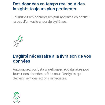
Des données en temps réel pour des
insights toujours plus pertinents
Fournissez les données les plus récentes en continu
issues d'un vaste choix de systèmes.
L'agilité nécessaire à la livraison de vos
données
Automatisez vos data warehouses et data lakes pour
fournir des données prêtes pour l'analytics qui
déclenchent des actions immédiates.