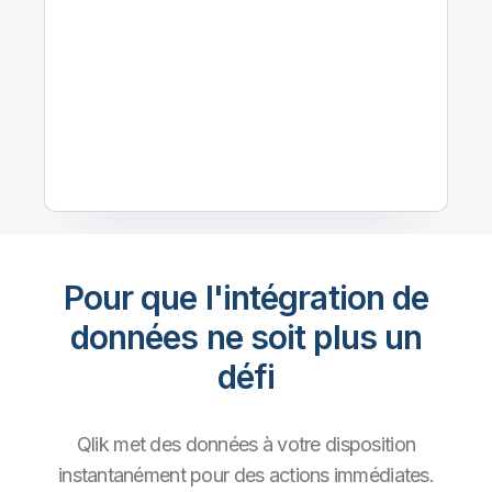
Pour que l'intégration de
données ne soit plus un
défi
Qlik met des données à votre disposition
instantanément pour des actions immédiates.