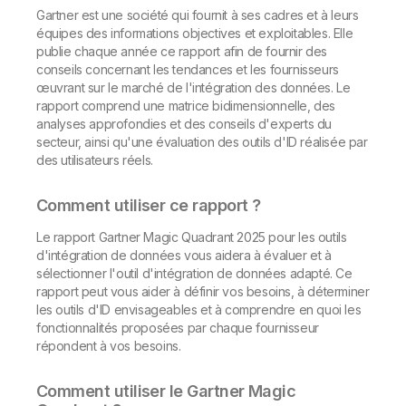
Gartner est une société qui fournit à ses cadres et à leurs
équipes des informations objectives et exploitables. Elle
publie chaque année ce rapport afin de fournir des
conseils concernant les tendances et les fournisseurs
œuvrant sur le marché de l'intégration des données. Le
rapport comprend une matrice bidimensionnelle, des
analyses approfondies et des conseils d'experts du
secteur, ainsi qu'une évaluation des outils d'ID réalisée par
des utilisateurs réels.
Comment utiliser ce rapport ?
Le rapport Gartner Magic Quadrant 2025 pour les outils
d'intégration de données vous aidera à évaluer et à
sélectionner l'outil d'intégration de données adapté. Ce
rapport peut vous aider à définir vos besoins, à déterminer
les outils d'ID envisageables et à comprendre en quoi les
fonctionnalités proposées par chaque fournisseur
répondent à vos besoins.
Comment utiliser le Gartner Magic