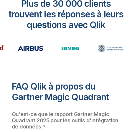
Plus de 30 000 clients
trouvent les réponses à leurs
questions avec Qlik
FAQ Qlik à propos du
Gartner Magic Quadrant
Qu'est-ce que le rapport Gartner Magic
Quadrant 2025 pour les outils d'intégration
de données ?