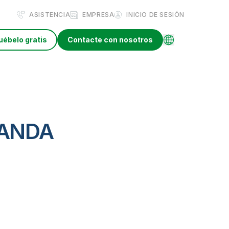
ASISTENCIA
EMPRESA
INICIO DE SESIÓN
uébelo gratis
Contacte con nosotros
MANDA