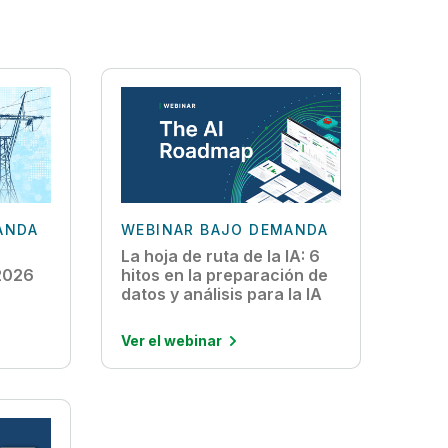
ANDA
WEBINAR BAJO DEMANDA
La hoja de ruta de la IA: 6
 2026
hitos en la preparación de
datos y análisis para la IA
Ver el webinar