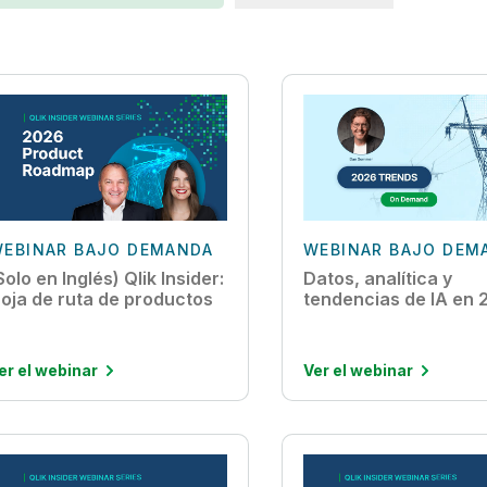
EBINAR BAJO DEMANDA
WEBINAR BAJO DEM
Solo en Inglés) Qlik Insider:
Datos, analítica y
oja de ruta de productos
tendencias de IA en
er el webinar
Ver el webinar