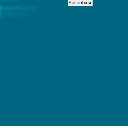
Suscribirse