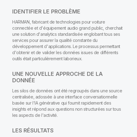
IDENTIFIER LE PROBLÈME
HARMAN, fabricant de technologies pour voiture
connectée et d'équipement audio grand public, cherchait
une solution d'analytics standardisée englobant tous ses
services pour assurer la qualité constante du
développement d'applications. Le processus permettant
d'obtenir et de valider les données issues de différents
outils était particulièrement laborieux.
UNE NOUVELLE APPROCHE DE LA
DONNÉE
Les silos de données ont été regroupés dans une source
centralisée, adossée à une interface conversationnelle
basée sur l'IA générative qui fournit rapidement des
insights et répond aux questions non structurées sur tous
les aspects de l'activité.
LES RÉSULTATS