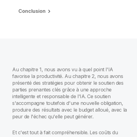
Conclusion
Au chapitre 1, nous avons vu à quel point l'IA
favorise la productivité. Au chapitre 2, nous avons
présenté des stratégies pour obtenir le soutien des
parties prenantes clés grâce à une approche
intelligente et responsable de l'IA. Ce soutien
s'accompagne toutefois d'une nouvelle obligation,
produire des résultats avec le budget alloué, avec la
peur de l'échec qu'elle peut générer.
Et c'est tout à fait compréhensible. Les coûts du