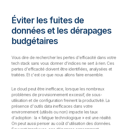
Éviter les fuites de
données et les dérapages
budgétaires
Vous dire de rechercher les pertes d'efficacité dans votre
tech stack sans vous donner d'indices ne sert à rien. Ces
pertes d'efficacité doivent être identifiées, analysées et
traitées. Et c'est ce que nous allons faire ensemble.
Le cloud peut être inefficace, lorsque les nombreux
problèmes de provisionnement excessif, de sous-
utilisation et de configuration freinent la productivité. La
présence d'outils data inefficaces dans votre
environnement (utilisés ou non) impacte les taux
d'adoption : la « fatigue technologique » est une réalité.
On peut aussi penser au coût d'utilisation des données.