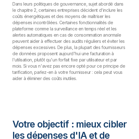
Dans leurs politiques de gouvernance, sujet abordé dans
le chapitre 2, certaines entreprises décident d'inclure les
coûts énergétiques et des moyens de maîtriser les
dépenses incontrôlées. Certaines fonctionnalités de
plateforme comme la surveillance en temps réel et les
alertes automatiques en cas de consommation anormale
peuvent aider à effectuer des audits réguliers et éviter les
dépenses excessives. De plus, la plupart des fournisseurs
de données proposent aujourd'hui une facturation à
l'utilisation, plutôt qu'un forfait fixe par utilisateur et par
mois. Si vous n'avez pas encore opté pour ce principe de
tarification, parlez-en à votre fournisseur : cela peut vous
aider à éliminer des coûts inutiles.
Votre objectif : mieux cibler
les dépenses d'IA et de