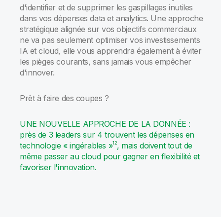
d'identifier et de supprimer les gaspillages inutiles
dans vos dépenses data et analytics. Une approche
stratégique alignée sur vos objectifs commerciaux
ne va pas seulement optimiser vos investissements
IA et cloud, elle vous apprendra également à éviter
les pièges courants, sans jamais vous empêcher
d'innover.
Prêt à faire des coupes ?
UNE NOUVELLE APPROCHE DE LA DONNÉE :
près de 3 leaders sur 4 trouvent les dépenses en
12
technologie « ingérables »
, mais doivent tout de
même passer au cloud pour gagner en flexibilité et
favoriser l'innovation.