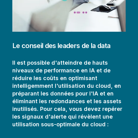
Le conseil des leaders de la data
Il est possible d'atteindre de hauts
niveaux de performance en IA et de
réduire les coûts en optimisant
intelligemment l'utilisation du cloud, en
préparant les données pour l'IA et en
éliminant les redondances et les assets
inutilisés. Pour cela, vous devez repérer
les signaux d'alerte qui révèlent une
utilisation sous-optimale du cloud :