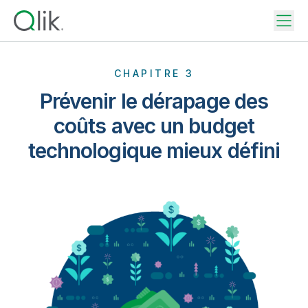
CHAPITRE 3
Prévenir le dérapage des
coûts avec un budget
technologique mieux défini