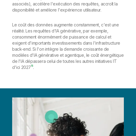
associés), accélère l'exécution des requêtes, accroît la
disponibilité et améliore l'expérience utilisateur.
Le coût des données augmente constamment, c'est une
réalité. Les requêtes d'IA générative, par exemple,
consomment énormément de puissance de calcul et
exigent d'importants investissements dans l'infrastructure
back-end. Si l'on intègre la demande croissante de
modèles d'IA générative et agentique, le coût énergétique
de l'IA dépassera celui de toutes les autres initiatives IT
16
d'ici 2027
.