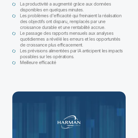
La productivité a augmenté grâce aux données
disponibles en quelques minutes.
Les problèmes d'efficacité qui freinaient la réalisation
des objectifs ont disparu, remplacés par une
croissance durable et une rentabilité accrue.
Le passage des rapports mensuels aux analyses
quotidiennes a révélé les erreurs et les opportunités
de croissance plus efficacement.
Les prévisions alimentées par IA anticipent les impacts
possibles sur les opérations.
Meilleure efficacité