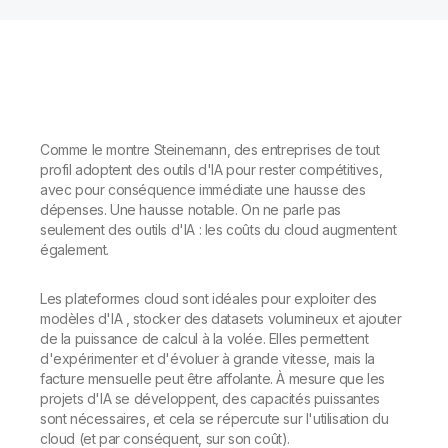
Comme le montre Steinemann, des entreprises de tout
profil adoptent des outils d'IA pour rester compétitives,
avec pour conséquence immédiate une hausse des
dépenses. Une hausse notable. On ne parle pas
seulement des outils d'IA : les coûts du cloud augmentent
également.
Les plateformes cloud sont idéales pour exploiter des
modèles d'IA , stocker des datasets volumineux et ajouter
de la puissance de calcul à la volée. Elles permettent
d'expérimenter et d'évoluer à grande vitesse, mais la
facture mensuelle peut être affolante. À mesure que les
projets d'IA se développent, des capacités puissantes
sont nécessaires, et cela se répercute sur l'utilisation du
cloud (et par conséquent, sur son coût).