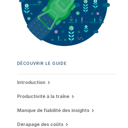
DÉCOUVRIR LE GUIDE
Introduction
Productivité à la traîne
Manque de fiabilité des insights
Dérapage des coûts