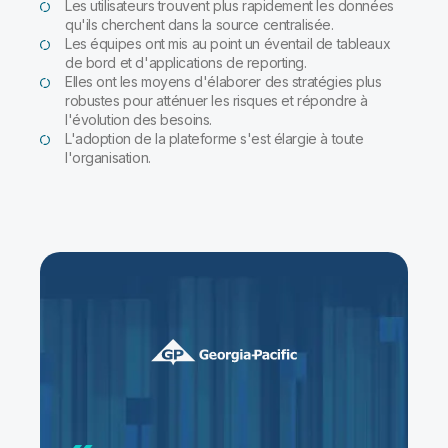
Les utilisateurs trouvent plus rapidement les données
qu'ils cherchent dans la source centralisée.
Les équipes ont mis au point un éventail de tableaux
de bord et d'applications de reporting.
Elles ont les moyens d'élaborer des stratégies plus
robustes pour atténuer les risques et répondre à
l'évolution des besoins.
L'adoption de la plateforme s'est élargie à toute
l'organisation.