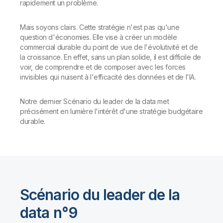
rapidement un problème.
Mais soyons clairs. Cette stratégie n'est pas qu'une
question d'économies. Elle vise à créer un modèle
commercial durable du point de vue de l'évolutivité et de
la croissance. En effet, sans un plan solide, il est difficile de
voir, de comprendre et de composer avec les forces
invisibles qui nuisent à l'efficacité des données et de l'IA.
Notre dernier Scénario du leader de la data met
précisément en lumière l'intérêt d'une stratégie budgétaire
durable.
Scénario du leader de la
data n°9