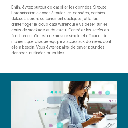
Enfin, évitez surtout de gaspiller les données. Si toute
l'organisation a accès à toutes les données, certains
datasets seront certainement dupliqués, et le fait
d'interroger le cloud data warehouse va peser sur les
coûts de stockage et de calcul. Contrôler les accès en
fonction du rôle est une mesure simple et efficace, du
moment que chaque équipe a accès aux données dont
elle a besoin. Vous éviterez ainsi de payer pour des
données inutilisées ou inutiles.