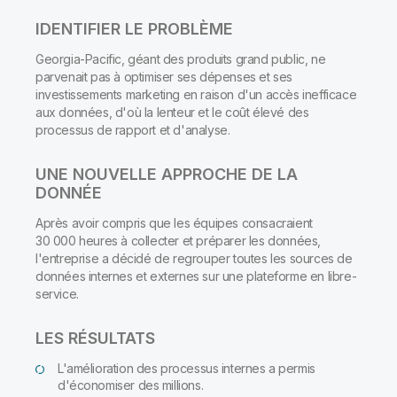
IDENTIFIER LE PROBLÈME
Georgia-Pacific, géant des produits grand public, ne
parvenait pas à optimiser ses dépenses et ses
investissements marketing en raison d'un accès inefficace
aux données, d'où la lenteur et le coût élevé des
processus de rapport et d'analyse.
UNE NOUVELLE APPROCHE DE LA
DONNÉE
Après avoir compris que les équipes consacraient
30 000 heures à collecter et préparer les données,
l'entreprise a décidé de regrouper toutes les sources de
données internes et externes sur une plateforme en libre-
service.
LES RÉSULTATS
L'amélioration des processus internes a permis
d'économiser des millions.