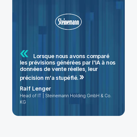
Lorsque nous avons comparé
les prévisions générées par l'IA à nos
données de vente réelles, leur
précision m'a
stupéfié.
Ralf Lenger
Head of IT | Steinemann Holding GmbH & Co.
KG