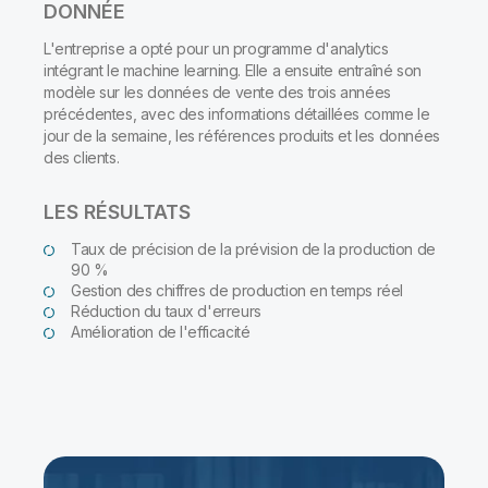
DONNÉE
L'entreprise a opté pour un programme d'analytics
intégrant le machine learning. Elle a ensuite entraîné son
modèle sur les données de vente des trois années
précédentes, avec des informations détaillées comme le
jour de la semaine, les références produits et les données
des clients.
LES RÉSULTATS
Taux de précision de la prévision de la production de
90 %
Gestion des chiffres de production en temps réel
Réduction du taux d'erreurs
Amélioration de l'efficacité