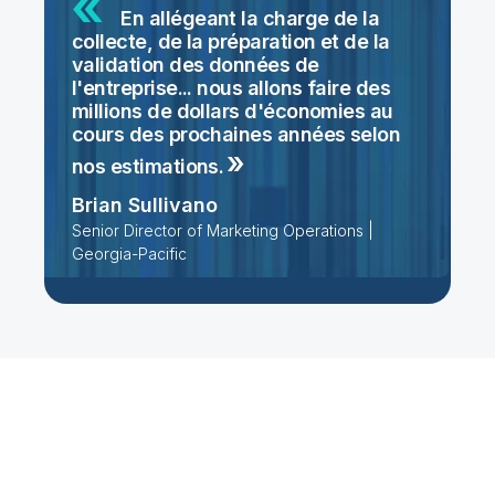
En allégeant la charge de la
collecte, de la préparation et de la
validation des données de
l'entreprise... nous allons faire des
millions de dollars d'économies au
cours des prochaines années selon
nos
estimations.
Brian Sullivano
Senior Director of Marketing Operations |
Georgia-Pacific