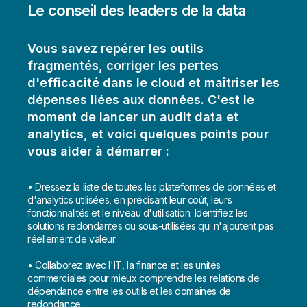
Le conseil des leaders de la data
Vous savez repérer les outils
fragmentés, corriger les pertes
d'efficacité dans le cloud et maîtriser les
dépenses liées aux données. C'est le
moment de lancer un audit data et
analytics, et voici quelques points pour
vous aider à démarrer :
• Dressez la liste de toutes les plateformes de données et
d'analytics utilisées, en précisant leur coût, leurs
fonctionnalités et le niveau d'utilisation. Identifiez les
solutions redondantes ou sous-utilisées qui n'ajoutent pas
réellement de valeur.
• Collaborez avec l'IT, la finance et les unités
commerciales pour mieux comprendre les relations de
dépendance entre les outils et les domaines de
redondance.