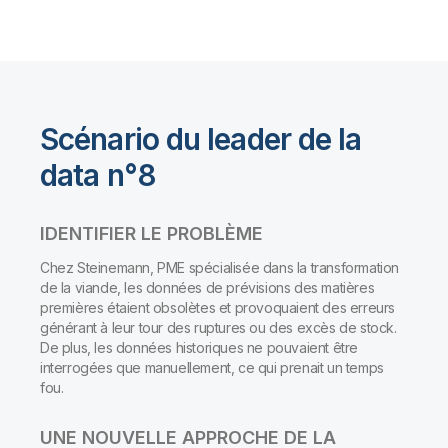
Scénario du leader de la
data n°8
IDENTIFIER LE PROBLÈME
Chez Steinemann, PME spécialisée dans la transformation
de la viande, les données de prévisions des matières
premières étaient obsolètes et provoquaient des erreurs
générant à leur tour des ruptures ou des excès de stock.
De plus, les données historiques ne pouvaient être
interrogées que manuellement, ce qui prenait un temps
fou.
UNE NOUVELLE APPROCHE DE LA