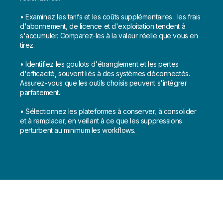
• Examinez les tarifs et les coûts supplémentaires : les frais
d'abonnement, de licence et d'exploitation tendent à
s'accumuler. Comparez-les à la valeur réelle que vous en
tirez.
• Identifiez les goulots d'étranglement et les pertes
d'efficacité, souvent liés à des systèmes déconnectés.
Assurez-vous que les outils choisis peuvent s'intégrer
parfaitement.
• Sélectionnez les plateformes à conserver, à consolider
et à remplacer, en veillant à ce que les suppressions
perturbent au minimum les workflows.