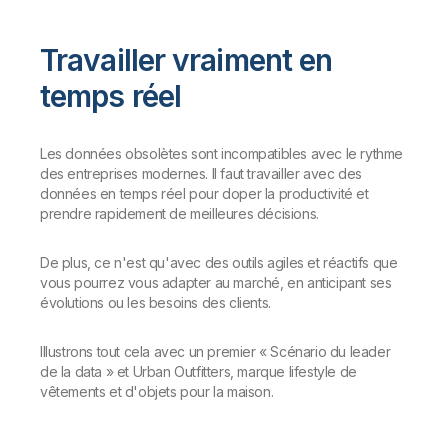
Travailler vraiment en
temps réel
Les données obsolètes sont incompatibles avec le rythme
des entreprises modernes. Il faut travailler avec des
données en temps réel pour doper la productivité et
prendre rapidement de meilleures décisions.
De plus, ce n'est qu'avec des outils agiles et réactifs que
vous pourrez vous adapter au marché, en anticipant ses
évolutions ou les besoins des clients.
Illustrons tout cela avec un premier « Scénario du leader
de la data » et Urban Outfitters, marque lifestyle de
vêtements et d'objets pour la maison.