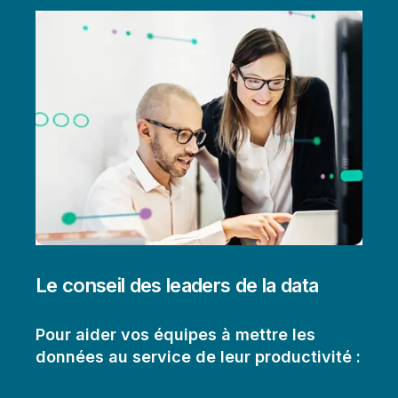
Le conseil des leaders de la data
Pour aider vos équipes à mettre les
données au service de leur productivité :