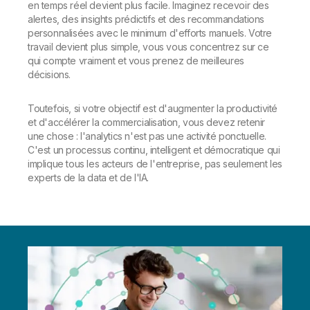
en temps réel devient plus facile. Imaginez recevoir des
alertes, des insights prédictifs et des recommandations
personnalisées avec le minimum d'efforts manuels. Votre
travail devient plus simple, vous vous concentrez sur ce
qui compte vraiment et vous prenez de meilleures
décisions.
Toutefois, si votre objectif est d'augmenter la productivité
et d'accélérer la commercialisation, vous devez retenir
une chose : l'analytics n'est pas une activité ponctuelle.
C'est un processus continu, intelligent et démocratique qui
implique tous les acteurs de l'entreprise, pas seulement les
experts de la data et de l'IA.