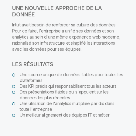
UNE NOUVELLE APPROCHE DE LA
DONNÉE
Intuit avait besoin de renforcer sa culture des données.
Pour ce faire, l'entreprise a unifié ses données et son
analytics au sein d'une même expérience web moderne,
rationalisé son infrastructure et simplifié les interactions
avec les données pour ses équipes.
LES RÉSULTATS
Une source unique de données fiables pour toutes les
plateformes
Des KPI précis qui responsabilisent tous les acteurs
Des présentations fiables qui s'appuient sur les
données les plus récentes
Une utilisation de l'analytics multipliée par dix dans
toute l'entreprise
Un meilleur alignement des équipes IT et métier