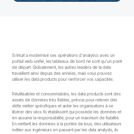
Si Intuit a modernisé ses opérations d'analytics avec un
portail web unifié, les tableaux de bord ne sont qu'un point
de départ. Globalement, les autres leaders de la data
travaillent ainsi depuis des années, mais vous pouvez
utiliser les data products pour renforcer vos capacités.
Réutilisables et consommables, les data products sont des
assets de données très fiables, prévus pour relever des
défis métier spécifiques et aider les organisations à se
libérer des silos. Ils établissent qui possède les données et
en assume la responsabilité, pour un maximum de fiabilité.
En mettant les données à la portée de tous, des utilisateurs
métier aux ingénieurs en passant par les data analysts, ils