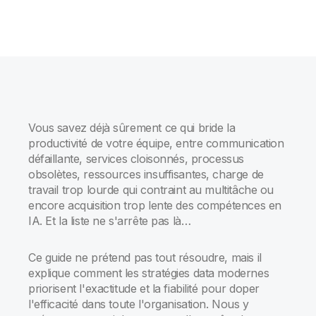
Vous savez déjà sûrement ce qui bride la
productivité de votre équipe, entre communication
défaillante, services cloisonnés, processus
obsolètes, ressources insuffisantes, charge de
travail trop lourde qui contraint au multitâche ou
encore acquisition trop lente des compétences en
IA. Et la liste ne s'arrête pas là…
Ce guide ne prétend pas tout résoudre, mais il
explique comment les stratégies data modernes
priorisent l'exactitude et la fiabilité pour doper
l'efficacité dans toute l'organisation. Nous y