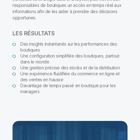
responsables de boutiques un accès en temps réel aux
informations afin de les aider à prendre des décisions
opportunes.
LES RÉSULTATS
Des insights instantanés sur les performances des
boutiques
Une configuration simplifiée des boutiques, partout
dans le monde
Une gestion précise des stocks et de la distribution
Une expérience fluidifiée du commerce en ligne et
des ventes en hausse
Davantage de temps passé en boutique pour les
managers