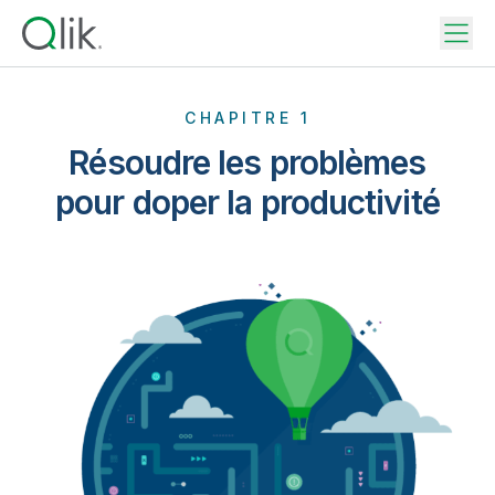
CHAPITRE 1
Résoudre les problèmes
pour doper la productivité