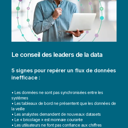
Le conseil des leaders de la data
5 signes pour repérer un flux de données
inefficace :
• Les données ne sont pas synchronisées entre les
systèmes
• Les tableaux de bord ne présentent que les données de
la veille
• Les analystes demandent de nouveaux datasets
• Le « bricolage » est monnaie courante
• Les utilisateurs ne font pas confiance aux chiffres