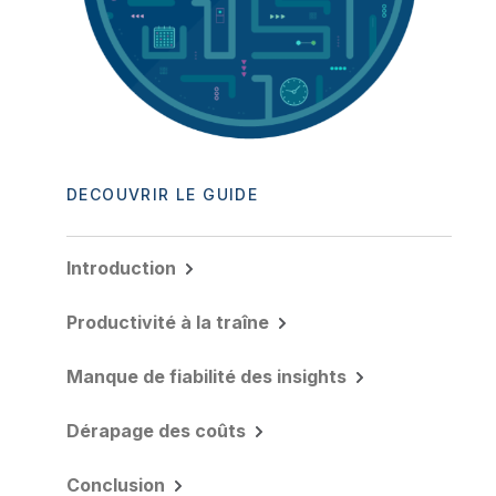
DÉCOUVRIR LE GUIDE
Introduction
Productivité à la traîne
Manque de fiabilité des insights
Dérapage des coûts
Conclusion