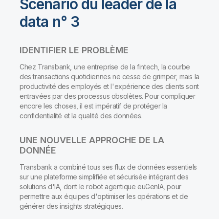
Scénario du leader de la
data n° 3
IDENTIFIER LE PROBLÈME
Chez Transbank, une entreprise de la fintech, la courbe
des transactions quotidiennes ne cesse de grimper, mais la
productivité des employés et l'expérience des clients sont
entravées par des processus obsolètes. Pour compliquer
encore les choses, il est impératif de protéger la
confidentialité et la qualité des données.
UNE NOUVELLE APPROCHE DE LA
DONNÉE
Transbank a combiné tous ses flux de données essentiels
sur une plateforme simplifiée et sécurisée intégrant des
solutions d'IA, dont le robot agentique euGenIA, pour
permettre aux équipes d'optimiser les opérations et de
générer des insights stratégiques.