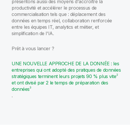
présentons aussi des moyens d'accroître la
productivité et accélérer le processus de
commercialisation tels que : déplacement des
données en temps réel, collaboration renforcée
entre les équipes IT, analytics et métier, et
simplification de l'IA.
Prêt à vous lancer ?
UNE NOUVELLE APPROCHE DE LA DONNÉE : les
entreprises qui ont adopté des pratiques de données
2
stratégiques terminent leurs projets 90 % plus vite
et ont divisé par 2 le temps de préparation des
3
données
.