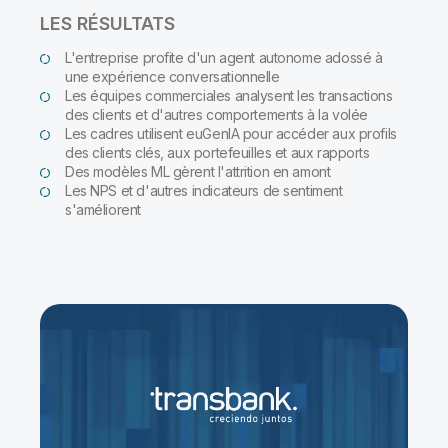
LES RÉSULTATS
L'entreprise profite d'un agent autonome adossé à
une expérience conversationnelle
Les équipes commerciales analysent les transactions
des clients et d'autres comportements à la volée
Les cadres utilisent euGenIA pour accéder aux profils
des clients clés, aux portefeuilles et aux rapports
Des modèles ML gèrent l'attrition en amont
Les NPS et d'autres indicateurs de sentiment
s'améliorent