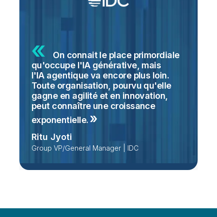
On connait le place primordiale
qu'occupe l'IA générative, mais
l'IA agentique va encore plus loin.
Toute organisation, pourvu qu'elle
gagne en agilité et en innovation,
peut connaître une croissance
exponentielle.
Ritu Jyoti
Group VP/General Manager | IDC