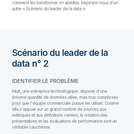
comment les transformer en abeilles. Inspirons-nous d'un
autre « Scénario du leader de la data ».
Scénario du leader de la
data n° 2
IDENTIFIER LE PROBLÈME
Intuit, une entreprise technologique, dispose d'une
énorme quantité de données utiles, mais trop complexes
pour que l'équipe commerciale puisse les utiliser. Comme
elle s'appuie sur un grand nombre de sources aux
métriques et aux définitions variées, la création des
présentations et les évaluations de performance sont un
véritable cauchemar.