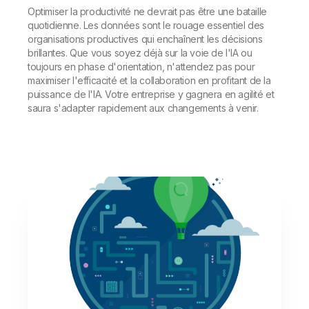
Optimiser la productivité ne devrait pas être une bataille
quotidienne. Les données sont le rouage essentiel des
organisations productives qui enchaînent les décisions
brillantes. Que vous soyez déjà sur la voie de l'IA ou
toujours en phase d'orientation, n'attendez pas pour
maximiser l'efficacité et la collaboration en profitant de la
puissance de l'IA. Votre entreprise y gagnera en agilité et
saura s'adapter rapidement aux changements à venir.