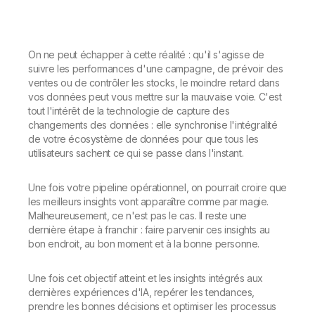
On ne peut échapper à cette réalité : qu'il s'agisse de
suivre les performances d'une campagne, de prévoir des
ventes ou de contrôler les stocks, le moindre retard dans
vos données peut vous mettre sur la mauvaise voie. C'est
tout l'intérêt de la technologie de capture des
changements des données : elle synchronise l'intégralité
de votre écosystème de données pour que tous les
utilisateurs sachent ce qui se passe dans l'instant.
Une fois votre pipeline opérationnel, on pourrait croire que
les meilleurs insights vont apparaître comme par magie.
Malheureusement, ce n'est pas le cas. Il reste une
dernière étape à franchir : faire parvenir ces insights au
bon endroit, au bon moment et à la bonne personne.
Une fois cet objectif atteint et les insights intégrés aux
dernières expériences d'IA, repérer les tendances,
prendre les bonnes décisions et optimiser les processus