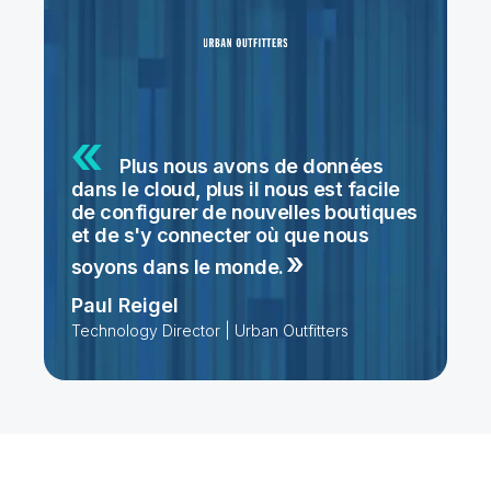
Plus nous avons de données
dans le cloud, plus il nous est facile
de configurer de nouvelles boutiques
et de s'y connecter où que nous
soyons dans le
monde.
Paul Reigel
Technology Director | Urban Outfitters