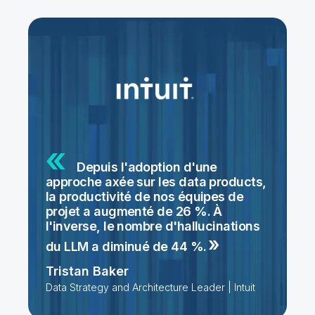
Depuis l'adoption d'une
approche axée sur les data products,
la productivité de nos équipes de
projet a augmenté de 26 %. À
l'inverse, le nombre d'hallucinations
du LLM a diminué de
44 %.
Tristan Baker
Data Strategy and Architecture Leader | Intuit