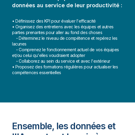
données au service de leur productivité :
• Définissez des KPI pour évaluer l'efficacité
• Organisez des entretiens avec les équipes et autres
parties prenantes pour aller au fond des choses
◦ Déterminez le niveau de compétence et repérez les
lacunes
◦ Comprenez le fonctionnement actuel de vos équipes
et/ou celui qu'elles voudraient adopter
◦ Collaborez au sein du service et avec l'extérieur
• Proposez des formations régulières pour actualiser les
compétences essentielles
Ensemble, les données et