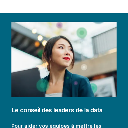
Le conseil des leaders de la data
Pour aider vos équipes à mettre les