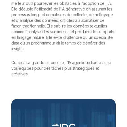
meilleur outil pour lever les obstacles à l'adoption de l'IA.
Elle décuple l'efficacité de l'IA générative en assurant les
processus longs et complexes de collecte, de nettoyage
et d'analyse des données, difficiles à automatiser de
façon traditionnelle. Elle sait lire les données textuelles
comme l'analyse des sentiments
,
et produire des rapports
en langage naturel. Elle évite d'attendre qu'un spécialiste
data ou un programmeur ait le temps de générer des
insights.
Grâce à sa grande autonomie, l'IA agentique libère aussi
vos équipes pour des tâches plus stratégiques et
créatives.