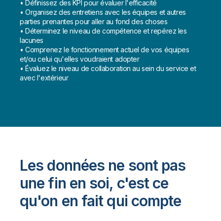
• Définissez des KPI pour évaluer l'efficacité
• Organisez des entretiens avec les équipes et autres
parties prenantes pour aller au fond des choses
• Déterminez le niveau de compétence et repérez les
lacunes
• Comprenez le fonctionnement actuel de vos équipes
et/ou celui qu'elles voudraient adopter
• Évaluez le niveau de collaboration au sein du service et
avec l'extérieur
Les données ne sont pas
une fin en soi, c'est ce
qu'on en fait qui compte