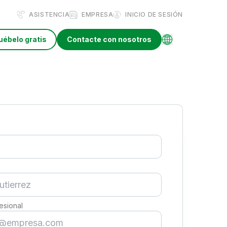
ASISTENCIA
EMPRESA
INICIO DE SESIÓN
uébelo gratis
Contacte con nosotros
esional