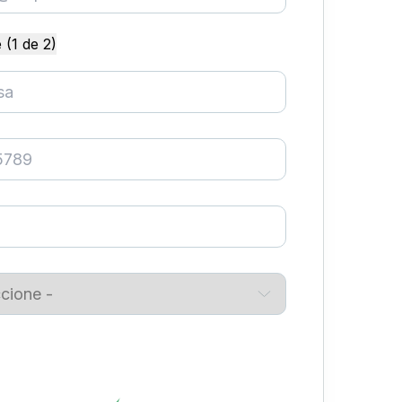
 (1 de 2)