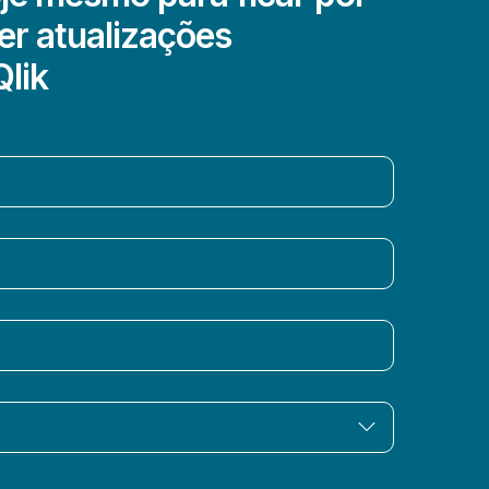
er atualizações
Qlik