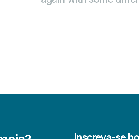
Inscreva-se ho