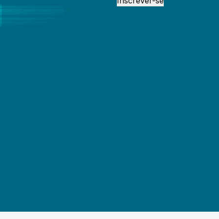
Inscrever-se