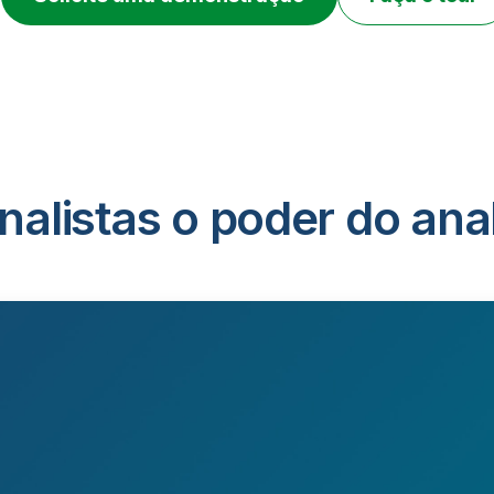
alistas o poder do anal