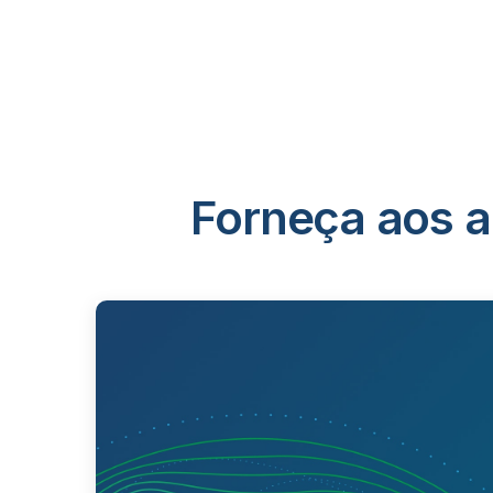
Forneça aos an