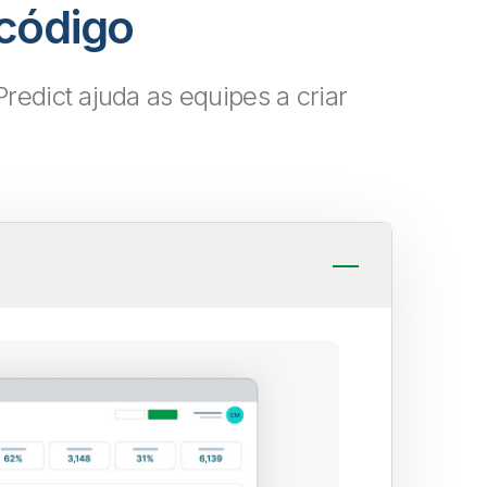
 código
Predict ajuda as equipes a criar