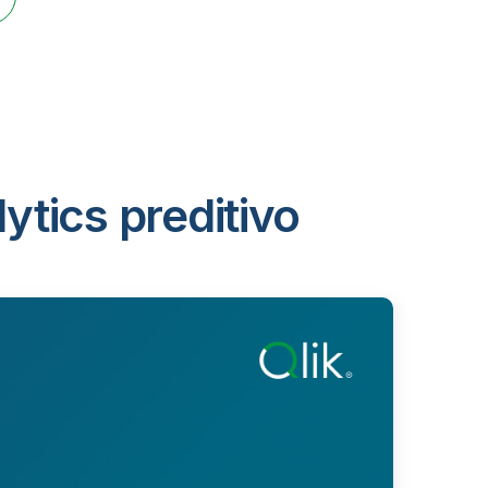
ytics preditivo