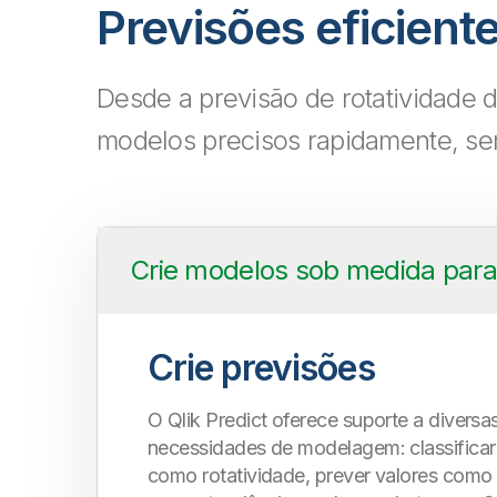
Previsões eficien
Desde a previsão de rotatividade de
modelos precisos rapidamente, se
Crie modelos sob medida para
Crie previsões
O Qlik Predict oferece suporte a diversa
necessidades de modelagem: classificar
como rotatividade, prever valores como 