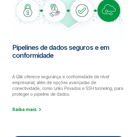
Pipelines de dados seguros e em
conformidade
A Qlik oferece segurança e conformidade de nível
empresarial, além de opções avançadas de
conectividade, como Links Privados e SSH tunneling, para
proteger o pipeline de dados.
Saiba mais