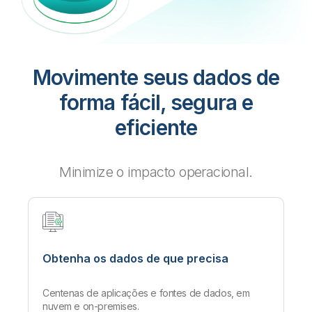
Movimente seus dados de
forma fácil, segura e
eficiente
Minimize o impacto operacional.
Obtenha os dados de que precisa
Centenas de aplicações e fontes de dados, em
nuvem e on-premises.