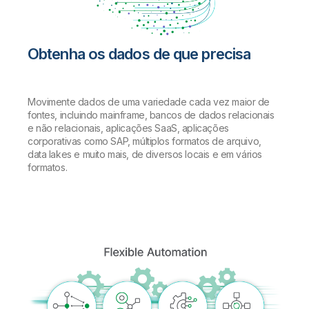
Obtenha os dados de que precisa
Movimente dados de uma variedade cada vez maior de
fontes, incluindo mainframe, bancos de dados relacionais
e não relacionais, aplicações SaaS, aplicações
corporativas como SAP, múltiplos formatos de arquivo,
data lakes e muito mais, de diversos locais e em vários
formatos.