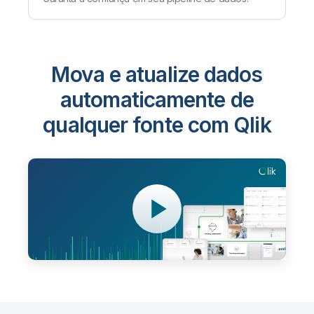
Mova e atualize dados
automaticamente de
qualquer fonte com Qlik