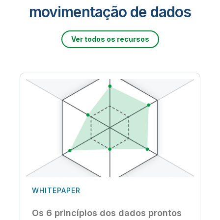
movimentação de dados
Ver todos os recursos
WHITEPAPER
Os 6 princípios dos dados prontos