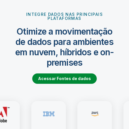
INTEGRE DADOS NAS PRINCIPAIS
PLATAFORMAS
Otimize a movimentação
de dados para ambientes
em nuvem, híbridos e on-
premises
Acessar Fontes de dados