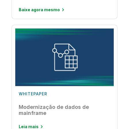
Baixe agora mesmo
WHITEPAPER
Modernização de dados de
mainframe
Leia mais