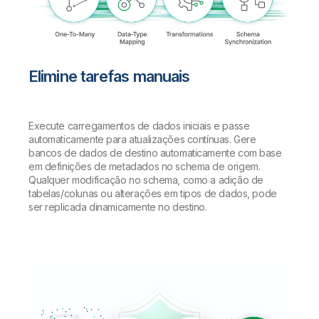
Elimine tarefas manuais
Execute carregamentos de dados iniciais e passe
automaticamente para atualizações contínuas. Gere
bancos de dados de destino automaticamente com base
em definições de metadados no schema de origem.
Qualquer modificação no schema, como a adição de
tabelas/colunas ou alterações em tipos de dados, pode
ser replicada dinamicamente no destino.