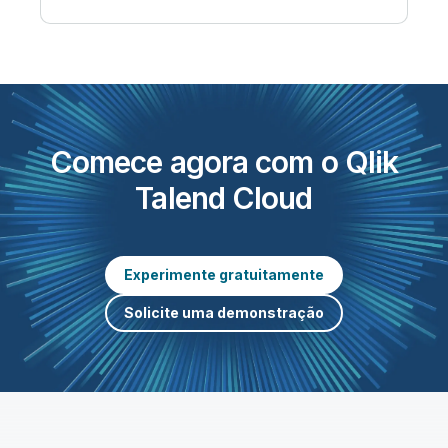
Comece agora com o Qlik
Talend Cloud
Experimente gratuitamente
Solicite uma demonstração