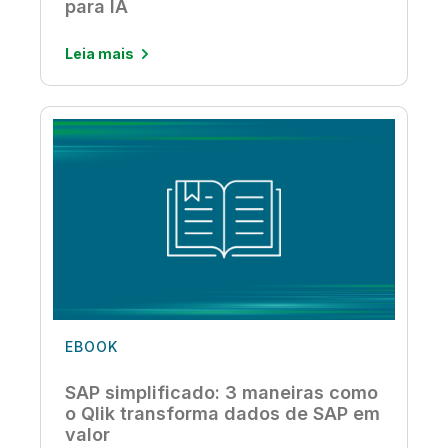
para IA
Leia mais
EBOOK
SAP simplificado: 3 maneiras como
o Qlik transforma dados de SAP em
valor