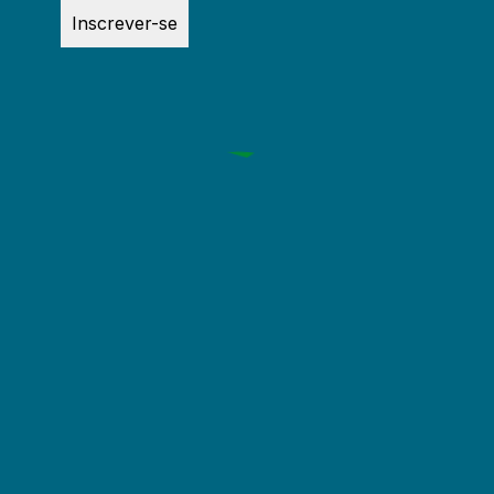
Inscrever-se