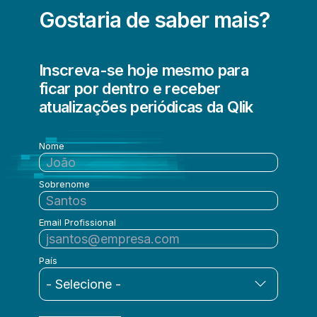
Streaming de dados
Gostaria de saber mais?
Inscreva-se hoje mesmo para
ficar por dentro e receber
atualizações periódicas da Qlik
Nome
Sobrenome
Email Profissional
País