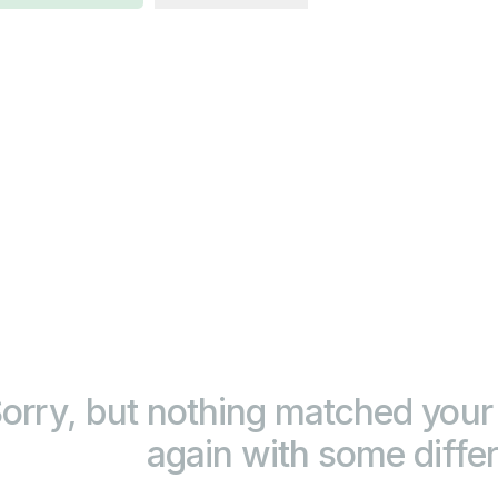
orry, but nothing matched your 
again with some diffe