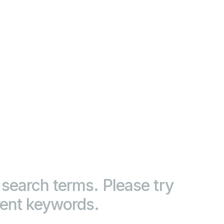
search terms. Please try
rent keywords.