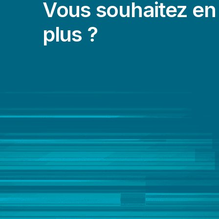
Vous souhaitez en 
plus ?