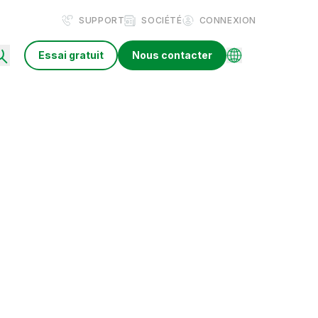
SUPPORT
SOCIÉTÉ
CONNEXION
Essai gratuit
Nous contacter