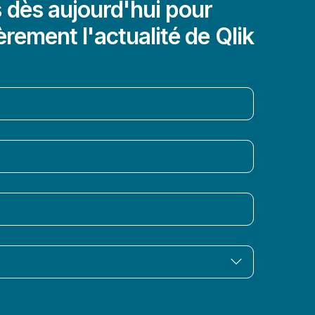
dès aujourd'hui pour
èrement l'actualité de Qlik