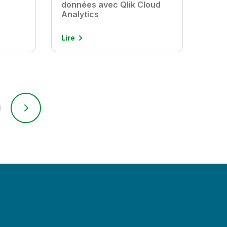
données avec Qlik Cloud
Analytics
Lire