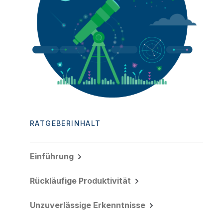
RATGEBERINHALT
Einführung
Rückläufige Produktivität
Unzuverlässige Erkenntnisse