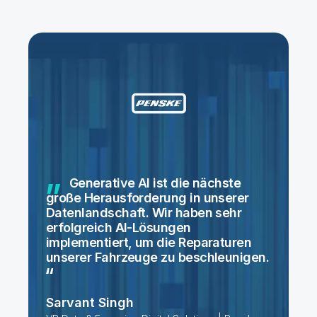
Generative AI ist die nächste
große Herausforderung in unserer
Datenlandschaft. Wir haben sehr
erfolgreich AI-Lösungen
implementiert, um die Reparaturen
unserer Fahrzeuge zu
beschleunigen.
Sarvant Singh