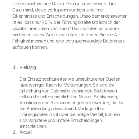
stehen hochwertige Daten. Denn je zuverlässiger Ihre
Daten sind, desto vertrauenswürdiger sind Ihre
Erkenntnisse und Entscheidungen. Umso bemerkenswerter
ist es, dass nur 46 % der Führungskräfte tatsächlich der
9
Qualität ihrer Daten vertrauen.
Das möchten wir ändern
und Ihnen sechs Wege vorstellen, mit denen Sie die AI-
Fähigkeit messen und eine vertrauenswürdige Datenbasis
aufbauen können.
Vielfältig
Der Einsatz strukturierter wie unstrukturierter Quellen
lässt weniger Raum für Verzerrungen. So wird die
Entstehung von Datensilos vermieden. Stattdessen
sollten die unterschiedlichsten Muster, Sichtweisen,
Variationen und Szenarien abgedeckt werden, die für
die Anwendung relevant sind. Verfügen Ihre
Trainingsdaten nicht über die nötige Vielfalt, können
sich Vorurteile und unfaire Entscheidungen
einschleichen.
Aktuell