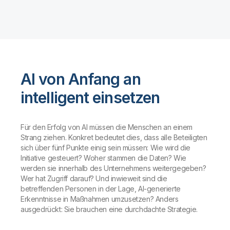
AI von Anfang an
intelligent einsetzen
Für den Erfolg von AI müssen die Menschen an einem
Strang ziehen. Konkret bedeutet dies, dass alle Beteiligten
sich über fünf Punkte einig sein müssen: Wie wird die
Initiative gesteuert? Woher stammen die Daten? Wie
werden sie innerhalb des Unternehmens weitergegeben?
Wer hat Zugriff darauf? Und inwieweit sind die
betreffenden Personen in der Lage, AI-generierte
Erkenntnisse in Maßnahmen umzusetzen? Anders
ausgedrückt: Sie brauchen eine durchdachte Strategie.