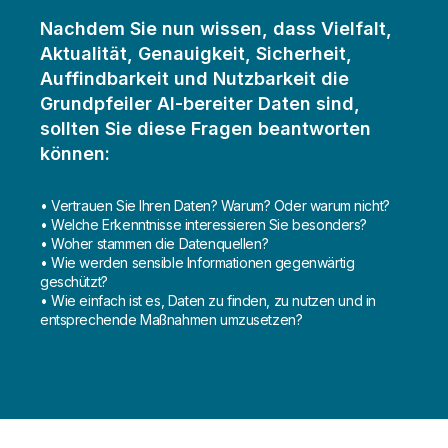
Nachdem Sie nun wissen, dass Vielfalt,
Aktualität, Genauigkeit, Sicherheit,
Auffindbarkeit und Nutzbarkeit die
Grundpfeiler AI-bereiter Daten sind,
sollten Sie diese Fragen beantworten
können:
• Vertrauen Sie Ihren Daten? Warum? Oder warum nicht?
• Welche Erkenntnisse interessieren Sie besonders?
• Woher stammen die Datenquellen?
• Wie werden sensible Informationen gegenwärtig
geschützt?
• Wie einfach ist es, Daten zu finden, zu nutzen und in
entsprechende Maßnahmen umzusetzen?