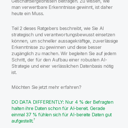
Geschäftsergebnissen beitragen. Zu wissen, wie
man verwertbare Erkenntnisse gewinnt, ist daher
heute ein Muss.
Teil 2 dieses Ratgebers beschreibt, wie Sie AI
strategisch und verantwortungsbewusst einsetzen
können, um schneller aussagekräftige, zuverlässige
Erkenntnisse zu gewinnen und diese besser
zugänglich zu machen. Wir begleiten Sie auf jedem
Schritt, der für den Aufbau einer robusten AI-
Strategie und einer verlässlichen Datenbasis nötig
ist.
Möchten Sie jetzt mehr erfahren?
DO DATA DIFFERENTLY: Nur 4 % der Befragten
halten ihre Daten schon für Al-bereit. Gerade
einmal 37 % fühlen sich für AI-bereite Daten gut
7
aufgestellt.