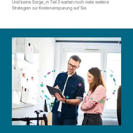
Und keine Sorge, in Teil 3 warten noch viele weitere
Strategien zur Kosteneinsparung auf Sie.