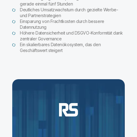
gerade einmal fünf Stunden
Deutliches Umsatzwachstum durch gezielte Werbe-
und Partnerstrategien
Einsparung von Frachtkosten durch bessere
Datennutzung
Höhere Datensicherheit und DSGVO-Konformität dank
zentraler Governance
Ein skalierbares Datenökosystem, das den
Geschäftswert steigert