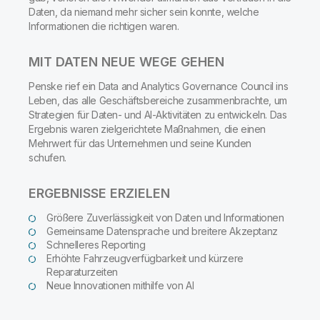
Daten, da niemand mehr sicher sein konnte, welche
Informationen die richtigen waren.
MIT DATEN NEUE WEGE GEHEN
Penske rief ein Data and Analytics Governance Council ins
Leben, das alle Geschäftsbereiche zusammenbrachte, um
Strategien für Daten- und AI-Aktivitäten zu entwickeln. Das
Ergebnis waren zielgerichtete Maßnahmen, die einen
Mehrwert für das Unternehmen und seine Kunden
schufen.
ERGEBNISSE ERZIELEN
Größere Zuverlässigkeit von Daten und Informationen
Gemeinsame Datensprache und breitere Akzeptanz
Schnelleres Reporting
Erhöhte Fahrzeugverfügbarkeit und kürzere
Reparaturzeiten
Neue Innovationen mithilfe von AI