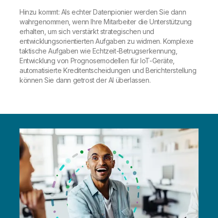
Hinzu kommt: Als echter Datenpionier werden Sie dann
wahrgenommen, wenn Ihre Mitarbeiter die Unterstützung
erhalten, um sich verstärkt strategischen und
entwicklungsorientierten Aufgaben zu widmen. Komplexe
taktische Aufgaben wie Echtzeit-Betrugserkennung,
Entwicklung von Prognosemodellen für IoT-Geräte,
automatisierte Kreditentscheidungen und Berichterstellung
können Sie dann getrost der AI überlassen.