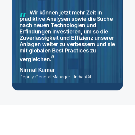
Wir können jetzt mehr Zeit in
prädiktive Analysen sowie die Suche
nach neuen Technologien und
Erfindungen investieren, um so die
Zuverlässigkeit und Effizienz unserer
Anlagen weiter zu verbessern und sie
mit globalen Best Practices zu
vergleichen.
Nirmal Kumar
Deputy General Manager | IndianOil