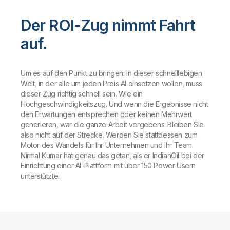
Der ROI-Zug nimmt Fahrt
auf.
Um es auf den Punkt zu bringen: In dieser schnelllebigen
Welt, in der alle um jeden Preis AI einsetzen wollen, muss
dieser Zug richtig schnell sein. Wie ein
Hochgeschwindigkeitszug. Und wenn die Ergebnisse nicht
den Erwartungen entsprechen oder keinen Mehrwert
generieren, war die ganze Arbeit vergebens. Bleiben Sie
also nicht auf der Strecke. Werden Sie stattdessen zum
Motor des Wandels für Ihr Unternehmen und Ihr Team.
Nirmal Kumar hat genau das getan, als er IndianOil bei der
Einrichtung einer AI-Plattform mit über 150 Power Usern
unterstützte.