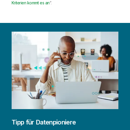
Kriterien kommt es an
“.
Tipp für Datenpioniere