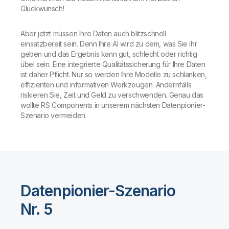
Glückwunsch!
Aber jetzt müssen Ihre Daten auch blitzschnell
einsatzbereit sein. Denn Ihre AI wird zu dem, was Sie ihr
geben und das Ergebnis kann gut, schlecht oder richtig
übel sein. Eine integrierte Qualitätssicherung für Ihre Daten
ist daher Pflicht. Nur so werden Ihre Modelle zu schlanken,
effizienten und informativen Werkzeugen. Andernfalls
riskieren Sie, Zeit und Geld zu verschwenden. Genau das
wollte RS Components in unserem nächsten Datenpionier-
Szenario vermeiden.
Datenpionier-Szenario
Nr. 5