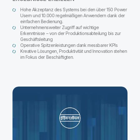
Hohe Akzeptanz des Systems bei den über 150 Power
Usern und 10.000 regelmäßigen Anwendern dank der
einfachen Bedienung.
Unternehmensweiter Zugriff auf wichtige
Erkenntnisse – von der Produktionsabteilung bis zur
Geschäftsleitung
Operative Spitzenleistungen dank messbarer KPIs
Kreative Lösungen, Produktivität und Innovation stehen
im Fokus der Beschäftigten.