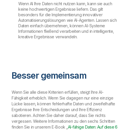
Wenn AI Ihre Daten nicht nutzen kann, kann sie auch
keine hochwertigen Ergebnisse liefern. Das gilt
besonders für die Implementierung innovativer
Automatisierungslösungen wie AI-Agenten. Lassen sich
Daten einfach übernehmen, können AI-Systeme
Informationen fließend verarbeiten und in intelligente,
kreative Ergebnisse verwandeln.
Besser gemeinsam
Wenn Sie alle diese Kriterien erfüllen, steigt Ihre AI-
Fähigkeit erheblich. Wenn Sie dagegen nur eine einzige
Lücke lassen, können fehlerhafte Daten und zweifelhafte
Ergebnisse Ihre Entscheidungen und Ihre Effizienz
sabotieren. Achten Sie daher darauf, dass Sie nichts
vergessen. Weitere Informationen zu den sechs Schritten
finden Sie in unserem E-Book „
AI-fähige Daten: Auf diese 6