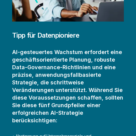
Tipp für Datenpioniere
AI-gesteuertes Wachstum erfordert eine
geschäftsorientierte Planung, robuste
Data-Governance-Richtlinien und eine
präzise, anwendungsfallbasierte
Strategie, die schrittweise
Veränderungen unterstützt. Während Sie
diese Voraussetzungen schaffen, sollten
Sie diese fünf Grundpfeiler einer
erfolgreichen AI-Strategie
berücksichtigen: