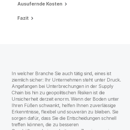
Ausufernde Kosten
Fazit
In welcher Branche Sie auch tätig sind, eines ist
ziemlich sicher: Ihr Unternehmen steht unter Druck.
Angefangen bei Unterbrechungen in der Supply
Chain bis hin zu geopolitischen Risiken ist die
Unsicherheit derzeit enorm. Wenn der Boden unter
Ihren Füßen schwankt, helfen Ihnen zuverlässige
Erkenntnisse, flexibel und souverän zu bleiben. Sie
sorgen dafür, dass Sie die Entscheidungen schnell
treffen können, die zu besseren