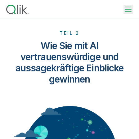
TEIL 2
Wie Sie mit AI
vertrauenswürdige und
aussagekräftige Einblicke
gewinnen