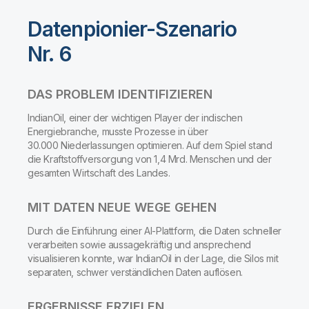
Datenpionier-Szenario
Nr. 6
DAS PROBLEM IDENTIFIZIEREN
IndianOil, einer der wichtigen Player der indischen
Energiebranche, musste Prozesse in über
30.000 Niederlassungen optimieren. Auf dem Spiel stand
die Kraftstoffversorgung von 1,4 Mrd. Menschen und der
gesamten Wirtschaft des Landes.
MIT DATEN NEUE WEGE GEHEN
Durch die Einführung einer AI-Plattform, die Daten schneller
verarbeiten sowie aussagekräftig und ansprechend
visualisieren konnte, war IndianOil in der Lage, die Silos mit
separaten, schwer verständlichen Daten auflösen.
ERGEBNISSE ERZIELEN