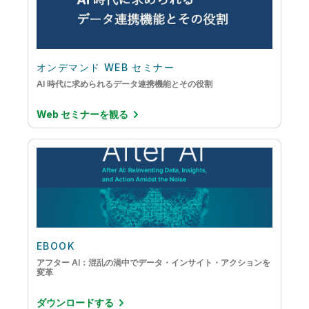
オンデマンド WEB セミナー
AI 時代に求められるデータ連携機能とその役割
Web セミナーを観る
EBOOK
アフター AI：混乱の渦中でデータ・インサイト・アクションを
変革
ダウンロードする