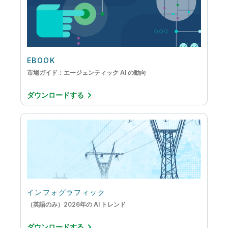
EBOOK
市場ガイド：エージェンティック AI の動向
ダウンロードする
インフォグラフィック
（英語のみ）2026年の AI トレンド
ダウンロードする