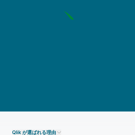
Qlik が選ばれる理由