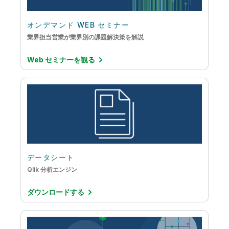
オンデマンド WEB セミナー
業界担当営業が業界別の課題解決策を解説
Web セミナーを観る
データシート
Qlik 分析エンジン
ダウンロードする