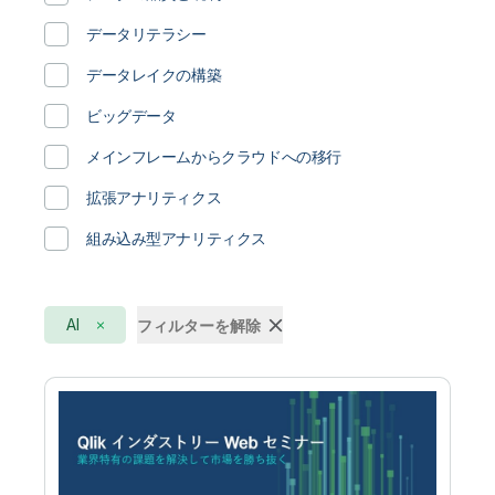
金融サービス
データリテラシー
データレイクの構築
ビッグデータ
メインフレームからクラウドへの移行
拡張アナリティクス
組み込み型アナリティクス
AI
フィルターを解除