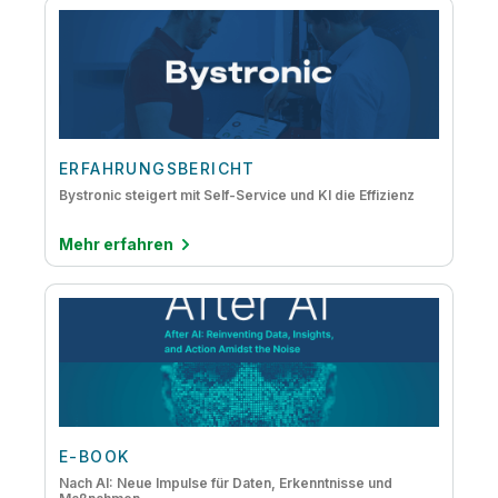
ERFAHRUNGSBERICHT
Bystronic steigert mit Self-Service und KI die Effizienz
Mehr erfahren
E-BOOK
Nach AI: Neue Impulse für Daten, Erkenntnisse und