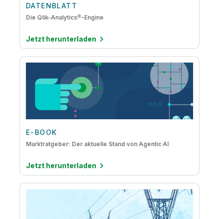
DATENBLATT
Die Qlik-Analytics®-Engine
Jetzt herunterladen
E-BOOK
Marktratgeber: Der aktuelle Stand von Agentic AI
Jetzt herunterladen