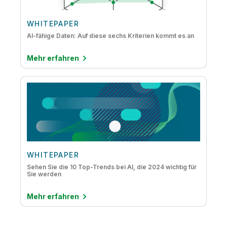
WHITEPAPER
AI-fähige Daten: Auf diese sechs Kriterien kommt es an
Mehr erfahren
WHITEPAPER
Sehen Sie die 10 Top-Trends bei AI, die 2024 wichtig für
Sie werden
Mehr erfahren