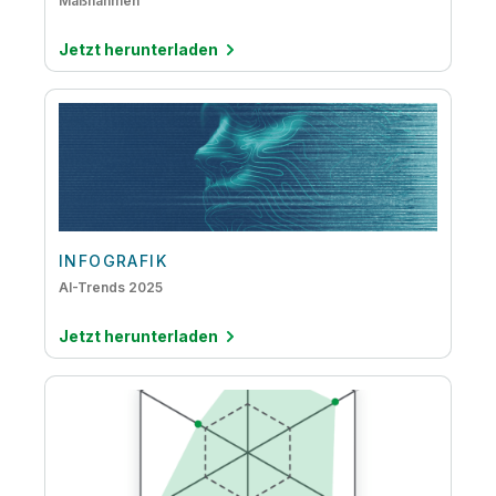
Maßnahmen
Jetzt herunterladen
INFOGRAFIK
AI-Trends 2025
Jetzt herunterladen