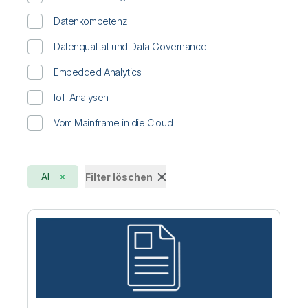
Datenkompetenz
Datenqualität und Data Governance
Embedded Analytics
IoT-Analysen
Vom Mainframe in die Cloud
AI
Filter löschen