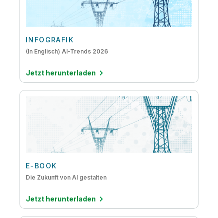
INFOGRAFIK
(In Englisch) AI-Trends 2026
Jetzt herunterladen
E-BOOK
Die Zukunft von AI gestalten
Jetzt herunterladen