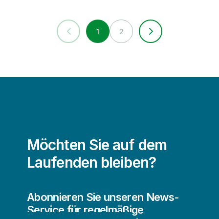
1
2
Möchten Sie auf dem
Laufenden bleiben?
Abonnieren Sie unseren News-
Service für regelmäßige