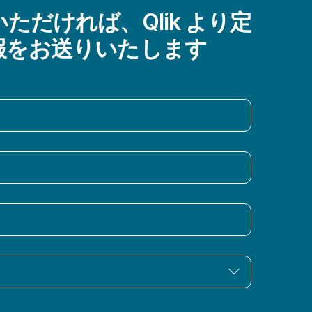
ただければ、Qlik より定
報をお送りいたします