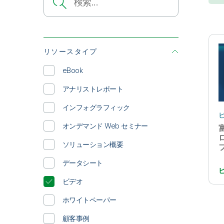
リソースタイプ
eBook
アナリストレポート
インフォグラフィック
オンデマンド Web セミナー
ソリューション概要
データシート
ビデオ
ホワイトペーパー
顧客事例