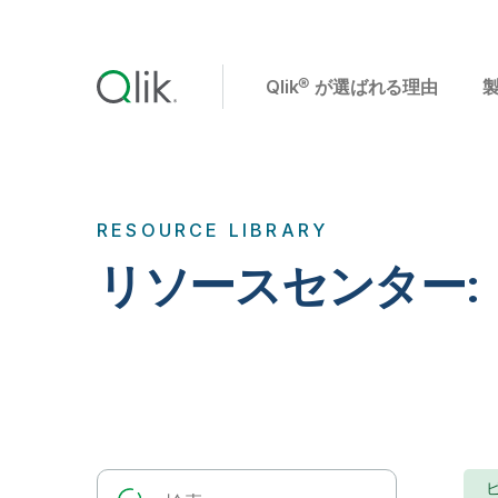
Qlik® が選ばれる理由
RESOURCE LIBRARY
リソースセンター: