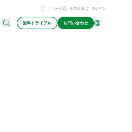
サポート
企業情報
ログイン
無料トライアル
お問い合わせ