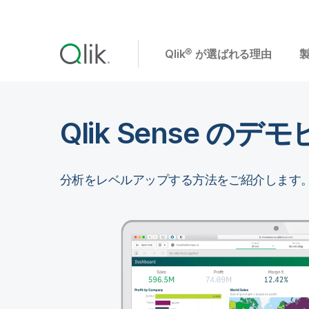
Qlik® が選ばれる理由
Qlik Sense のデ
分析をレベルアップする方法をご紹介します