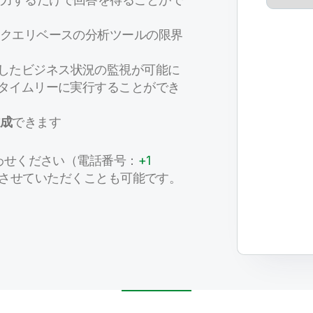
 やクエリベースの分析ツールの限界
したビジネス状況の監視が可能に
タイムリーに実行することができ
成
できます
わせください（電話番号：
+1
させていただくことも可能です。