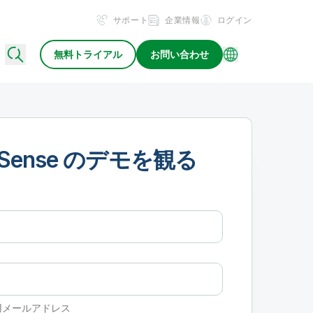
サポート
企業情報
ログイン
無料トライアル
お問い合わせ
k Sense のデモを観る
用メールアドレス