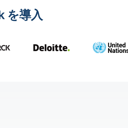
ik を導入