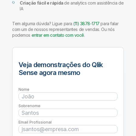
Criação fácil e rápida
de analytics com assistência de
IA
Tem alguma dúvida? Ligue para
(11) 3878-1717
para falar
com um de nossos representantes de vendas. Ou nós
podemos
entrar em contato com você
.
Veja demonstrações do Qlik
Sense agora mesmo
Nome
Sobrenome
Email Profissional