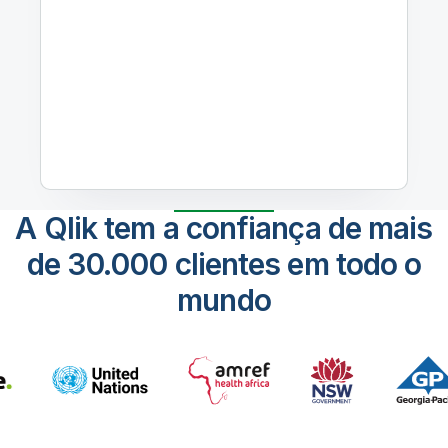
A Qlik tem a confiança de mais
de 30.000 clientes em todo o
mundo