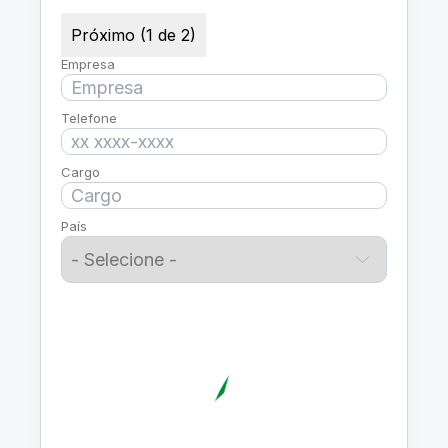
Próximo (1 de 2)
Empresa
Telefone
Cargo
País