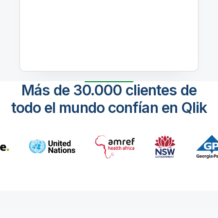
Más de 30.000 clientes de
todo el mundo confían en Qlik