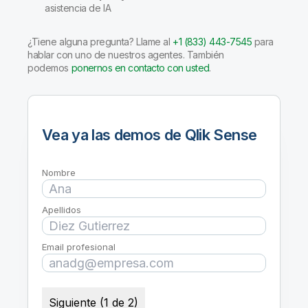
asistencia de IA
¿Tiene alguna pregunta? Llame al
+1 (833) 443-7545
para
hablar con uno de nuestros agentes. También
podemos
ponernos en contacto con usted
.
Vea ya las demos de Qlik Sense
Nombre
Apellidos
Email profesional
Siguiente (1 de 2)