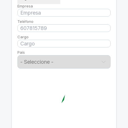
Empresa
Teléfono
Cargo
País