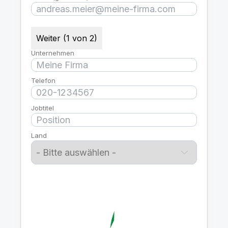
Weiter (1 von 2)
Unternehmen
Telefon
Jobtitel
Land