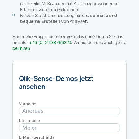
rechtzeitig Maßnahmen auf Basis der gewonnenen
Erkenntnisse einleiten können.
Nutzen Sie AI-Unterstützung für das
schnelle und
bequeme Erstellen
von Analysen.
Haben Sie Fragen an unser Vertriebsteam? Rufen Sie uns
an unter
+49 (0) 211 38769220
. Wir melden uns auch gerne
bei Ihnen
.
Qlik-Sense-Demos jetzt
ansehen
Vorname
Nachname
E-Mail (geschäftl.)