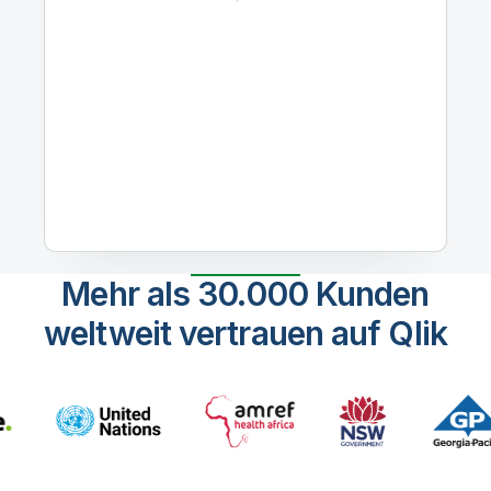
Mehr als 30.000 Kunden
weltweit vertrauen auf Qlik