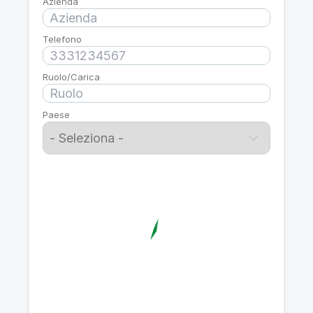
Azienda
Telefono
Ruolo/Carica
Paese