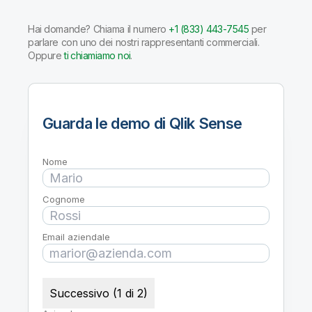
Hai domande? Chiama il numero
+1 (833) 443-7545
per
parlare con uno dei nostri rappresentanti commerciali.
Oppure
ti chiamiamo noi
.
Guarda le demo di Qlik Sense
Nome
Cognome
Email aziendale
Successivo (1 di 2)