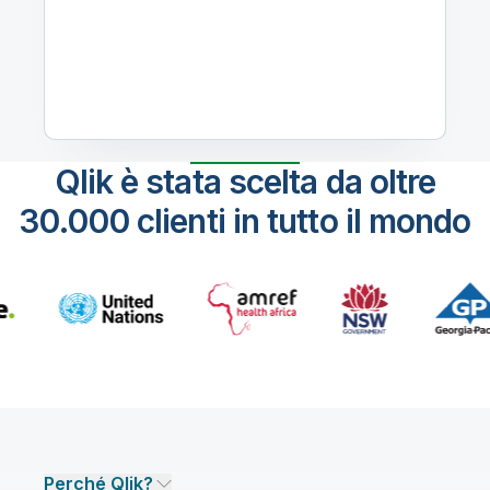
Qlik è stata scelta da oltre
30.000 clienti in tutto il mondo
Perché Qlik?