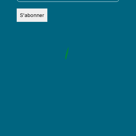
S'abonner