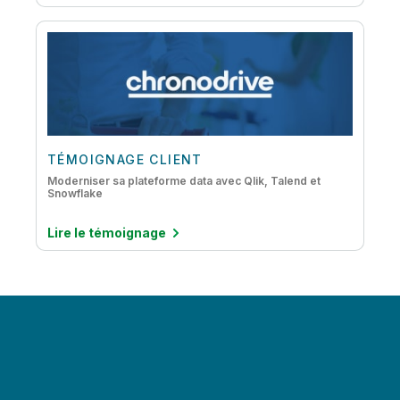
TÉMOIGNAGE CLIENT
Moderniser sa plateforme data avec Qlik, Talend et
Snowflake
Lire le témoignage