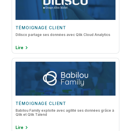
TÉMOIGNAGE CLIENT
Dilisco partage ses données avec Qlik Cloud Analytics
Lire
TÉMOIGNAGE CLIENT
Babilou Family exploite avec agilité ses données grâce à
Qlik et Qlik Talend
Lire