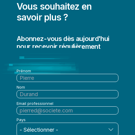
Vous souhaitez en
savoir plus ?
Abonnez-vous dès aujourd'hui
pour recevoir régulièrement
l'actualité de Qlik
Prénom
Nom
Email professionnel
Pays